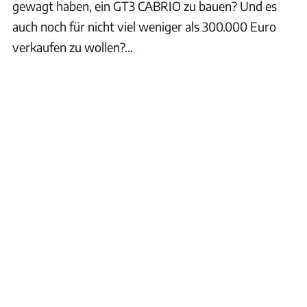
gewagt haben, ein GT3 CABRIO zu bauen? Und es
auch noch für nicht viel weniger als 300.000 Euro
verkaufen zu wollen?...