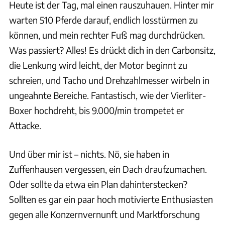
Heute ist der Tag, mal einen rauszuhauen. Hinter mir
warten 510 Pferde darauf, endlich losstürmen zu
können, und mein rechter Fuß mag durchdrücken.
Was passiert? Alles! Es drückt dich in den Carbonsitz,
die Lenkung wird leicht, der Motor beginnt zu
schreien, und Tacho und Drehzahlmesser wirbeln in
ungeahnte Bereiche. Fantastisch, wie der Vierliter-
Boxer hochdreht, bis 9.000/min trompetet er
Attacke.
Und über mir ist – nichts. Nö, sie haben in
Zuffenhausen vergessen, ein Dach draufzumachen.
Oder sollte da etwa ein Plan dahinterstecken?
Sollten es gar ein paar hoch motivierte Enthusiasten
gegen alle Konzernvernunft und Marktforschung