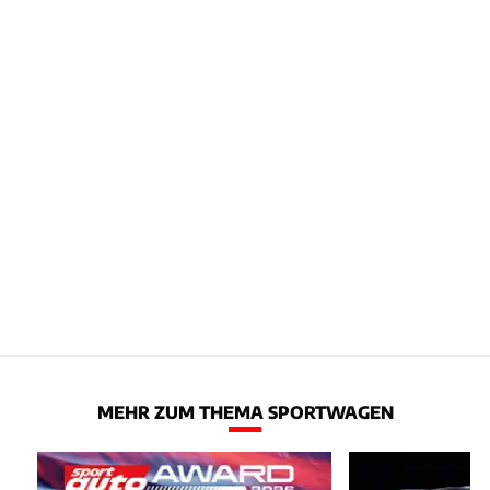
MEHR ZUM THEMA SPORTWAGEN