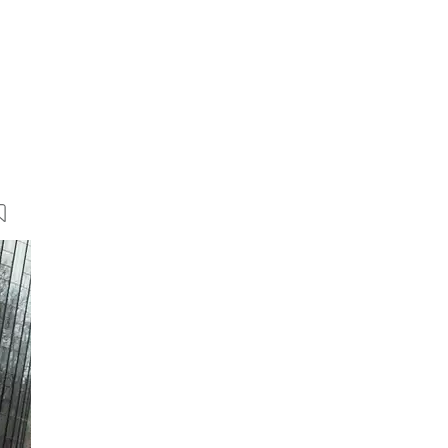
17 Bilder