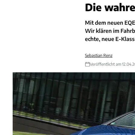
Die wahre
Mit dem neuen EQE 
Wir klären im Fahr
echte, neue E-Klasse
Sebastian Renz
Veröffentlicht am 12.04.