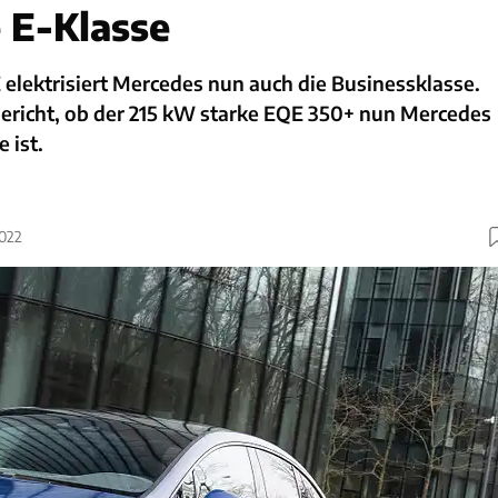
 E-Klasse
elektrisiert Mercedes nun auch die Businessklasse.
bericht, ob der 215 kW starke EQE 350+ nun Mercedes
 ist.
2022