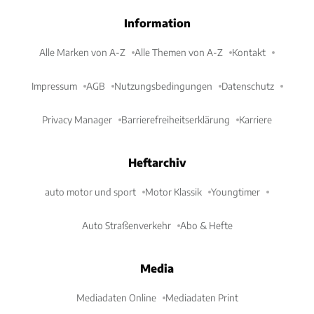
Information
Alle Marken von A-Z
Alle Themen von A-Z
Kontakt
Impressum
AGB
Nutzungsbedingungen
Datenschutz
Privacy Manager
Barrierefreiheitserklärung
Karriere
Heftarchiv
auto motor und sport
Motor Klassik
Youngtimer
Auto Straßenverkehr
Abo & Hefte
Media
Mediadaten Online
Mediadaten Print