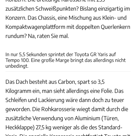
zusätzlichen Schweißpunkten? Bislang einzigartig im
Konzern. Das Chassis, eine Mischung aus Klein- und
Kompaktwagenplattform mit doppelten Querlenkern
rundum? Na, raten Sie mal.
Harald Dawo
In nur 5,5 Sekunden sprintet der Toyota GR Yaris auf
Tempo 100. Eine große Marge bringt das allerdings nicht
unbedingt.
Das Dach besteht aus Carbon, spart so 3,5
Kilogramm ein, man sieht allerdings eine Folie. Das
Schleifen und Lackierung wäre dann doch zu teuer
geworden. Die Rohkarosserie wiegt damit durch die
zusätzliche Verwendung von Aluminium (Türen,
Heckklappe) 27,5 kg weniger als die des Standard-