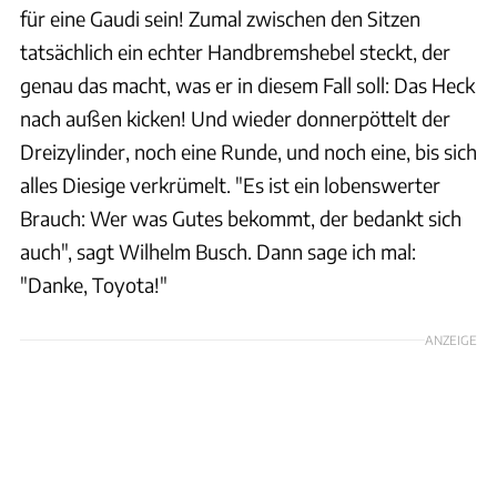
für eine Gaudi sein! Zumal zwischen den Sitzen
tatsächlich ein echter Handbremshebel steckt, der
genau das macht, was er in diesem Fall soll: Das Heck
nach außen kicken! Und wieder donnerpöttelt der
Dreizylinder, noch eine Runde, und noch eine, bis sich
alles Diesige verkrümelt. "Es ist ein lobenswerter
Brauch: Wer was Gutes bekommt, der bedankt sich
auch", sagt Wilhelm Busch. Dann sage ich mal:
"Danke, Toyota!"
ANZEIGE