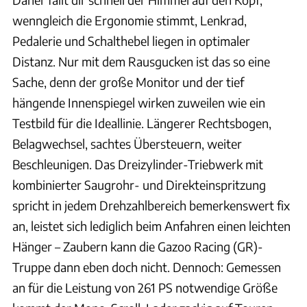
wenngleich die Ergonomie stimmt, Lenkrad,
Pedalerie und Schalthebel liegen in optimaler
Distanz. Nur mit dem Rausgucken ist das so eine
Sache, denn der große Monitor und der tief
hängende Innenspiegel wirken zuweilen wie ein
Testbild für die Ideallinie. Längerer Rechtsbogen,
Belagwechsel, sachtes Übersteuern, weiter
Beschleunigen. Das Dreizylinder-Triebwerk mit
kombinierter Saugrohr- und Direkteinspritzung
spricht in jedem Drehzahlbereich bemerkenswert fix
an, leistet sich lediglich beim Anfahren einen leichten
Hänger – Zaubern kann die Gazoo Racing (GR)-
Truppe dann eben doch nicht. Dennoch: Gemessen
an für die Leistung von 261 PS notwendige Größe