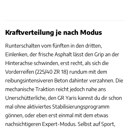
Kraftverteilung je nach Modus
Runterschalten vom fünften in den dritten,
Einlenken, der frische Asphalt lässt den Grip an der
Hinterachse schwinden, erst recht, als sich die
Vorderreifen (225/40 ZR 18) rundum mit dem
reibungsintensiveren Beton dahinter verzahnen. Die
mechanische Traktion reicht jedoch nahe ans
Unerschütterliche, den GR Yaris kannst du dir schon
mal ohne aktiviertes Stabilisierungsprogramm
gönnen, oder eben erst einmal mit dem etwas
nachsichtigeren Expert-Modus. Selbst auf Sport,