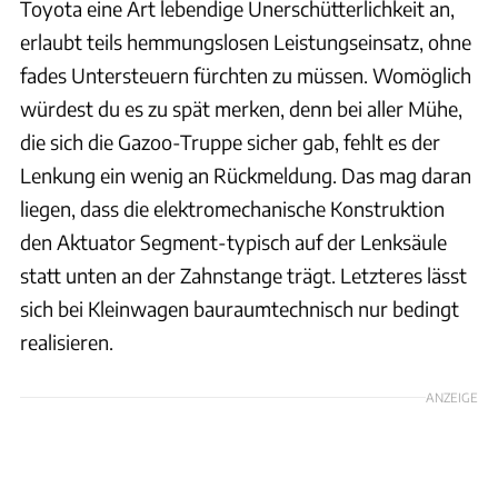
Toyota eine Art lebendige Unerschütterlichkeit an,
erlaubt teils hemmungslosen Leistungseinsatz, ohne
fades Untersteuern fürchten zu müssen. Womöglich
würdest du es zu spät merken, denn bei aller Mühe,
die sich die Gazoo-Truppe sicher gab, fehlt es der
Lenkung ein wenig an Rückmeldung. Das mag daran
liegen, dass die elektromechanische Konstruktion
den Aktuator Segment-typisch auf der Lenksäule
statt unten an der Zahnstange trägt. Letzteres lässt
sich bei Kleinwagen bauraumtechnisch nur bedingt
realisieren.
ANZEIGE