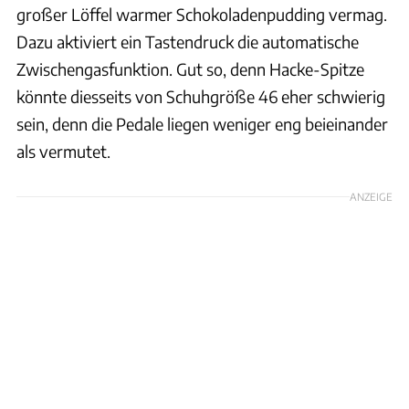
großer Löffel warmer Schokoladenpudding vermag.
Dazu aktiviert ein Tastendruck die automatische
Zwischengasfunktion. Gut so, denn Hacke-Spitze
könnte diesseits von Schuhgröße 46 eher schwierig
sein, denn die Pedale liegen weniger eng beieinander
als vermutet.
ANZEIGE