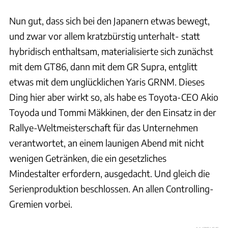
Nun gut, dass sich bei den Japanern etwas bewegt,
und zwar vor allem kratzbürstig unterhalt- statt
hybridisch enthaltsam, materialisierte sich zunächst
mit dem GT86, dann mit dem GR Supra, entglitt
etwas mit dem unglücklichen Yaris GRNM. Dieses
Ding hier aber wirkt so, als habe es Toyota-CEO Akio
Toyoda und Tommi Mäkkinen, der den Einsatz in der
Rallye-Weltmeisterschaft für das Unternehmen
verantwortet, an einem launigen Abend mit nicht
wenigen Getränken, die ein gesetzliches
Mindestalter erfordern, ausgedacht. Und gleich die
Serienproduktion beschlossen. An allen Controlling-
Gremien vorbei.