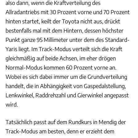
also dann, wenn die Kraftverteilung des
Allradantriebs mit 30 Prozent vorne und 70 Prozent
hinten startet, keilt der Toyota nicht aus, drückt
bestenfalls mal mit dem Hintern, dessen höchster
Punkt ganze 95 Millimeter unter dem des Standard-
Yaris liegt. Im Track-Modus verteilt sich die Kraft
gleichmäßig auf beide Achsen, im eher drögen
Normal-Modus kommen 60 Prozent vorne an.
Wobei es sich dabei immer um die Grundverteilung
handelt, die in Abhängigkeit von Gaspedalstellung,
Lenkwinkel, Raddrehzahl und Gierwinkel angepasst
wird.
Tatsächlich passt auf dem Rundkurs in Mendig der
Track-Modus am besten, denn er erzieht dem