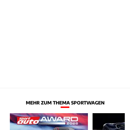
MEHR ZUM THEMA SPORTWAGEN