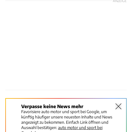
ANZEIGE
Verpasse keine News mehr
Favorisiere auto motor und sport bei Google, um
künftig häufiger unsere neuesten Inhalte und News
angezeigt zu bekommen. Einfach Link öffnen und
Auswahl bestätigen:
auto motor und sport bei