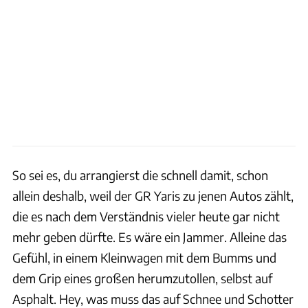
So sei es, du arrangierst die schnell damit, schon
allein deshalb, weil der GR Yaris zu jenen Autos zählt,
die es nach dem Verständnis vieler heute gar nicht
mehr geben dürfte. Es wäre ein Jammer. Alleine das
Gefühl, in einem Kleinwagen mit dem Bumms und
dem Grip eines großen herumzutollen, selbst auf
Asphalt. Hey, was muss das auf Schnee und Schotter