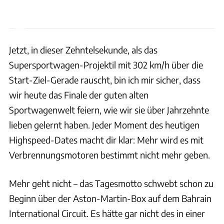
Jetzt, in dieser Zehntelsekunde, als das
Supersportwagen-Projektil mit 302 km/h über die
Start-Ziel-Gerade rauscht, bin ich mir sicher, dass
wir heute das Finale der guten alten
Sportwagenwelt feiern, wie wir sie über Jahrzehnte
lieben gelernt haben. Jeder Moment des heutigen
Highspeed-Dates macht dir klar: Mehr wird es mit
Verbrennungsmotoren bestimmt nicht mehr geben.
Mehr geht nicht – das Tagesmotto schwebt schon zu
Beginn über der Aston-Martin-Box auf dem Bahrain
International Circuit. Es hätte gar nicht des in einer