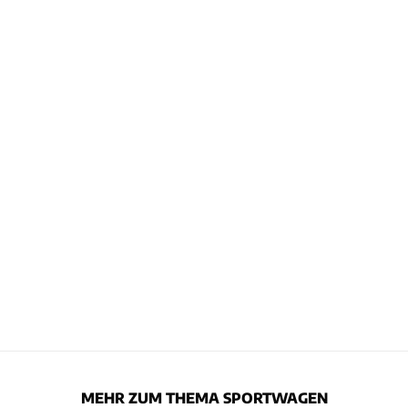
MEHR ZUM THEMA SPORTWAGEN