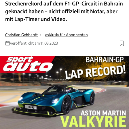
Streckenrekord auf dem F1-GP-Circuit in Bahrain
geknackt haben – nicht offiziell mit Notar, aber
mit Lap-Timer und Video.
Christian Gebhardt
exklusiv für Abonnenten
Veröffentlicht am 11.03.2023
ANZEIGE