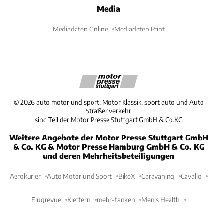
Media
Mediadaten Online
Mediadaten Print
©
2026
auto motor und sport, Motor Klassik, sport auto und Auto
Straßenverkehr
sind Teil der Motor Presse Stuttgart GmbH & Co.KG
Weitere Angebote der Motor Presse Stuttgart GmbH
& Co. KG & Motor Presse Hamburg GmbH & Co. KG
und deren Mehrheitsbeteiligungen
Aerokurier
Auto Motor und Sport
BikeX
Caravaning
Cavallo
Flugrevue
Klettern
mehr-tanken
Men's Health