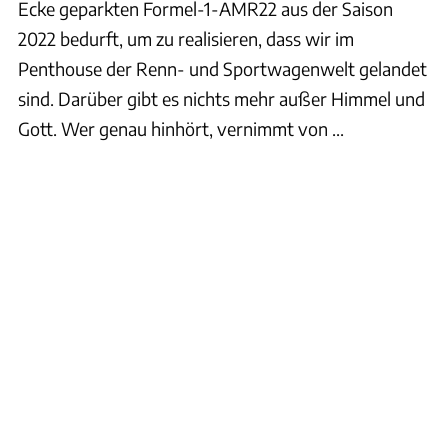
Ecke geparkten Formel-1-AMR22 aus der Saison
2022 bedurft, um zu realisieren, dass wir im
Penthouse der Renn- und Sportwagenwelt gelandet
sind. Darüber gibt es nichts mehr außer Himmel und
Gott. Wer genau hinhört, vernimmt von ...