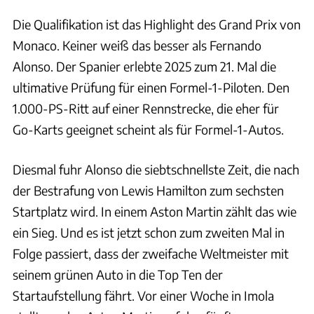
Die Qualifikation ist das Highlight des Grand Prix von
Monaco. Keiner weiß das besser als Fernando
Alonso. Der Spanier erlebte 2025 zum 21. Mal die
ultimative Prüfung für einen Formel-1-Piloten. Den
1.000-PS-Ritt auf einer Rennstrecke, die eher für
Go-Karts geeignet scheint als für Formel-1-Autos.
Diesmal fuhr Alonso die siebtschnellste Zeit, die nach
der Bestrafung von Lewis Hamilton zum sechsten
Startplatz wird. In einem Aston Martin zählt das wie
ein Sieg. Und es ist jetzt schon zum zweiten Mal in
Folge passiert, dass der zweifache Weltmeister mit
seinem grünen Auto in die Top Ten der
Startaufstellung fährt. Vor einer Woche in Imola