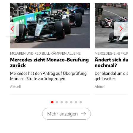
MCLAREN UND RED BULL KÄMPFEN ALLEINE
MERCEDES-EINSPRUCH 
Mercedes zieht Monaco-Berufung
Ändert sich das
zurück
nochmal?
Mercedes hat den Antrag auf Überprüfung
Der Skandal um die 
Monaco-Strafe zurückgezogen.
geht weiter.
Aktuell
Aktuell
Mehr anzeigen