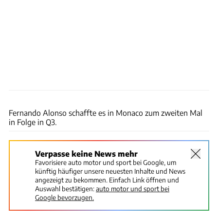
xpb
Fernando Alonso schaffte es in Monaco zum zweiten Mal
in Folge in Q3.
Verpasse keine News mehr
Favorisiere auto motor und sport bei Google, um
künftig häufiger unsere neuesten Inhalte und News
angezeigt zu bekommen. Einfach Link öffnen und
Auswahl bestätigen:
auto motor und sport bei
Google bevorzugen.