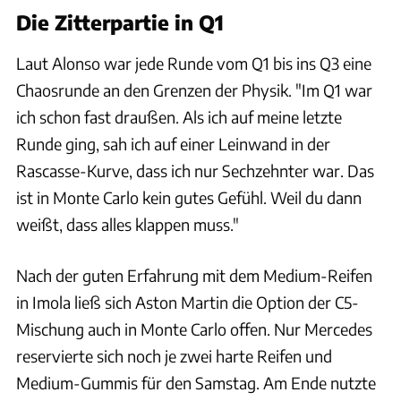
Die Zitterpartie in Q1
Laut Alonso war jede Runde vom Q1 bis ins Q3 eine
Chaosrunde an den Grenzen der Physik. "Im Q1 war
ich schon fast draußen. Als ich auf meine letzte
Runde ging, sah ich auf einer Leinwand in der
Rascasse-Kurve, dass ich nur Sechzehnter war. Das
ist in Monte Carlo kein gutes Gefühl. Weil du dann
weißt, dass alles klappen muss."
Nach der guten Erfahrung mit dem Medium-Reifen
in Imola ließ sich Aston Martin die Option der C5-
Mischung auch in Monte Carlo offen. Nur Mercedes
reservierte sich noch je zwei harte Reifen und
Medium-Gummis für den Samstag. Am Ende nutzte