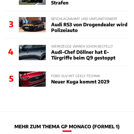
Strafen
BESCHLAGNAHMT UND UMFUNKTIONIERT
3
Audi RS3 von Drogendealer wird
Polizeiauto
WERKZEUGE WAREN SCHON BESTELLT
4
Audi-Chef Döllner hat E-
Türgriffe beim Q9 gestoppt
5
FORD-SUV MIT GEELY-TECHNIK
Neuer Kuga kommt 2029
MEHR ZUM THEMA GP MONACO (FORMEL 1)