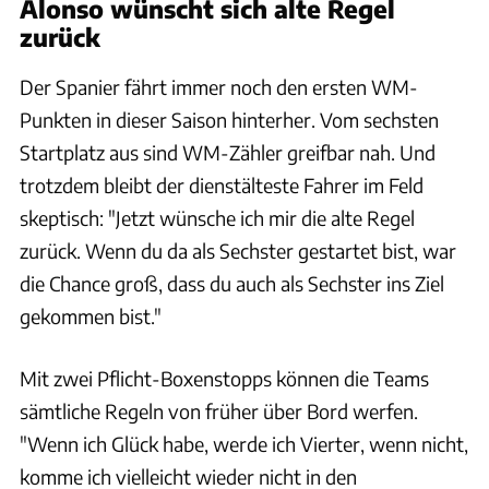
Alonso wünscht sich alte Regel
zurück
Der Spanier fährt immer noch den ersten WM-
Punkten in dieser Saison hinterher. Vom sechsten
Startplatz aus sind WM-Zähler greifbar nah. Und
trotzdem bleibt der dienstälteste Fahrer im Feld
skeptisch: "Jetzt wünsche ich mir die alte Regel
zurück. Wenn du da als Sechster gestartet bist, war
die Chance groß, dass du auch als Sechster ins Ziel
gekommen bist."
Mit zwei Pflicht-Boxenstopps können die Teams
sämtliche Regeln von früher über Bord werfen.
"Wenn ich Glück habe, werde ich Vierter, wenn nicht,
komme ich vielleicht wieder nicht in den