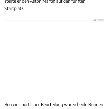
stellte er den Aston Martin auf den fünften
Startplatz.
ANZEIGE
Bei rein sportlicher Beurteilung waren beide Runden