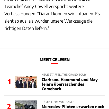
Teamchef Andy Cowell verspricht weitere
Verbesserungen. "Darauf können wir aufbauen. Es
sieht so aus, als würden unsere Werkzeuge die
richtigen Daten liefern."
MEIST GELESEN
NEUE STAFFEL „THE GRAND TOUR“
Clarkson, Hammond und May
1
feiern überraschendes
Comeback
DÄMPFER IM WM-KAMPF
2
Mercedes-Piloten erwarten noch