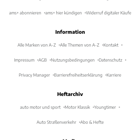
ams+ abonnieren
ams+ hier kündigen
Widerruf digitaler Käufe
Information
Alle Marken von A-Z
Alle Themen von A-Z
Kontakt
Impressum
AGB
Nutzungsbedingungen
Datenschutz
Privacy Manager
Barrierefreiheitserklärung
Karriere
Heftarchiv
auto motor und sport
Motor Klassik
Youngtimer
Auto Straßenverkehr
Abo & Hefte