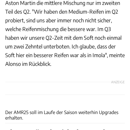
Aston Martin die mittlere Mischung nur im zweiten
Teil des Q2. "Wir haben den Medium-Reifen im Q2
probiert, sind uns aber immer noch nicht sicher,
welche Reifenmischung die bessere war. Im Q3
haben wir unsere Q2-Zeit mit dem Soft noch einmal
um zwei Zehntel unterboten. Ich glaube, dass der
Soft hier ein besserer Reifen war als in Imola", meinte
Alonso im Rückblick.
ANZEIGE
xpb
Der AMR25 soll im Laufe der Saison weiterhin Upgrades
erhalten.