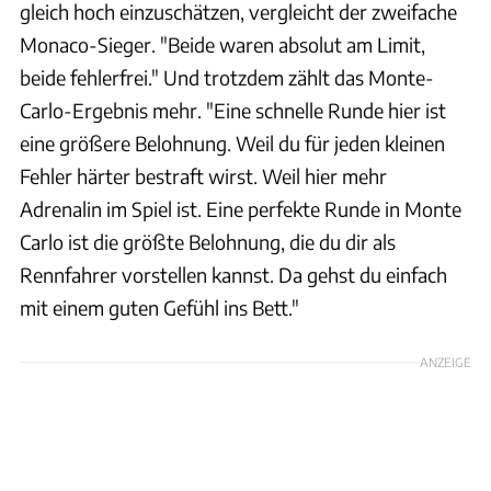
gleich hoch einzuschätzen, vergleicht der zweifache
Monaco-Sieger. "Beide waren absolut am Limit,
beide fehlerfrei." Und trotzdem zählt das Monte-
Carlo-Ergebnis mehr. "Eine schnelle Runde hier ist
eine größere Belohnung. Weil du für jeden kleinen
Fehler härter bestraft wirst. Weil hier mehr
Adrenalin im Spiel ist. Eine perfekte Runde in Monte
Carlo ist die größte Belohnung, die du dir als
Rennfahrer vorstellen kannst. Da gehst du einfach
mit einem guten Gefühl ins Bett."
ANZEIGE