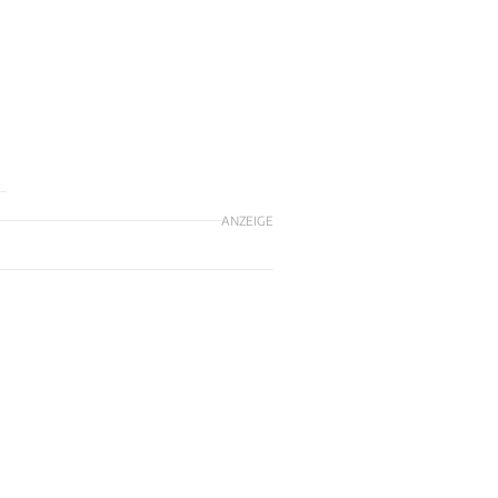
ANZEIGE