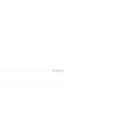
ANZEIGE