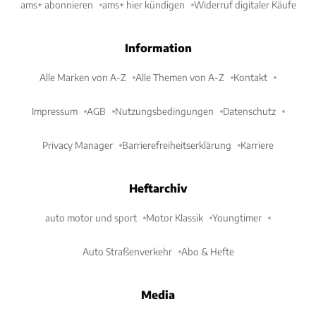
ams+ abonnieren
ams+ hier kündigen
Widerruf digitaler Käufe
Information
Alle Marken von A-Z
Alle Themen von A-Z
Kontakt
Impressum
AGB
Nutzungsbedingungen
Datenschutz
Privacy Manager
Barrierefreiheitserklärung
Karriere
Heftarchiv
auto motor und sport
Motor Klassik
Youngtimer
Auto Straßenverkehr
Abo & Hefte
Media