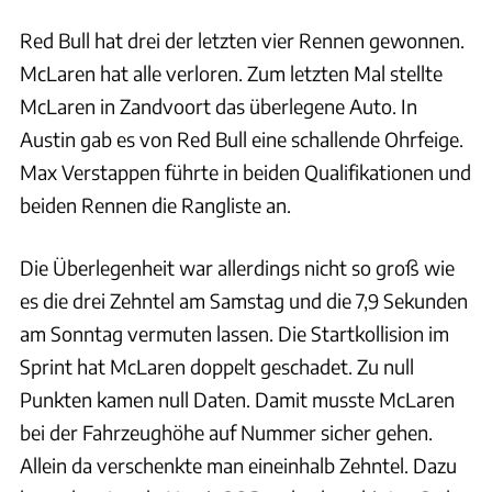
Red Bull hat drei der letzten vier Rennen gewonnen.
McLaren hat alle verloren. Zum letzten Mal stellte
McLaren in Zandvoort das überlegene Auto. In
Austin gab es von Red Bull eine schallende Ohrfeige.
Max Verstappen führte in beiden Qualifikationen und
beiden Rennen die Rangliste an.
Die Überlegenheit war allerdings nicht so groß wie
es die drei Zehntel am Samstag und die 7,9 Sekunden
am Sonntag vermuten lassen. Die Startkollision im
Sprint hat McLaren doppelt geschadet. Zu null
Punkten kamen null Daten. Damit musste McLaren
bei der Fahrzeughöhe auf Nummer sicher gehen.
Allein da verschenkte man eineinhalb Zehntel. Dazu