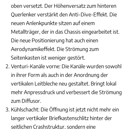
oben versetzt. Der Höhenversatz zum hinteren
Querlenker verstärkt den Anti-Dive-Effekt. Die
neuen Anlenkpunkte sitzen auf einem
Metallträger, der in das Chassis eingearbeitet ist.
Die neue Positionierung hat auch einen
Aerodynamikeffekt. Die Strömung zum
Seitenkasten ist weniger gestört.
Venturi-Kanäle vorne: Die Kanäle wurden sowohl
in ihrer Form als auch in der Anordnung der
vertikalen Leitbleche neu gestaltet. Bringt lokal
mehr Anpressdruck und verbessert die Strömung
zum Diffusor.
Kühlschacht: Die Öffnung ist jetzt nicht mehr ein
langer vertikaler Briefkastenschlitz hinter der
seitlichen Crashstruktur, sondern eine