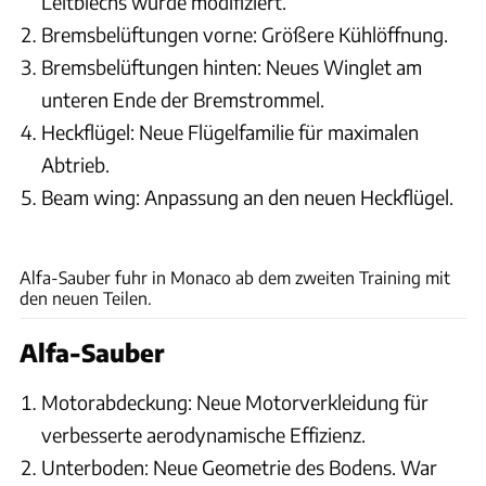
Leitblechs wurde modifiziert.
Bremsbelüftungen vorne: Größere Kühlöffnung.
Bremsbelüftungen hinten: Neues Winglet am
unteren Ende der Bremstrommel.
Heckflügel: Neue Flügelfamilie für maximalen
Abtrieb.
Beam wing: Anpassung an den neuen Heckflügel.
ams
Alfa-Sauber fuhr in Monaco ab dem zweiten Training mit
den neuen Teilen.
Alfa-Sauber
Motorabdeckung: Neue Motorverkleidung für
verbesserte aerodynamische Effizienz.
Unterboden: Neue Geometrie des Bodens. War