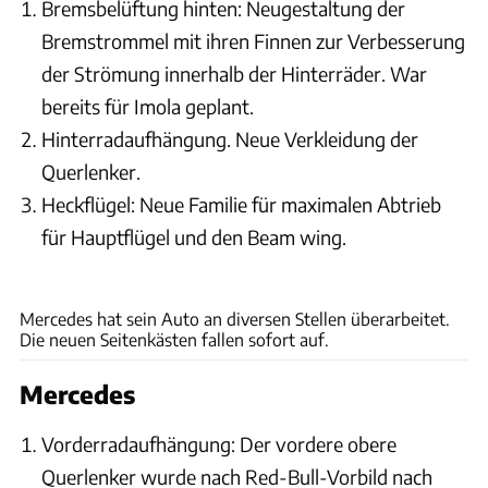
Bremsbelüftung hinten: Neugestaltung der
Bremstrommel mit ihren Finnen zur Verbesserung
der Strömung innerhalb der Hinterräder. War
bereits für Imola geplant.
Hinterradaufhängung. Neue Verkleidung der
Querlenker.
Heckflügel: Neue Familie für maximalen Abtrieb
für Hauptflügel und den Beam wing.
Motorsport Images
Mercedes hat sein Auto an diversen Stellen überarbeitet.
Die neuen Seitenkästen fallen sofort auf.
Mercedes
Vorderradaufhängung: Der vordere obere
Querlenker wurde nach Red-Bull-Vorbild nach