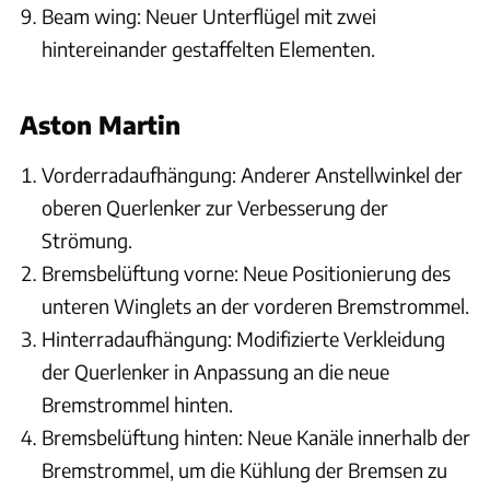
Beam wing: Neuer Unterflügel mit zwei
hintereinander gestaffelten Elementen.
Aston Martin
Vorderradaufhängung: Anderer Anstellwinkel der
oberen Querlenker zur Verbesserung der
Strömung.
Bremsbelüftung vorne: Neue Positionierung des
unteren Winglets an der vorderen Bremstrommel.
Hinterradaufhängung: Modifizierte Verkleidung
der Querlenker in Anpassung an die neue
Bremstrommel hinten.
Bremsbelüftung hinten: Neue Kanäle innerhalb der
Bremstrommel, um die Kühlung der Bremsen zu