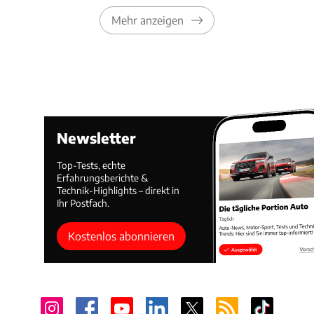
Mehr anzeigen
Newsletter
Top-Tests, echte
Erfahrungsberichte &
Technik-Highlights – direkt in
Ihr Postfach.
Kostenlos abonnieren