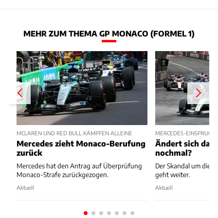
MEHR ZUM THEMA GP MONACO (FORMEL 1)
MCLAREN UND RED BULL KÄMPFEN ALLEINE
MERCEDES-EINSPRUCH 
Mercedes zieht Monaco-Berufung
Ändert sich das
zurück
nochmal?
Mercedes hat den Antrag auf Überprüfung
Der Skandal um die 
Monaco-Strafe zurückgezogen.
geht weiter.
Aktuell
Aktuell