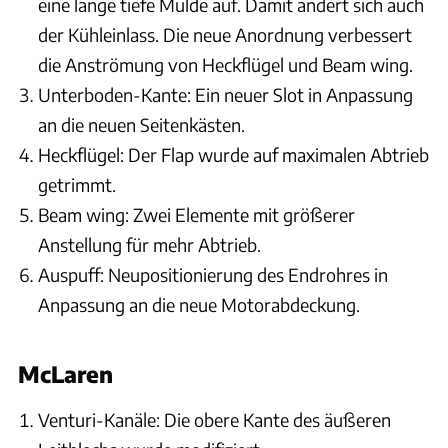
eine lange tiefe Mulde auf. Damit ändert sich auch
der Kühleinlass. Die neue Anordnung verbessert
die Anströmung von Heckflügel und Beam wing.
Unterboden-Kante: Ein neuer Slot in Anpassung
an die neuen Seitenkästen.
Heckflügel: Der Flap wurde auf maximalen Abtrieb
getrimmt.
Beam wing: Zwei Elemente mit größerer
Anstellung für mehr Abtrieb.
Auspuff: Neupositionierung des Endrohres in
Anpassung an die neue Motorabdeckung.
McLaren
Venturi-Kanäle: Die obere Kante des äußeren