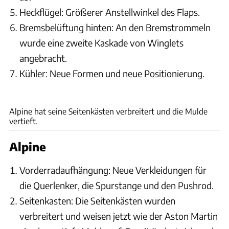
Heckflügel: Größerer Anstellwinkel des Flaps.
Bremsbelüftung hinten: An den Bremstrommeln
wurde eine zweite Kaskade von Winglets
angebracht.
Kühler: Neue Formen und neue Positionierung.
ams
Alpine hat seine Seitenkästen verbreitert und die Mulde
vertieft.
Alpine
Vorderradaufhängung: Neue Verkleidungen für
die Querlenker, die Spurstange und den Pushrod.
Seitenkasten: Die Seitenkästen wurden
verbreitert und weisen jetzt wie der Aston Martin