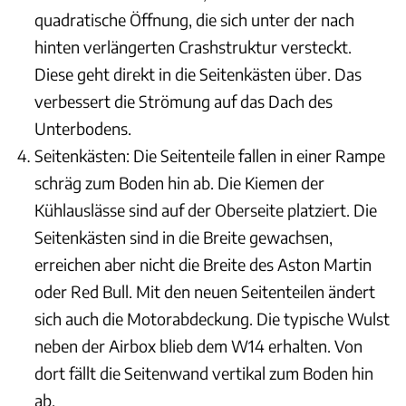
quadratische Öffnung, die sich unter der nach
hinten verlängerten Crashstruktur versteckt.
Diese geht direkt in die Seitenkästen über. Das
verbessert die Strömung auf das Dach des
Unterbodens.
Seitenkästen: Die Seitenteile fallen in einer Rampe
schräg zum Boden hin ab. Die Kiemen der
Kühlauslässe sind auf der Oberseite platziert. Die
Seitenkästen sind in die Breite gewachsen,
erreichen aber nicht die Breite des Aston Martin
oder Red Bull. Mit den neuen Seitenteilen ändert
sich auch die Motorabdeckung. Die typische Wulst
neben der Airbox blieb dem W14 erhalten. Von
dort fällt die Seitenwand vertikal zum Boden hin
ab.