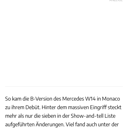
So kam die B-Version des Mercedes W14 in Monaco
zu ihrem Debüt. Hinter dem massiven Eingriff steckt
mehr als nur die sieben in der Show-and-tell Liste
aufgeführten Änderungen. Viel fand auch unter der