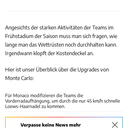
Angesichts der starken Aktivitäten der Teams im
Frühstadium der Saison muss man sich fragen, wie
lange man das Wettrüsten noch durchhalten kann.
Irgendwann klopft der Kostendeckel an.
Hier ist unser Überblick über die Upgrades von
Monte Carlo:
ams
Für Monaco modifizieren die Teams die
Vorderradaufhängung, um durch die nur 45 km/h schnelle
Loews-Haarnadel zu kommen.
Verpasse keine News mehr