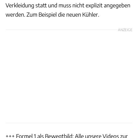
Verkleidung statt und muss nicht explizit angegeben
werden. Zum Beispiel die neuen Kühler.
ANZEIGE
+++ Formel 1 als Bewegtbild: Alle unsere Videos zur