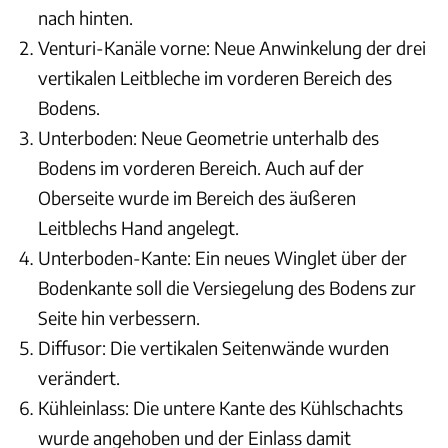
nach hinten.
Venturi-Kanäle vorne: Neue Anwinkelung der drei
vertikalen Leitbleche im vorderen Bereich des
Bodens.
Unterboden: Neue Geometrie unterhalb des
Bodens im vorderen Bereich. Auch auf der
Oberseite wurde im Bereich des äußeren
Leitblechs Hand angelegt.
Unterboden-Kante: Ein neues Winglet über der
Bodenkante soll die Versiegelung des Bodens zur
Seite hin verbessern.
Diffusor: Die vertikalen Seitenwände wurden
verändert.
Kühleinlass: Die untere Kante des Kühlschachts
wurde angehoben und der Einlass damit