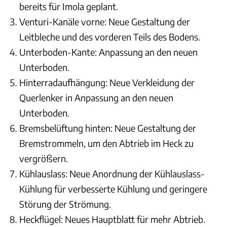
bereits für Imola geplant.
Venturi-Kanäle vorne: Neue Gestaltung der
Leitbleche und des vorderen Teils des Bodens.
Unterboden-Kante: Anpassung an den neuen
Unterboden.
Hinterradaufhängung: Neue Verkleidung der
Querlenker in Anpassung an den neuen
Unterboden.
Bremsbelüftung hinten: Neue Gestaltung der
Bremstrommeln, um den Abtrieb im Heck zu
vergrößern.
Kühlauslass: Neue Anordnung der Kühlauslass-
Kühlung für verbesserte Kühlung und geringere
Störung der Strömung.
Heckflügel: Neues Hauptblatt für mehr Abtrieb.