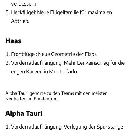
verbessern.
Heckflügel: Neue Flügelfamilie für maximalen
Abtrieb.
Haas
Frontflügel: Neue Geometrie der Flaps.
Vorderradaufhängung: Mehr Lenkeinschlag für die
engen Kurven in Monte Carlo.
ams
Alpha Tauri gehörte zu den Teams mit den meisten
Neuheiten im Fürstentum.
Alpha Tauri
Vorderradaufhängung: Verlegung der Spurstange