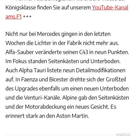
Königsklasse finden Sie auf unserem
YouTube-Kanal
ams.F1
+++
Nicht nur bei Mercedes gingen in den letzten
Wochen die Lichter in der Fabrik nicht mehr aus.
Alfa-Sauber veränderte seinen C43 in neun Punkten.
Im Fokus standen Seitenkästen und Unterboden.
Auch Alpha Tauri listete neun Detailmodifikationen
auf. In Faenza und Bicester drehte sich der Großteil
des Upgrades ebenfalls um einen neuen Unterboden
und die Venturi-Kanäle. Alpine gab den Seitenkästen
und der Motorabdeckung ein neues Gesicht. Es
erinnert stark an den Aston Martin.
ANZEIGE