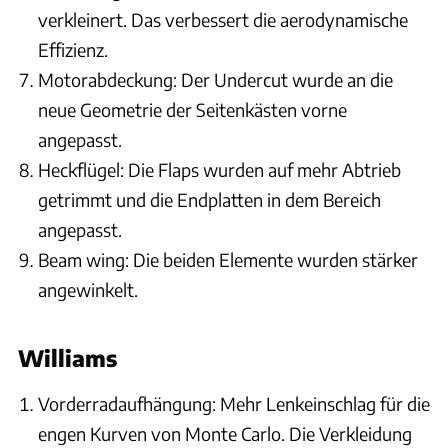
verkleinert. Das verbessert die aerodynamische
Effizienz.
Motorabdeckung: Der Undercut wurde an die
neue Geometrie der Seitenkästen vorne
angepasst.
Heckflügel: Die Flaps wurden auf mehr Abtrieb
getrimmt und die Endplatten in dem Bereich
angepasst.
Beam wing: Die beiden Elemente wurden stärker
angewinkelt.
Williams
Vorderradaufhängung: Mehr Lenkeinschlag für die
engen Kurven von Monte Carlo. Die Verkleidung