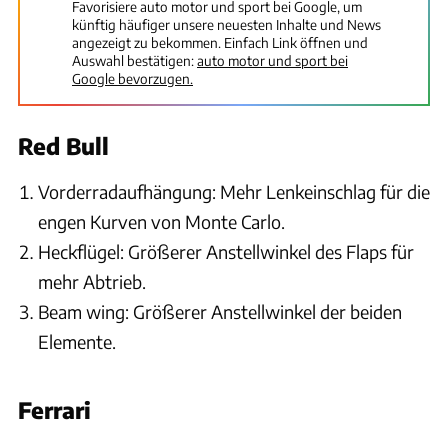
Favorisiere auto motor und sport bei Google, um
künftig häufiger unsere neuesten Inhalte und News
angezeigt zu bekommen. Einfach Link öffnen und
Auswahl bestätigen:
auto motor und sport bei
Google bevorzugen.
Red Bull
Vorderradaufhängung: Mehr Lenkeinschlag für die
engen Kurven von Monte Carlo.
Heckflügel: Größerer Anstellwinkel des Flaps für
mehr Abtrieb.
Beam wing: Größerer Anstellwinkel der beiden
Elemente.
Ferrari