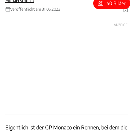
Michael Schmidt
40 Bilder
Veröffentlicht am 31.05.2023
Foto: ams
ANZEIGE
Eigentlich ist der GP Monaco ein Rennen, bei dem die