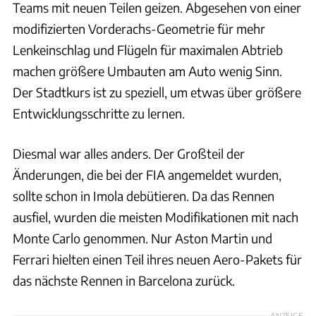
Teams mit neuen Teilen geizen. Abgesehen von einer
modifizierten Vorderachs-Geometrie für mehr
Lenkeinschlag und Flügeln für maximalen Abtrieb
machen größere Umbauten am Auto wenig Sinn.
Der Stadtkurs ist zu speziell, um etwas über größere
Entwicklungsschritte zu lernen.
Diesmal war alles anders. Der Großteil der
Änderungen, die bei der FIA angemeldet wurden,
sollte schon in Imola debütieren. Da das Rennen
ausfiel, wurden die meisten Modifikationen mit nach
Monte Carlo genommen. Nur Aston Martin und
Ferrari hielten einen Teil ihres neuen Aero-Pakets für
das nächste Rennen in Barcelona zurück.
ANZEIGE