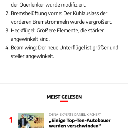
der Querlenker wurde modifiziert.
Bremsbelüftung vorne: Der Kühlauslass der
vorderen Bremstrommeln wurde vergrößert.
Heckflügel: Größere Elemente, die stärker
angewinkelt sind.
Beam wing: Der neue Unterflügel ist größer und
steiler angewinkelt.
MEIST GELESEN
CHINA-EXPERTE DANIEL KIRCHERT
1
„Einige Top-Ten-Autobauer
werden verschwinden“