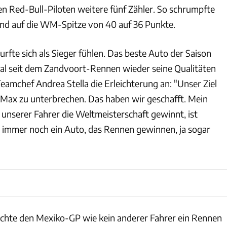
en Red-Bull-Piloten weitere fünf Zähler. So schrumpfte
nd auf die WM-Spitze von 40 auf 36 Punkte.
fte sich als Sieger fühlen. Das beste Auto der Saison
al seit dem Zandvoort-Rennen wieder seine Qualitäten
eamchef Andrea Stella die Erleichterung an: "Unser Ziel
 Max zu unterbrechen. Das haben wir geschafft. Mein
 unserer Fahrer die Weltmeisterschaft gewinnt, ist
 immer noch ein Auto, das Rennen gewinnen, ja sogar
chte den Mexiko-GP wie kein anderer Fahrer ein Rennen