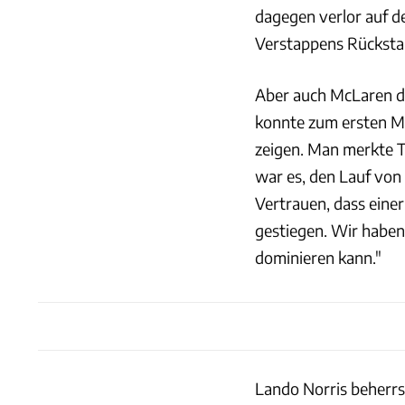
dagegen verlor auf d
Verstappens Rücksta
Aber auch McLaren dur
konnte zum ersten M
zeigen. Man merkte T
war es, den Lauf von
Vertrauen, dass einer
gestiegen. Wir haben
dominieren kann."
Lando Norris beherrs