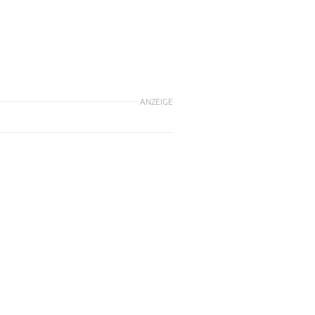
ANZEIGE