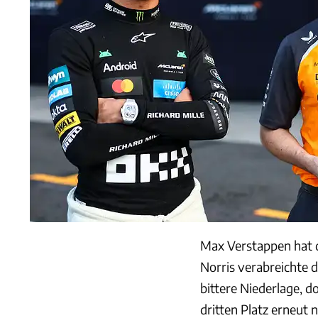
Max Verstappen hat 
Norris verabreichte 
bittere Niederlage,
dritten Platz erneut n