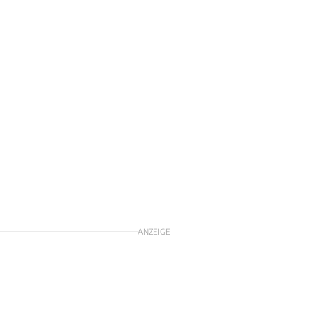
ANZEIGE