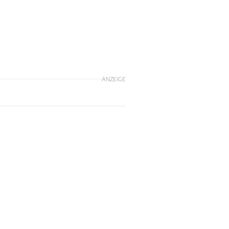
ANZEIGE