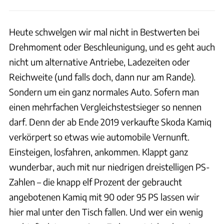
Heute schwelgen wir mal nicht in Bestwerten bei
Drehmoment oder Beschleunigung, und es geht auch
nicht um alternative Antriebe, Ladezeiten oder
Reichweite (und falls doch, dann nur am Rande).
Sondern um ein ganz normales Auto. Sofern man
einen mehrfachen Vergleichstestsieger so nennen
darf. Denn der ab Ende 2019 verkaufte Skoda Kamiq
verkörpert so etwas wie automobile Vernunft.
Einsteigen, losfahren, ankommen. Klappt ganz
wunderbar, auch mit nur niedrigen dreistelligen PS-
Zahlen – die knapp elf Prozent der gebraucht
angebotenen Kamiq mit 90 oder 95 PS lassen wir
hier mal unter den Tisch fallen. Und wer ein wenig