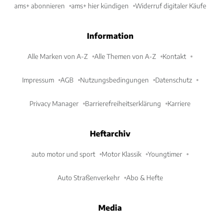
ams+ abonnieren
ams+ hier kündigen
Widerruf digitaler Käufe
Information
Alle Marken von A-Z
Alle Themen von A-Z
Kontakt
Impressum
AGB
Nutzungsbedingungen
Datenschutz
Privacy Manager
Barrierefreiheitserklärung
Karriere
Heftarchiv
auto motor und sport
Motor Klassik
Youngtimer
Auto Straßenverkehr
Abo & Hefte
Media