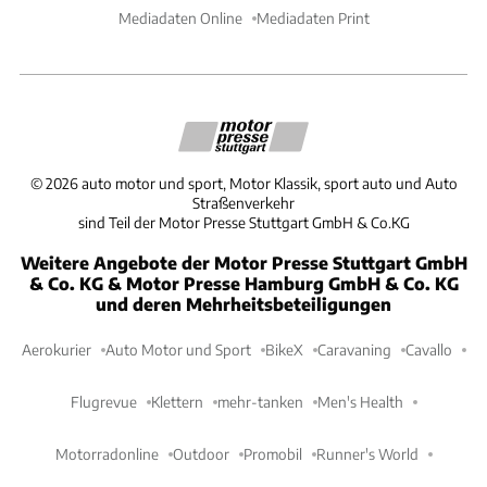
Mediadaten Online
Mediadaten Print
©
2026
auto motor und sport, Motor Klassik, sport auto und Auto
Straßenverkehr
sind Teil der Motor Presse Stuttgart GmbH & Co.KG
Weitere Angebote der Motor Presse Stuttgart GmbH
& Co. KG & Motor Presse Hamburg GmbH & Co. KG
und deren Mehrheitsbeteiligungen
Aerokurier
Auto Motor und Sport
BikeX
Caravaning
Cavallo
Flugrevue
Klettern
mehr-tanken
Men's Health
Motorradonline
Outdoor
Promobil
Runner's World