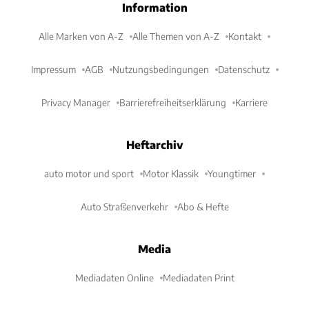
Information
Alle Marken von A-Z
Alle Themen von A-Z
Kontakt
Impressum
AGB
Nutzungsbedingungen
Datenschutz
Privacy Manager
Barrierefreiheitserklärung
Karriere
Heftarchiv
auto motor und sport
Motor Klassik
Youngtimer
Auto Straßenverkehr
Abo & Hefte
Media
Mediadaten Online
Mediadaten Print