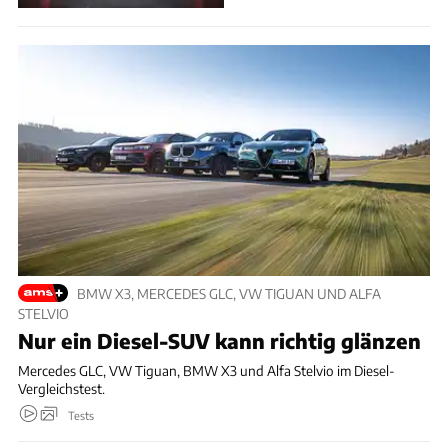
BMW X3, MERCEDES GLC, VW TIGUAN UND ALFA
STELVIO
Nur ein Diesel-SUV kann richtig glänzen
Mercedes GLC, VW Tiguan, BMW X3 und Alfa Stelvio im Diesel-
Vergleichstest.
Tests