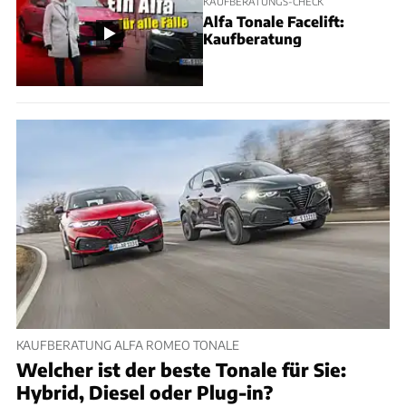
KAUFBERATUNGS-CHECK
Alfa Tonale Facelift:
Kaufberatung
KAUFBERATUNG ALFA ROMEO TONALE
Welcher ist der beste Tonale für Sie:
Hybrid, Diesel oder Plug-in?