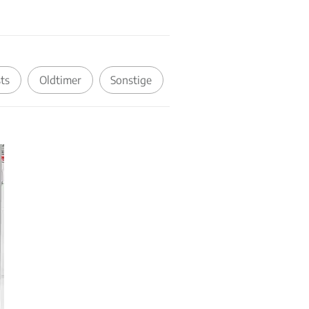
ts
Oldtimer
Sonstige