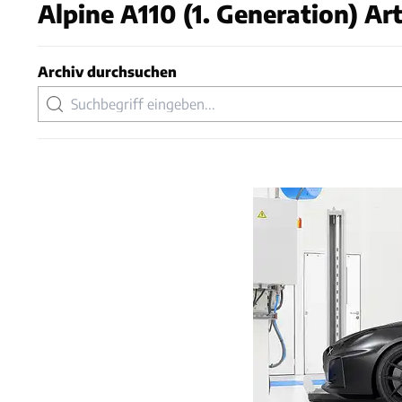
Alpine A110 (1. Generation) Ar
Archiv durchsuchen