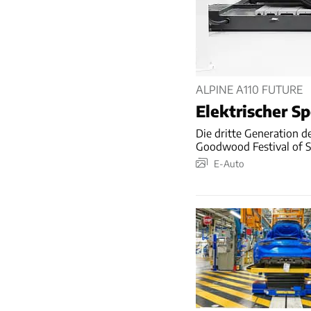
ALPINE A110 FUTURE
Elektrischer S
Die dritte Generation d
Goodwood Festival of 
E-Auto