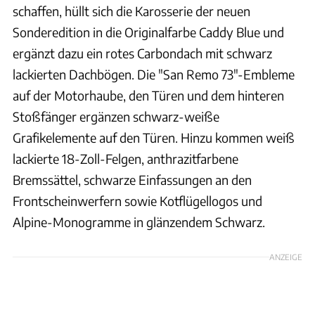
schaffen, hüllt sich die Karosserie der neuen
Sonderedition in die Originalfarbe Caddy Blue und
ergänzt dazu ein rotes Carbondach mit schwarz
lackierten Dachbögen. Die "San Remo 73"-Embleme
auf der Motorhaube, den Türen und dem hinteren
Stoßfänger ergänzen schwarz-weiße
Grafikelemente auf den Türen. Hinzu kommen weiß
lackierte 18-Zoll-Felgen, anthrazitfarbene
Bremssättel, schwarze Einfassungen an den
Frontscheinwerfern sowie Kotflügellogos und
Alpine-Monogramme in glänzendem Schwarz.
ANZEIGE