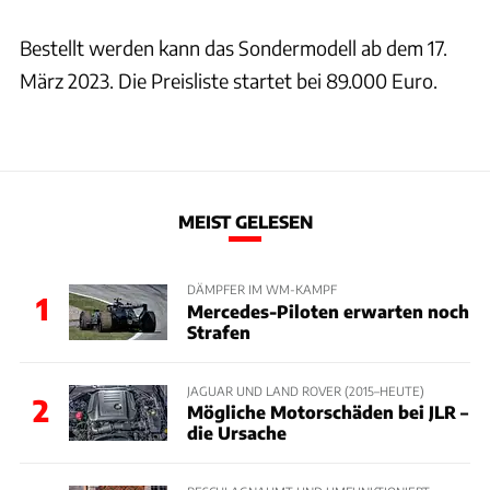
Bestellt werden kann das Sondermodell ab dem 17.
März 2023. Die Preisliste startet bei 89.000 Euro.
MEIST GELESEN
DÄMPFER IM WM-KAMPF
1
Mercedes-Piloten erwarten noch
Strafen
JAGUAR UND LAND ROVER (2015–HEUTE)
2
Mögliche Motorschäden bei JLR –
die Ursache