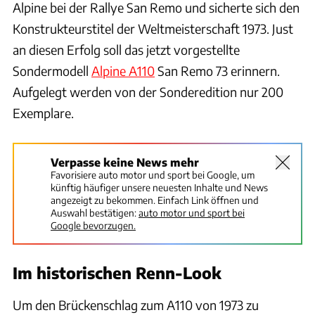
Alpine bei der Rallye San Remo und sicherte sich den
Konstrukteurstitel der Weltmeisterschaft 1973. Just
an diesen Erfolg soll das jetzt vorgestellte
Sondermodell
Alpine A110
San Remo 73 erinnern.
Aufgelegt werden von der Sonderedition nur 200
Exemplare.
Verpasse keine News mehr
Favorisiere auto motor und sport bei Google, um
künftig häufiger unsere neuesten Inhalte und News
angezeigt zu bekommen. Einfach Link öffnen und
Auswahl bestätigen:
auto motor und sport bei
Google bevorzugen.
Im historischen Renn-Look
Um den Brückenschlag zum A110 von 1973 zu