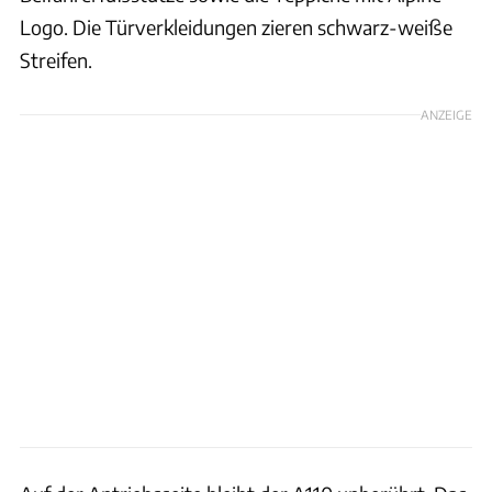
Logo. Die Türverkleidungen zieren schwarz-weiße
Streifen.
ANZEIGE