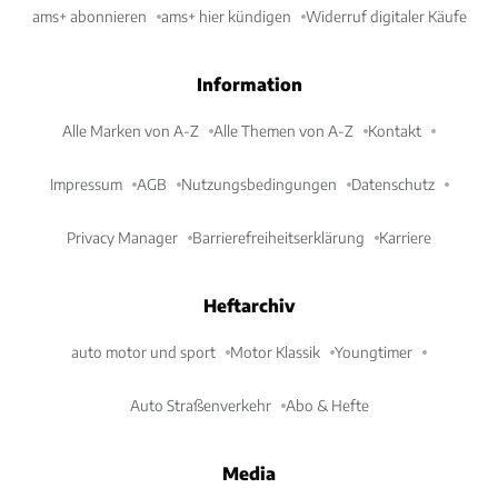
ams+ abonnieren
ams+ hier kündigen
Widerruf digitaler Käufe
Information
Alle Marken von A-Z
Alle Themen von A-Z
Kontakt
Impressum
AGB
Nutzungsbedingungen
Datenschutz
Privacy Manager
Barrierefreiheitserklärung
Karriere
Heftarchiv
auto motor und sport
Motor Klassik
Youngtimer
Auto Straßenverkehr
Abo & Hefte
Media