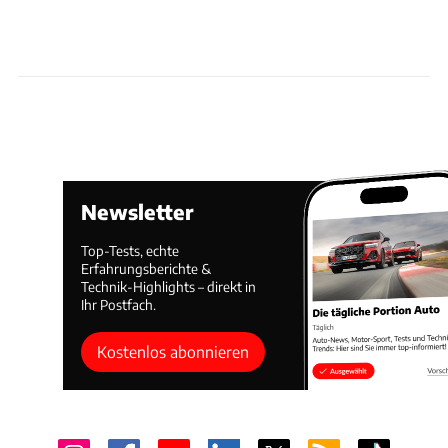
Newsletter
Top-Tests, echte
Erfahrungsberichte &
Technik-Highlights – direkt in
Ihr Postfach.
Kostenlos abonnieren