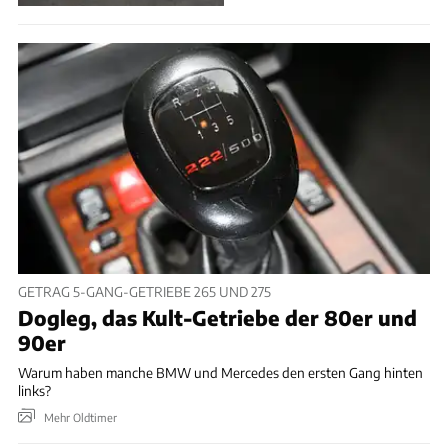
GETRAG 5-GANG-GETRIEBE 265 UND 275
Dogleg, das Kult-Getriebe der 80er und
90er
Warum haben manche BMW und Mercedes den ersten Gang hinten
links?
Mehr Oldtimer