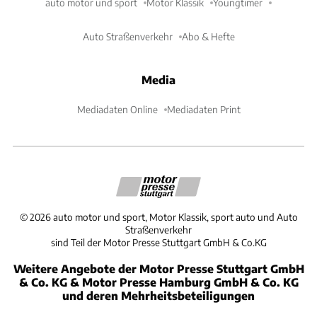
auto motor und sport
Motor Klassik
Youngtimer
Auto Straßenverkehr
Abo & Hefte
Media
Mediadaten Online
Mediadaten Print
©
2026
auto motor und sport, Motor Klassik, sport auto und Auto
Straßenverkehr
sind Teil der Motor Presse Stuttgart GmbH & Co.KG
Weitere Angebote der Motor Presse Stuttgart GmbH
& Co. KG & Motor Presse Hamburg GmbH & Co. KG
und deren Mehrheitsbeteiligungen