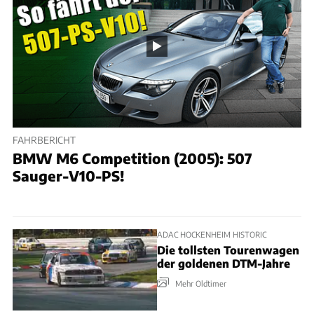
FAHRBERICHT
BMW M6 Competition (2005): 507
Sauger-V10-PS!
ADAC HOCKENHEIM HISTORIC
Die tollsten Tourenwagen
der goldenen DTM-Jahre
Mehr Oldtimer