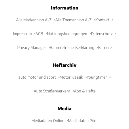
Information
Alle Marken von A-Z
Alle Themen von A-Z
Kontakt
Impressum
AGB
Nutzungsbedingungen
Datenschutz
Privacy Manager
Barrierefreiheitserklärung
Karriere
Heftarchiv
auto motor und sport
Motor Klassik
Youngtimer
Auto Straßenverkehr
Abo & Hefte
Media
Mediadaten Online
Mediadaten Print