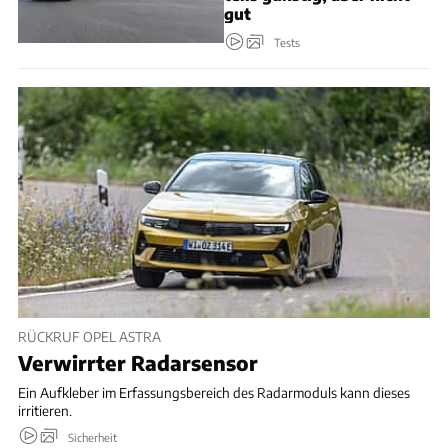
gut
Tests
RÜCKRUF OPEL ASTRA
Verwirrter Radarsensor
Ein Aufkleber im Erfassungsbereich des Radarmoduls kann dieses
irritieren.
Sicherheit