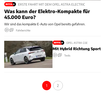
ERSTE FAHRT MIT DEM OPEL ASTRA ELECTRIC
Was kann der Elektro-Kompakte für
45.000 Euro?
Wir sind das kompakte E-Auto von Opel bereits gefahren.
Fahrberichte
OPEL ASTRA GSE
Mit Hybrid Richtung Sport
Tests
1
2