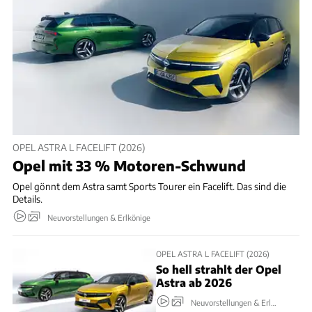
OPEL ASTRA L FACELIFT (2026)
Opel mit 33 % Motoren-Schwund
Opel gönnt dem Astra samt Sports Tourer ein Facelift. Das sind die
Details.
Neuvorstellungen & Erlkönige
OPEL ASTRA L FACELIFT (2026)
So hell strahlt der Opel
Astra ab 2026
Neuvorstellungen & Erlkönige