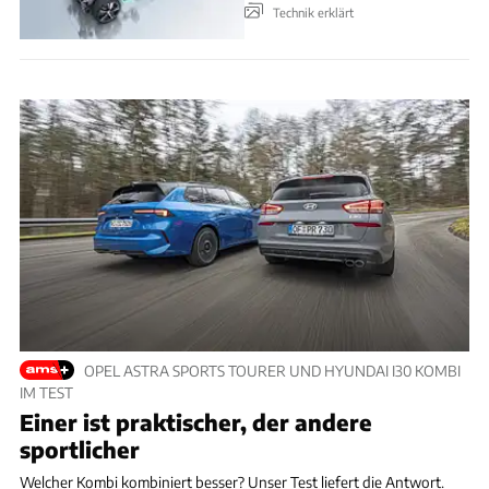
Technik erklärt
OPEL ASTRA SPORTS TOURER UND HYUNDAI I30 KOMBI
IM TEST
Einer ist praktischer, der andere
sportlicher
Welcher Kombi kombiniert besser? Unser Test liefert die Antwort.