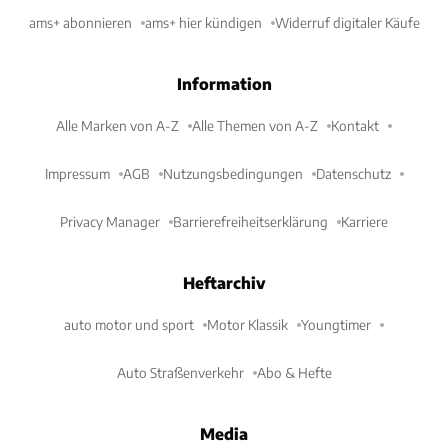
ams+ abonnieren
ams+ hier kündigen
Widerruf digitaler Käufe
Information
Alle Marken von A-Z
Alle Themen von A-Z
Kontakt
Impressum
AGB
Nutzungsbedingungen
Datenschutz
Privacy Manager
Barrierefreiheitserklärung
Karriere
Heftarchiv
auto motor und sport
Motor Klassik
Youngtimer
Auto Straßenverkehr
Abo & Hefte
Media