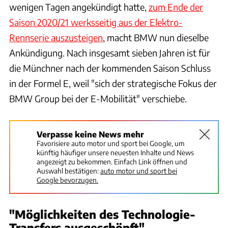
wenigen Tagen angekündigt hatte,
zum Ende der
Saison 2020/21 werksseitig aus der Elektro-
Rennserie auszusteigen
, macht BMW nun dieselbe
Ankündigung. Nach insgesamt sieben Jahren ist für
die Münchner nach der kommenden Saison Schluss
in der Formel E, weil "sich der strategische Fokus der
BMW Group bei der E-Mobilität" verschiebe.
Verpasse keine News mehr
Favorisiere auto motor und sport bei Google, um
künftig häufiger unsere neuesten Inhalte und News
angezeigt zu bekommen. Einfach Link öffnen und
Auswahl bestätigen:
auto motor und sport bei
Google bevorzugen.
"Möglichkeiten des Technologie-
Transfers ausgeschöpft"