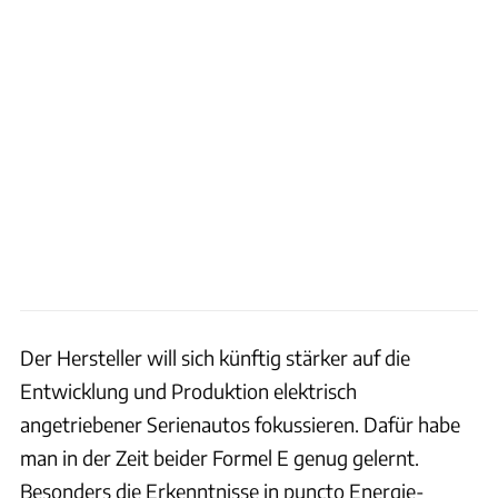
Der Hersteller will sich künftig stärker auf die
Entwicklung und Produktion elektrisch
angetriebener Serienautos fokussieren. Dafür habe
man in der Zeit beider Formel E genug gelernt.
Besonders die Erkenntnisse in puncto Energie-