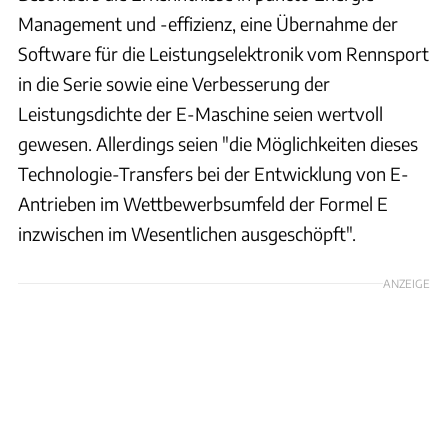
Management und -effizienz, eine Übernahme der
Software für die Leistungselektronik vom Rennsport
in die Serie sowie eine Verbesserung der
Leistungsdichte der E-Maschine seien wertvoll
gewesen. Allerdings seien "die Möglichkeiten dieses
Technologie-Transfers bei der Entwicklung von E-
Antrieben im Wettbewerbsumfeld der Formel E
inzwischen im Wesentlichen ausgeschöpft".
ANZEIGE