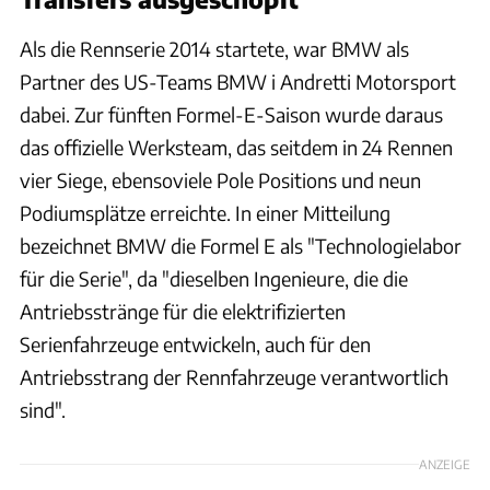
Als die Rennserie 2014 startete, war BMW als
Partner des US-Teams BMW i Andretti Motorsport
dabei. Zur fünften Formel-E-Saison wurde daraus
das offizielle Werksteam, das seitdem in 24 Rennen
vier Siege, ebensoviele Pole Positions und neun
Podiumsplätze erreichte. In einer Mitteilung
bezeichnet BMW die Formel E als "Technologielabor
für die Serie", da "dieselben Ingenieure, die die
Antriebsstränge für die elektrifizierten
Serienfahrzeuge entwickeln, auch für den
Antriebsstrang der Rennfahrzeuge verantwortlich
sind".
ANZEIGE