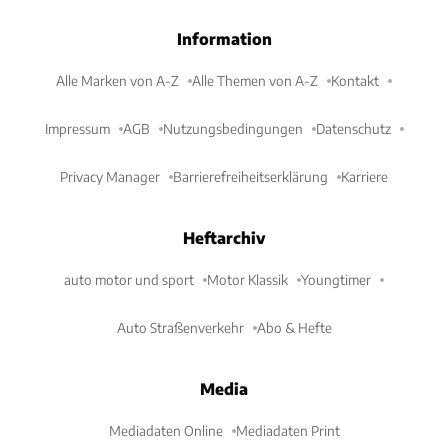
Information
Alle Marken von A-Z
Alle Themen von A-Z
Kontakt
Impressum
AGB
Nutzungsbedingungen
Datenschutz
Privacy Manager
Barrierefreiheitserklärung
Karriere
Heftarchiv
auto motor und sport
Motor Klassik
Youngtimer
Auto Straßenverkehr
Abo & Hefte
Media
Mediadaten Online
Mediadaten Print