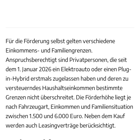
Für die Förderung selbst gelten verschiedene
Einkommens- und Familiengrenzen.
Anspruchsberechtigt sind Privatpersonen, die seit
dem 1. Januar 2026 ein Elektroauto oder einen Plug-
in-Hybrid erstmals zugelassen haben und deren zu
versteuerndes Haushaltseinkommen bestimmte
Grenzen nicht überschreitet. Die Förderhöhe liegt je
nach Fahrzeugart, Einkommen und Familiensituation
zwischen 1.500 und 6.000 Euro. Neben dem Kauf
werden auch Leasingverträge berücksichtigt.