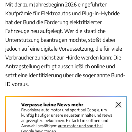
Mit der zum Jahresbeginn 2026 eingeführten
Kaufprämie für Elektroautos und Plug-in-Hybride
hat der Bund die Förderung elektrifizierter
Fahrzeuge neu aufgelegt. Wer die staatliche
Unterstützung beantragen möchte, stößt dabei
jedoch auf eine digitale Voraussetzung, die für viele
Verbraucher zunächst zur Hürde werden kann: Die
Antragstellung erfolgt ausschließlich online und
setzt eine Identifizierung über die sogenannte Bund-
ID voraus.
Verpasse keine News mehr
Favorisiere auto motor und sport bei Google, um
künftig häufiger unsere neuesten Inhalte und News
angezeigt zu bekommen. Einfach Link öffnen und
Auswahl bestätigen:
auto motor und sport bei
Google bevorzugen.