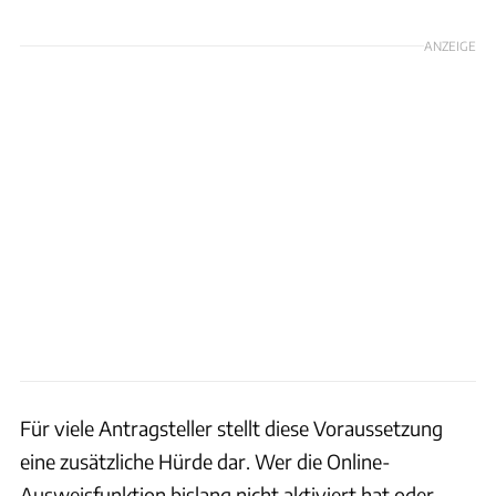
ANZEIGE
Für viele Antragsteller stellt diese Voraussetzung
eine zusätzliche Hürde dar. Wer die Online-
Ausweisfunktion bislang nicht aktiviert hat oder