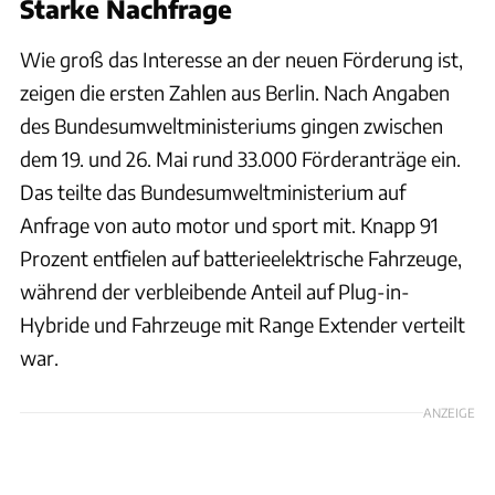
Starke Nachfrage
Wie groß das Interesse an der neuen Förderung ist,
zeigen die ersten Zahlen aus Berlin. Nach Angaben
des Bundesumweltministeriums gingen zwischen
dem 19. und 26. Mai rund 33.000 Förderanträge ein.
Das teilte das Bundesumweltministerium auf
Anfrage von auto motor und sport mit. Knapp 91
Prozent entfielen auf batterieelektrische Fahrzeuge,
während der verbleibende Anteil auf Plug-in-
Hybride und Fahrzeuge mit Range Extender verteilt
war.
ANZEIGE