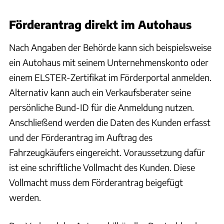
Förderantrag direkt im Autohaus
Nach Angaben der Behörde kann sich beispielsweise
ein Autohaus mit seinem Unternehmenskonto oder
einem ELSTER-Zertifikat im Förderportal anmelden.
Alternativ kann auch ein Verkaufsberater seine
persönliche Bund-ID für die Anmeldung nutzen.
Anschließend werden die Daten des Kunden erfasst
und der Förderantrag im Auftrag des
Fahrzeugkäufers eingereicht. Voraussetzung dafür
ist eine schriftliche Vollmacht des Kunden. Diese
Vollmacht muss dem Förderantrag beigefügt
werden.