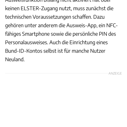
keinen ELSTER-Zugang nutzt, muss zunächst die
technischen Voraussetzungen schaffen. Dazu
gehören unter anderem die Ausweis-App, ein NFC-
fähiges Smartphone sowie die persönliche PIN des
Personalausweises. Auch die Einrichtung eines
Bund-ID-Kontos selbst ist für manche Nutzer
Neuland.
ANZEIGE