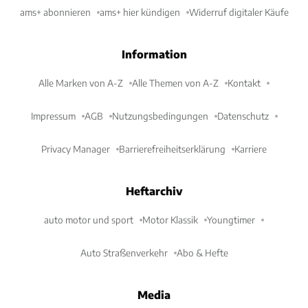
ams+ abonnieren
ams+ hier kündigen
Widerruf digitaler Käufe
Information
Alle Marken von A-Z
Alle Themen von A-Z
Kontakt
Impressum
AGB
Nutzungsbedingungen
Datenschutz
Privacy Manager
Barrierefreiheitserklärung
Karriere
Heftarchiv
auto motor und sport
Motor Klassik
Youngtimer
Auto Straßenverkehr
Abo & Hefte
Media