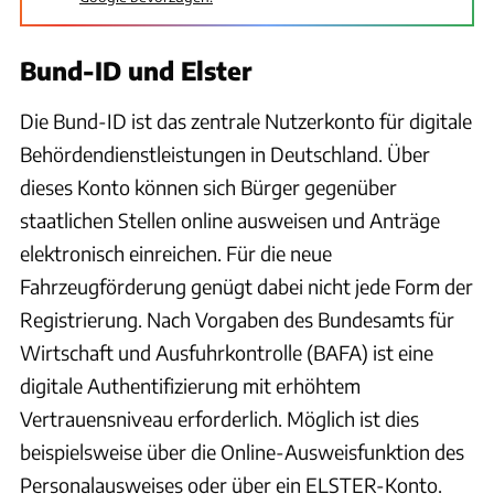
Bund-ID und Elster
Die Bund-ID ist das zentrale Nutzerkonto für digitale
Behördendienstleistungen in Deutschland. Über
dieses Konto können sich Bürger gegenüber
staatlichen Stellen online ausweisen und Anträge
elektronisch einreichen. Für die neue
Fahrzeugförderung genügt dabei nicht jede Form der
Registrierung. Nach Vorgaben des Bundesamts für
Wirtschaft und Ausfuhrkontrolle (BAFA) ist eine
digitale Authentifizierung mit erhöhtem
Vertrauensniveau erforderlich. Möglich ist dies
beispielsweise über die Online-Ausweisfunktion des
Personalausweises oder über ein ELSTER-Konto.