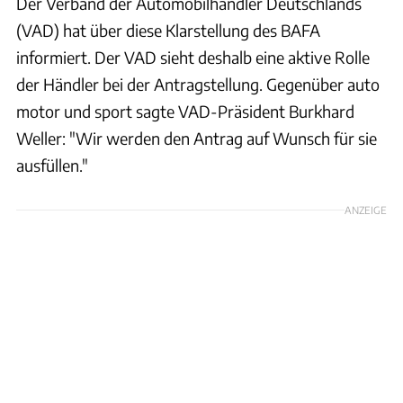
Der Verband der Automobilhändler Deutschlands
(VAD) hat über diese Klarstellung des BAFA
informiert. Der VAD sieht deshalb eine aktive Rolle
der Händler bei der Antragstellung. Gegenüber auto
motor und sport sagte VAD-Präsident Burkhard
Weller: "Wir werden den Antrag auf Wunsch für sie
ausfüllen."
ANZEIGE