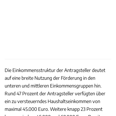
Die Einkommensstruktur der Antragsteller deutet
auf eine breite Nutzung der Förderung in den
unteren und mittleren Einkommensgruppen hin.
Rund 47 Prozent der Antragsteller verfügten über
ein zu versteuerndes Haushaltseinkommen von
maximal 45.000 Euro. Weitere knapp 23 Prozent