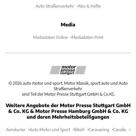
Auto Straßenverkehr
Abo & Hefte
Media
Mediadaten Online
Mediadaten Print
©
2026
auto motor und sport, Motor Klassik, sport auto und Auto
Straßenverkehr
sind Teil der Motor Presse Stuttgart GmbH & Co.KG
Weitere Angebote der Motor Presse Stuttgart GmbH
& Co. KG & Motor Presse Hamburg GmbH & Co. KG
und deren Mehrheitsbeteiligungen
Aerokurier
Auto Motor und Sport
BikeX
Caravaning
Cavallo