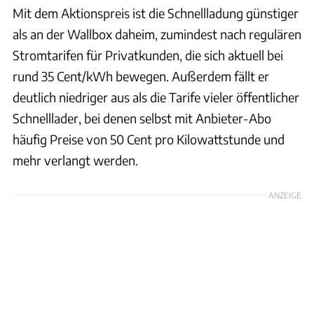
Mit dem Aktionspreis ist die Schnellladung günstiger
als an der Wallbox daheim, zumindest nach regulären
Stromtarifen für Privatkunden, die sich aktuell bei
rund 35 Cent/kWh bewegen. Außerdem fällt er
deutlich niedriger aus als die Tarife vieler öffentlicher
Schnelllader, bei denen selbst mit Anbieter-Abo
häufig Preise von 50 Cent pro Kilowattstunde und
mehr verlangt werden.
ANZEIGE