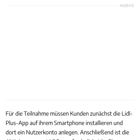
ANZEIGE
Für die Teilnahme müssen Kunden zunächst die Lidl-
Plus-App auf ihrem Smartphone installieren und
dort ein Nutzerkonto anlegen. Anschließend ist die