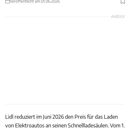
Veröffentlicht am 01.06.2026
Foto: Lidl
ANZEIGE
Lidl reduziert im Juni 2026 den Preis für das Laden
von Elektroautos an seinen Schnellladesäulen. Vom 1.