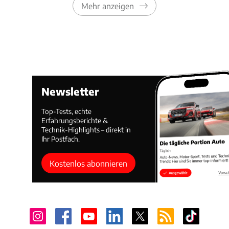
Mehr anzeigen
Newsletter
Top-Tests, echte
Erfahrungsberichte &
Technik-Highlights – direkt in
Ihr Postfach.
Kostenlos abonnieren