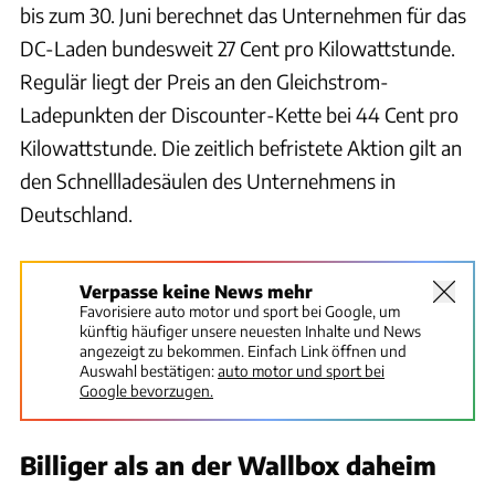
bis zum 30. Juni berechnet das Unternehmen für das
DC-Laden bundesweit 27 Cent pro Kilowattstunde.
Regulär liegt der Preis an den Gleichstrom-
Ladepunkten der Discounter-Kette bei 44 Cent pro
Kilowattstunde. Die zeitlich befristete Aktion gilt an
den Schnellladesäulen des Unternehmens in
Deutschland.
Verpasse keine News mehr
Favorisiere auto motor und sport bei Google, um
künftig häufiger unsere neuesten Inhalte und News
angezeigt zu bekommen. Einfach Link öffnen und
Auswahl bestätigen:
auto motor und sport bei
Google bevorzugen.
Billiger als an der Wallbox daheim