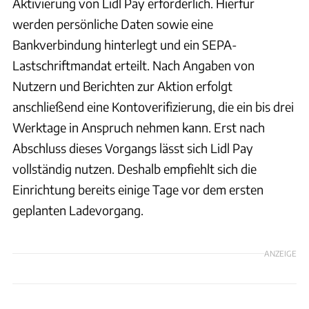
Aktivierung von Lidl Pay erforderlich. Hierfür
werden persönliche Daten sowie eine
Bankverbindung hinterlegt und ein SEPA-
Lastschriftmandat erteilt. Nach Angaben von
Nutzern und Berichten zur Aktion erfolgt
anschließend eine Kontoverifizierung, die ein bis drei
Werktage in Anspruch nehmen kann. Erst nach
Abschluss dieses Vorgangs lässt sich Lidl Pay
vollständig nutzen. Deshalb empfiehlt sich die
Einrichtung bereits einige Tage vor dem ersten
geplanten Ladevorgang.
ANZEIGE