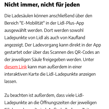
Nicht immer, nicht für jeden
Die Ladesäulen können anschließend über den
Bereich "E-Mobilität" in der Lidl-Plus-App
ausgewählt werden. Dort werden sowohl
Ladepunkte von Lidl als auch von Kaufland
angezeigt. Der Ladevorgang kann direkt in der App
gestartet oder über das Scannen des QR-Codes an
der jeweiligen Säule freigegeben werden. Unter
diesem Link
kann man außerdem in einer
interaktiven Karte die Lidl-Ladepunkte anzeigen
lassen.
Zu beachten ist außerdem, dass viele Lidl-
Ladepunkte an die Öffnungszeiten der jeweiligen