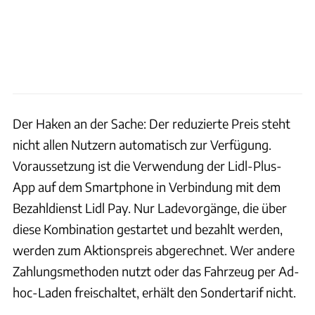
Der Haken an der Sache: Der reduzierte Preis steht
nicht allen Nutzern automatisch zur Verfügung.
Voraussetzung ist die Verwendung der Lidl-Plus-
App auf dem Smartphone in Verbindung mit dem
Bezahldienst Lidl Pay. Nur Ladevorgänge, die über
diese Kombination gestartet und bezahlt werden,
werden zum Aktionspreis abgerechnet. Wer andere
Zahlungsmethoden nutzt oder das Fahrzeug per Ad-
hoc-Laden freischaltet, erhält den Sondertarif nicht.