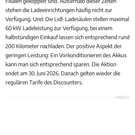
Filialen gekoppelt sind. Außerhalb dieser Zeiten
stehen die Ladeeinrichtungen häufig nicht zur
Verfügung. Und: Die Lidl-Ladesäulen stellen maximal
60 kW Ladeleistung zur Verfügung, bei einem
halbstündigen Einkauf lassen sich entsprechend rund
200 Kilometer nachladen. Der positive Aspekt der
geringen Leistung: Ein Vorkonditionieren des Akkus
kann man sich entsprechend sparen. Die Aktion
endet am 30. Juni 2026. Danach gelten wieder die
regulären Tarife des Discounters.
ANZEIGE