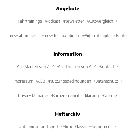
Angebote
Fahrtrainings
Podcast
Newsletter
Autovergleich
ams+ abonnieren
ams+ hier kündigen
Widerruf digitaler Käufe
Information
Alle Marken von A-Z
Alle Themen von A-Z
Kontakt
Impressum
AGB
Nutzungsbedingungen
Datenschutz
Privacy Manager
Barrierefreiheitserklärung
Karriere
Heftarchiv
auto motor und sport
Motor Klassik
Youngtimer