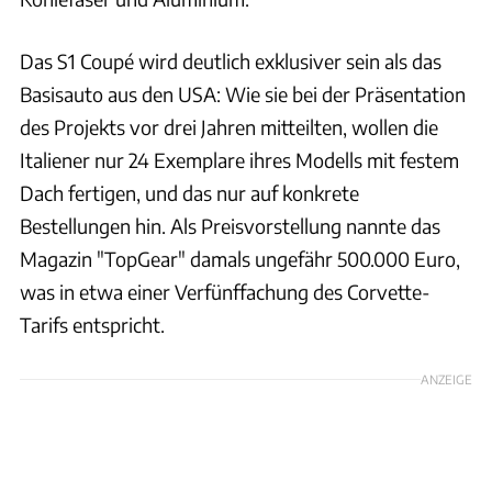
Das S1 Coupé wird deutlich exklusiver sein als das
Basisauto aus den USA: Wie sie bei der Präsentation
des Projekts vor drei Jahren mitteilten, wollen die
Italiener nur 24 Exemplare ihres Modells mit festem
Dach fertigen, und das nur auf konkrete
Bestellungen hin. Als Preisvorstellung nannte das
Magazin "TopGear" damals ungefähr 500.000 Euro,
was in etwa einer Verfünffachung des Corvette-
Tarifs entspricht.
ANZEIGE