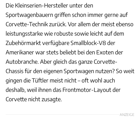
Die Kleinserien-Hersteller unter den
Sportwagenbauern griffen schon immer gerne auf
Corvette-Technik zurück. Vor allem der meist ebenso
leistungsstarke wie robuste sowie leicht auf dem
Zubehörmarkt verfügbare Smallblock-V8 der
Amerikaner war stets beliebt bei den Exoten der
Autobranche. Aber gleich das ganze Corvette-
Chassis für den eigenen Sportwagen nutzen? So weit
gingen die Tüftler meist nicht – oft wohl auch
deshalb, weil ihnen das Frontmotor-Layout der
Corvette nicht zusagte.
ANZEIGE