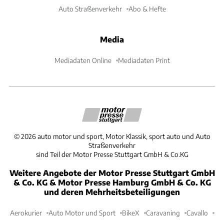
Auto Straßenverkehr
Abo & Hefte
Media
Mediadaten Online
Mediadaten Print
©
2026
auto motor und sport, Motor Klassik, sport auto und Auto
Straßenverkehr
sind Teil der Motor Presse Stuttgart GmbH & Co.KG
Weitere Angebote der Motor Presse Stuttgart GmbH
& Co. KG & Motor Presse Hamburg GmbH & Co. KG
und deren Mehrheitsbeteiligungen
Aerokurier
Auto Motor und Sport
BikeX
Caravaning
Cavallo