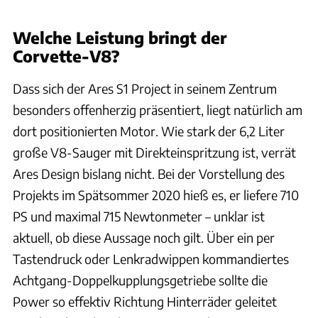
Welche Leistung bringt der
Corvette-V8?
Dass sich der Ares S1 Project in seinem Zentrum
besonders offenherzig präsentiert, liegt natürlich am
dort positionierten Motor. Wie stark der 6,2 Liter
große V8-Sauger mit Direkteinspritzung ist, verrät
Ares Design bislang nicht. Bei der Vorstellung des
Projekts im Spätsommer 2020 hieß es, er liefere 710
PS und maximal 715 Newtonmeter – unklar ist
aktuell, ob diese Aussage noch gilt. Über ein per
Tastendruck oder Lenkradwippen kommandiertes
Achtgang-Doppelkupplungsgetriebe sollte die
Power so effektiv Richtung Hinterräder geleitet