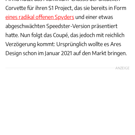
Corvette für ihren S1 Project, das sie bereits in Form
eines radikal offenen Spyders
und einer etwas
abgeschwächten Speedster-Version präsentiert
hatte. Nun folgt das Coupé, das jedoch mit reichlich
Verzögerung kommt: Ursprünglich wollte es Ares
Design schon im Januar 2021 auf den Markt bringen.
ANZEIGE