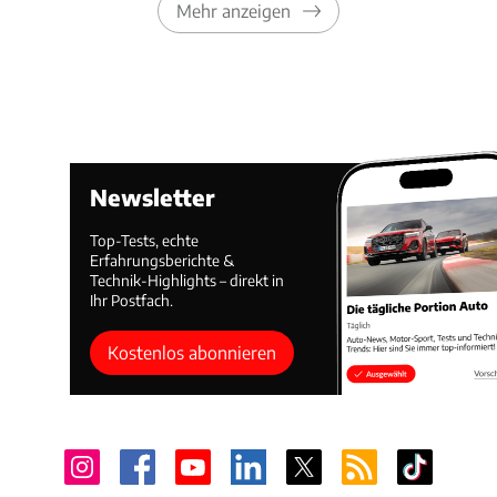
Mehr anzeigen
Newsletter
Top-Tests, echte
Erfahrungsberichte &
Technik-Highlights – direkt in
Ihr Postfach.
Kostenlos abonnieren