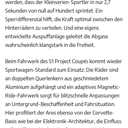
werden, dass der Kleinserien-Sportler in nur 2,7
Sekunden von null auf Hundert sprintet. Ein
Sperrdifferenzial hilft, die Kraft optimal zwischen den
Hinterrädern zu verteilen. Und eine eigens
entwickelte Auspuffanlage geleitet die Abgase
wahrscheinlich klangstark in die Freiheit.
Beim Fahrwerk des S1 Project Coupés kommt wieder
Sportwagen-Standard zum Einsatz: Die Räder sind
an doppelten Querlenkern aus geschmiedetem
Aluminium aufgehängt und ein adaptives Magnetic-
Ride-Fahrwerk sorgt für blitzschnelle Anpassungen
an Untergrund-Beschaffenheit und Fahrsituation.
Hier profitiert der Ares ebenso von der Corvette-
Basis wie bei der Elektronik-Architektur, die Einfluss