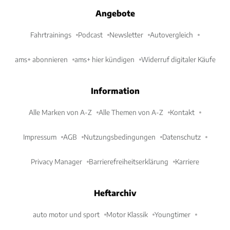
Angebote
Fahrtrainings
Podcast
Newsletter
Autovergleich
ams+ abonnieren
ams+ hier kündigen
Widerruf digitaler Käufe
Information
Alle Marken von A-Z
Alle Themen von A-Z
Kontakt
Impressum
AGB
Nutzungsbedingungen
Datenschutz
Privacy Manager
Barrierefreiheitserklärung
Karriere
Heftarchiv
auto motor und sport
Motor Klassik
Youngtimer