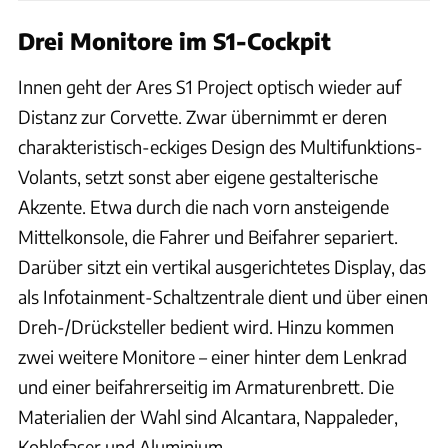
Drei Monitore im S1-Cockpit
Innen geht der Ares S1 Project optisch wieder auf
Distanz zur Corvette. Zwar übernimmt er deren
charakteristisch-eckiges Design des Multifunktions-
Volants, setzt sonst aber eigene gestalterische
Akzente. Etwa durch die nach vorn ansteigende
Mittelkonsole, die Fahrer und Beifahrer separiert.
Darüber sitzt ein vertikal ausgerichtetes Display, das
als Infotainment-Schaltzentrale dient und über einen
Dreh-/Drücksteller bedient wird. Hinzu kommen
zwei weitere Monitore – einer hinter dem Lenkrad
und einer beifahrerseitig im Armaturenbrett. Die
Materialien der Wahl sind Alcantara, Nappaleder,
Kohlefaser und Aluminium.