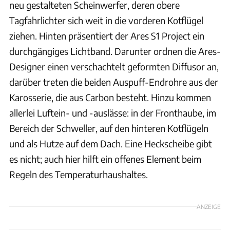
neu gestalteten Scheinwerfer, deren obere
Tagfahrlichter sich weit in die vorderen Kotflügel
ziehen. Hinten präsentiert der Ares S1 Project ein
durchgängiges Lichtband. Darunter ordnen die Ares-
Designer einen verschachtelt geformten Diffusor an,
darüber treten die beiden Auspuff-Endrohre aus der
Karosserie, die aus Carbon besteht. Hinzu kommen
allerlei Luftein- und -auslässe: in der Fronthaube, im
Bereich der Schweller, auf den hinteren Kotflügeln
und als Hutze auf dem Dach. Eine Heckscheibe gibt
es nicht; auch hier hilft ein offenes Element beim
Regeln des Temperaturhaushaltes.
ANZEIGE