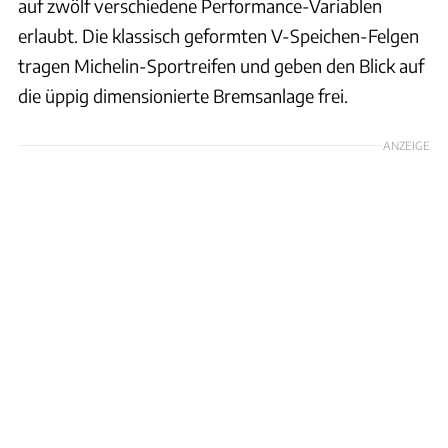
auf zwölf verschiedene Performance-Variablen
erlaubt. Die klassisch geformten V-Speichen-Felgen
tragen Michelin-Sportreifen und geben den Blick auf
die üppig dimensionierte Bremsanlage frei.
ANZEIGE