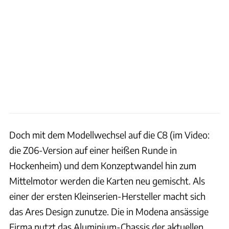
Doch mit dem Modellwechsel auf die C8 (im Video:
die Z06-Version auf einer heißen Runde in
Hockenheim) und dem Konzeptwandel hin zum
Mittelmotor werden die Karten neu gemischt. Als
einer der ersten Kleinserien-Hersteller macht sich
das Ares Design zunutze. Die in Modena ansässige
Firma nutzt das Aluminium-Chassis der aktuellen