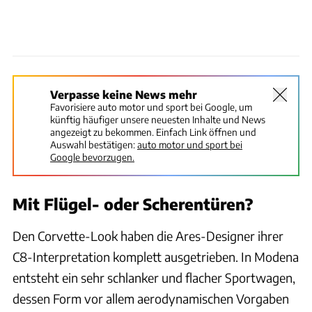
Verpasse keine News mehr
Favorisiere auto motor und sport bei Google, um
künftig häufiger unsere neuesten Inhalte und News
angezeigt zu bekommen. Einfach Link öffnen und
Auswahl bestätigen:
auto motor und sport bei
Google bevorzugen.
Mit Flügel- oder Scherentüren?
Den Corvette-Look haben die Ares-Designer ihrer
C8-Interpretation komplett ausgetrieben. In Modena
entsteht ein sehr schlanker und flacher Sportwagen,
dessen Form vor allem aerodynamischen Vorgaben