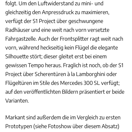
folgt. Um den Luftwiderstand zu mini- und
gleichzeitig den Anpressdruck zu maximieren,
verfügt der S1 Project über geschwungene
Radhäuser und eine weit nach vorn versetzte
Fahrgastzelle. Auch der Frontsplitter ragt weit nach
vorn, während heckseitig kein Flügel die elegante
Silhouette stört; dieser gleitet erst bei einem
gewissen Tempo heraus. Fraglich ist noch, ob der S1
Project über Scherentüren à la Lamborghini oder
Flügeltüren im Stile des Mercedes 300 SL verfügt;
auf den veröffentlichten Bildern präsentiert er beide
Varianten.
Markant sind außerdem die im Vergleich zu ersten
Prototypen (siehe Fotoshow über diesem Absatz)