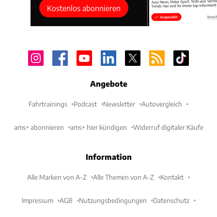
Kostenlos abonnieren
Angebote
Fahrtrainings
Podcast
Newsletter
Autovergleich
ams+ abonnieren
ams+ hier kündigen
Widerruf digitaler Käufe
Information
Alle Marken von A-Z
Alle Themen von A-Z
Kontakt
Impressum
AGB
Nutzungsbedingungen
Datenschutz