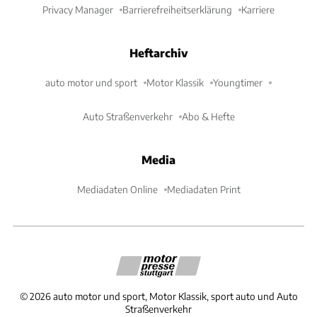
Privacy Manager
Barrierefreiheitserklärung
Karriere
Heftarchiv
auto motor und sport
Motor Klassik
Youngtimer
Auto Straßenverkehr
Abo & Hefte
Media
Mediadaten Online
Mediadaten Print
©
2026
auto motor und sport, Motor Klassik, sport auto und Auto
Straßenverkehr