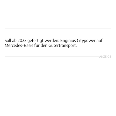
Enginius
Soll ab 2023 gefertigt werden: Enginius Citypower auf
Mercedes-Basis für den Gütertransport.
ANZEIGE