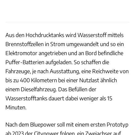
Aus den Hochdrucktanks wird Wasserstoff mittels
Brennstoffzellen in Strom umgewandelt und so ein
Elektromotor angetrieben und an Bord befindliche
Puffer-Batterien aufgeladen. So schaffen die
Fahrzeuge, je nach Ausstattung, eine Reichweite von
bis zu 400 Kilometern bei einer Nutzlast ähnlich
einem Dieselfahrzeug. Das Befüllen der
Wasserstofftanks dauert dabei weniger als 15
Minuten.
Nach dem Bluepower soll mit einem ersten Prototyp
ab 2023 der Citypower folgen, ein Zweiachser auf