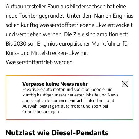
Aufbauhersteller Faun aus Niedersachsen hat eine
neue Tochter gegründet. Unter dem Namen Enginius
sollen künftig wasserstoffbetriebene Lkw entwickelt
und vertrieben werden. Die Ziele sind ambitioniert:
Bis 2030 soll Enginius europäischer Marktführer für
Kurz- und Mittelstrecken-Lkw mit
Wasserstoffantrieb werden.
Verpasse keine News mehr
Favorisiere auto motor und sport bei Google, um
künftig häufiger unsere neuesten Inhalte und News
angezeigt zu bekommen. Einfach Link öffnen und
Auswahl bestätigen:
auto motor und sport bei
Google bevorzugen.
Nutzlast wie Diesel-Pendants