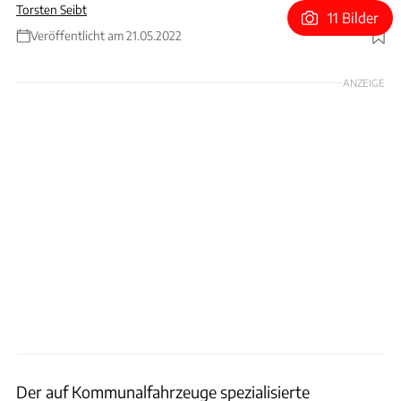
Torsten Seibt
11 Bilder
Veröffentlicht am 21.05.2022
Foto: Enginius
ANZEIGE
Der auf Kommunalfahrzeuge spezialisierte