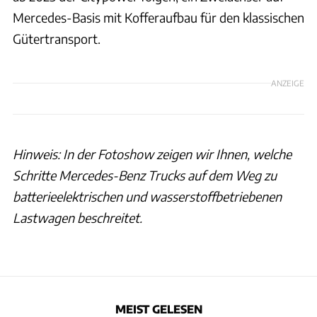
Mercedes-Basis mit Kofferaufbau für den klassischen
Gütertransport.
ANZEIGE
Hinweis: In der Fotoshow zeigen wir Ihnen, welche
Schritte Mercedes-Benz Trucks auf dem Weg zu
batterieelektrischen und wasserstoffbetriebenen
Lastwagen beschreitet.
MEIST GELESEN