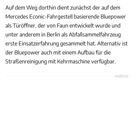
Auf dem Weg dorthin dient zunächst der auf dem
Mercedes Econic-Fahrgestell basierende Bluepower
als Türöffner, der von Faun entwickelt wurde und
unter anderem in Berlin als Abfallsammelfahrzeug
erste Einsatzerfahrung gesammelt hat. Alternativ ist
der Bluepower auch mit einem Aufbau für die
Straßenreinigung mit Kehrmaschine verfügbar.
ANZEIGE