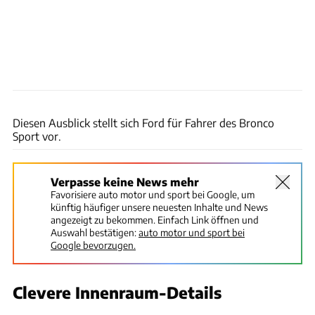
Ford
Diesen Ausblick stellt sich Ford für Fahrer des Bronco
Sport vor.
Verpasse keine News mehr
Favorisiere auto motor und sport bei Google, um
künftig häufiger unsere neuesten Inhalte und News
angezeigt zu bekommen. Einfach Link öffnen und
Auswahl bestätigen:
auto motor und sport bei
Google bevorzugen.
Clevere Innenraum-Details