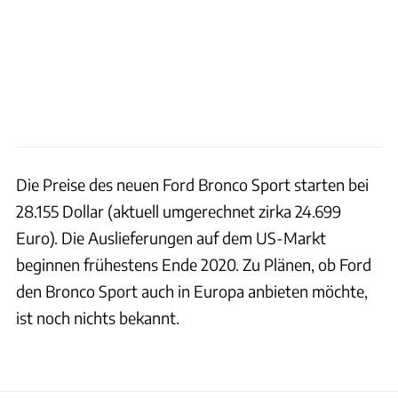
Die Preise des neuen Ford Bronco Sport starten bei
28.155 Dollar (aktuell umgerechnet zirka 24.699
Euro). Die Auslieferungen auf dem US-Markt
beginnen frühestens Ende 2020. Zu Plänen, ob Ford
den Bronco Sport auch in Europa anbieten möchte,
ist noch nichts bekannt.