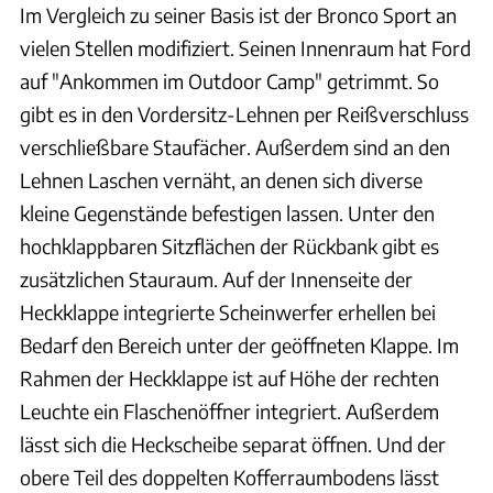
Im Vergleich zu seiner Basis ist der Bronco Sport an
vielen Stellen modifiziert. Seinen Innenraum hat Ford
auf "Ankommen im Outdoor Camp" getrimmt. So
gibt es in den Vordersitz-Lehnen per Reißverschluss
verschließbare Staufächer. Außerdem sind an den
Lehnen Laschen vernäht, an denen sich diverse
kleine Gegenstände befestigen lassen. Unter den
hochklappbaren Sitzflächen der Rückbank gibt es
zusätzlichen Stauraum. Auf der Innenseite der
Heckklappe integrierte Scheinwerfer erhellen bei
Bedarf den Bereich unter der geöffneten Klappe. Im
Rahmen der Heckklappe ist auf Höhe der rechten
Leuchte ein Flaschenöffner integriert. Außerdem
lässt sich die Heckscheibe separat öffnen. Und der
obere Teil des doppelten Kofferraumbodens lässt