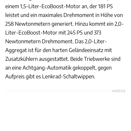
einem 1,5-Liter-EcoBoost-Motor an, der 181 PS
leistet und ein maximales Drehmoment in Höhe von
258 Newtonmetern generiert. Hinzu kommt ein 2,0-
Liter-EcoBoost-Motor mit 245 PS und 373
Newtonmetern Drehmoment. Das 2,0-Liter-
Aggregat ist für den harten Geländeeinsatz mit
Zusatzkühlern ausgestattet. Beide Triebwerke sind
an eine Achtgang-Automatik gekoppelt, gegen
Aufpreis gibt es Lenkrad-Schaltwippen.
ANZEIGE