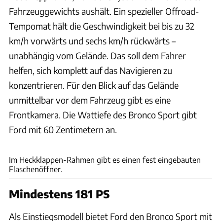
Fahrzeuggewichts aushält. Ein spezieller Offroad-
Tempomat hält die Geschwindigkeit bei bis zu 32
km/h vorwärts und sechs km/h rückwärts –
unabhängig vom Gelände. Das soll dem Fahrer
helfen, sich komplett auf das Navigieren zu
konzentrieren. Für den Blick auf das Gelände
unmittelbar vor dem Fahrzeug gibt es eine
Frontkamera. Die Wattiefe des Bronco Sport gibt
Ford mit 60 Zentimetern an.
Ford
Im Heckklappen-Rahmen gibt es einen fest eingebauten
Flaschenöffner.
Mindestens 181 PS
Als Einstiegsmodell bietet Ford den Bronco Sport mit