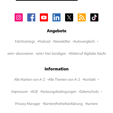
Angebote
Fahrtrainings
Podcast
Newsletter
Autovergleich
ams+ abonnieren
ams+ hier kündigen
Widerruf digitaler Käufe
Information
Alle Marken von A-Z
Alle Themen von A-Z
Kontakt
Impressum
AGB
Nutzungsbedingungen
Datenschutz
Privacy Manager
Barrierefreiheitserklärung
Karriere