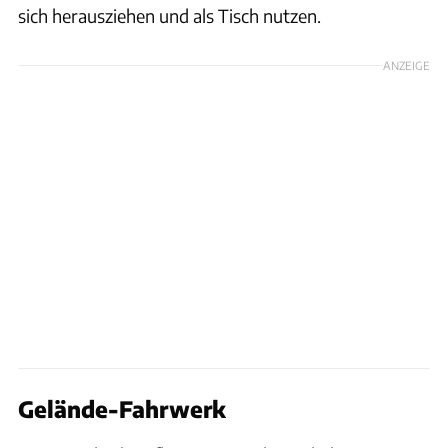
sich herausziehen und als Tisch nutzen.
ANZEIGE
Gelände-Fahrwerk