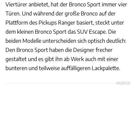
Viertürer anbietet, hat der Bronco Sport immer vier
Türen. Und während der große Bronco auf der
Plattform des Pickups Ranger basiert, steckt unter
dem kleinen Bronco Sport das SUV Escape. Die
beiden Modelle unterscheiden sich optisch deutlich:
Den Bronco Sport haben die Designer frecher
gestaltet und es gibt ihn ab Werk auch mit einer
bunteren und teilweise auffälligeren Lackpalette.
ANZEIGE