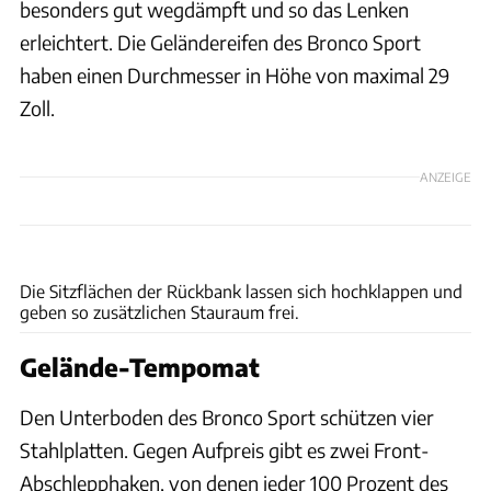
besonders gut wegdämpft und so das Lenken
erleichtert. Die Geländereifen des Bronco Sport
haben einen Durchmesser in Höhe von maximal 29
Zoll.
ANZEIGE
Ford
Die Sitzflächen der Rückbank lassen sich hochklappen und
geben so zusätzlichen Stauraum frei.
Gelände-Tempomat
Den Unterboden des Bronco Sport schützen vier
Stahlplatten. Gegen Aufpreis gibt es zwei Front-
Abschlepphaken, von denen jeder 100 Prozent des