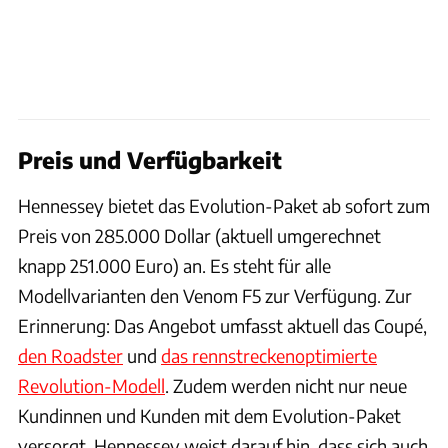
Preis und Verfügbarkeit
Hennessey bietet das Evolution-Paket ab sofort zum
Preis von 285.000 Dollar (aktuell umgerechnet
knapp 251.000 Euro) an. Es steht für alle
Modellvarianten den Venom F5 zur Verfügung. Zur
Erinnerung: Das Angebot umfasst aktuell das Coupé,
den Roadster
und
das rennstreckenoptimierte
Revolution-Modell
. Zudem werden nicht nur neue
Kundinnen und Kunden mit dem Evolution-Paket
versorgt. Hennessey weist darauf hin, dass sich auch