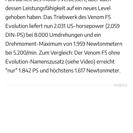
dessen Leistungsfähigkeit auf ein neues Level
gehoben haben. Das Triebwerk des Venom F5
Evolution liefert nun 2.031 US-horsepower (2.059
DIN-PS) bei 8.000 Umdrehungen und ein
Drehmoment-Maximum von 1.959 Newtonmetern
bei 5.200/min. Zum Vergleich: Der Venom F5 ohne
Evolution-Namenszusatz (siehe Video) erreicht
"nur" 1.842 PS und höchstens 1.617 Newtonmeter.
ANZEIGE