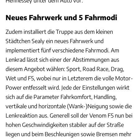
Hennessey unter dem Auto vor.
Neues Fahrwerk und 5 Fahrmodi
Zudem installiert die Truppe aus dem kleinen
Städtchen Sealy ein neues Fahrwerk und
implementiert fünf verschiedene Fahrmodi. Am
Lenkrad lässt sich einer der Abstimmungen aus
diesem Angebot wählen: Sport, Road Race, Drag,
Wet und F5, wobei nur in Letzterem die volle Motor-
Power entfesselt wird. Jede der Einstellungen wirkt
sich auf die Parameter Fahrkomfort, Handling,
vertikale und horizontale (Wank-)Neigung sowie die
Lenkreaktion aus. Generell soll der Venom F5 nun bei
hohen Geschwindigkeiten stabiler auf der Straße
liegen und beim Beschleunigen sowie Bremsen mehr