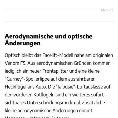
ANZEIGE
Aerodynamische und optische
Änderungen
Optisch bleibt das Facelift-Modell nahe am originalen
Venom F5. Aus aerodynamischen Gründen kommen
lediglich ein neuer Frontsplitter und eine kleine
"Gurney"-Spoilerlippe auf dem ausfahrbaren
Heckflügel ans Auto. Die "Jalousie"-Luftauslässe auf
den vorderen Kotflügeln sind ein weiteres sofort
sichtbares Unterscheidungsmerkmal. Zusätzliche
kleine aerodynamische Änderungen nimmt