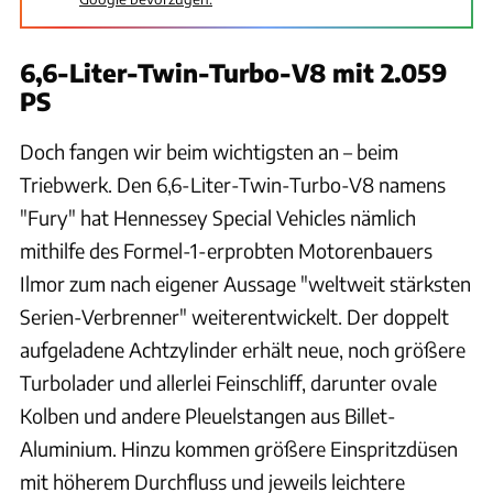
6,6-Liter-Twin-Turbo-V8 mit 2.059
PS
Doch fangen wir beim wichtigsten an – beim
Triebwerk. Den 6,6-Liter-Twin-Turbo-V8 namens
"Fury" hat Hennessey Special Vehicles nämlich
mithilfe des Formel-1-erprobten Motorenbauers
Ilmor zum nach eigener Aussage "weltweit stärksten
Serien-Verbrenner" weiterentwickelt. Der doppelt
aufgeladene Achtzylinder erhält neue, noch größere
Turbolader und allerlei Feinschliff, darunter ovale
Kolben und andere Pleuelstangen aus Billet-
Aluminium. Hinzu kommen größere Einspritzdüsen
mit höherem Durchfluss und jeweils leichtere