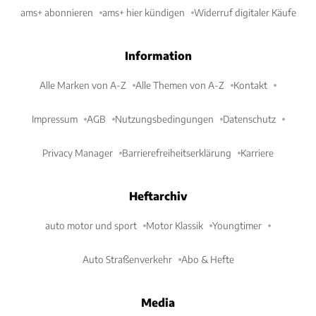
ams+ abonnieren
ams+ hier kündigen
Widerruf digitaler Käufe
Information
Alle Marken von A-Z
Alle Themen von A-Z
Kontakt
Impressum
AGB
Nutzungsbedingungen
Datenschutz
Privacy Manager
Barrierefreiheitserklärung
Karriere
Heftarchiv
auto motor und sport
Motor Klassik
Youngtimer
Auto Straßenverkehr
Abo & Hefte
Media