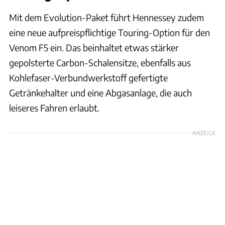
Mit dem Evolution-Paket führt Hennessey zudem
eine neue aufpreispflichtige Touring-Option für den
Venom F5 ein. Das beinhaltet etwas stärker
gepolsterte Carbon-Schalensitze, ebenfalls aus
Kohlefaser-Verbundwerkstoff gefertigte
Getränkehalter und eine Abgasanlage, die auch
leiseres Fahren erlaubt.
ANZEIGE