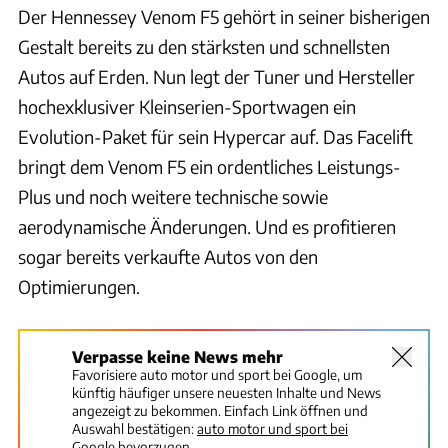
Der Hennessey Venom F5 gehört in seiner bisherigen
Gestalt bereits zu den stärksten und schnellsten
Autos auf Erden. Nun legt der Tuner und Hersteller
hochexklusiver Kleinserien-Sportwagen ein
Evolution-Paket für sein Hypercar auf. Das Facelift
bringt dem Venom F5 ein ordentliches Leistungs-
Plus und noch weitere technische sowie
aerodynamische Änderungen. Und es profitieren
sogar bereits verkaufte Autos von den
Optimierungen.
Verpasse keine News mehr
Favorisiere auto motor und sport bei Google, um
künftig häufiger unsere neuesten Inhalte und News
angezeigt zu bekommen. Einfach Link öffnen und
Auswahl bestätigen:
auto motor und sport bei
Google bevorzugen.