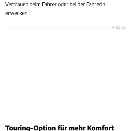
Vertrauen beim Fahrer oder bei der Fahrerin
erwecken.
ANZEIGE
Touring-Option für mehr Komfort