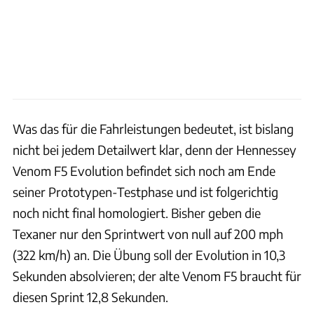
Was das für die Fahrleistungen bedeutet, ist bislang
nicht bei jedem Detailwert klar, denn der Hennessey
Venom F5 Evolution befindet sich noch am Ende
seiner Prototypen-Testphase und ist folgerichtig
noch nicht final homologiert. Bisher geben die
Texaner nur den Sprintwert von null auf 200 mph
(322 km/h) an. Die Übung soll der Evolution in 10,3
Sekunden absolvieren; der alte Venom F5 braucht für
diesen Sprint 12,8 Sekunden.