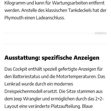
Kilogramm und kann für Wartungsarbeiten entfernt
werden. Anstelle des klassischen Tankdeckels hat der
Plymouth einen Ladeanschluss.
ANZEIGE
Ausstattung: spezifische Anzeigen
Das Cockpit enthält speziell gefertigte Anzeigen für
den Batteriestatus und die Motortemperaturen. Das
Lenkrad wurde durch ein modernes
Dreispeichenmodell ersetzt. Die Sitze stammen aus
dem Jeep Wrangler und ermöglichen durch das 2+2-
Layout eine veränderte Platzaufteilung. Blaue