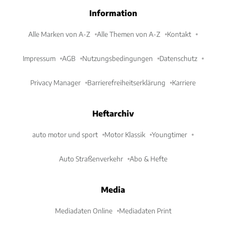
Information
Alle Marken von A-Z
Alle Themen von A-Z
Kontakt
Impressum
AGB
Nutzungsbedingungen
Datenschutz
Privacy Manager
Barrierefreiheitserklärung
Karriere
Heftarchiv
auto motor und sport
Motor Klassik
Youngtimer
Auto Straßenverkehr
Abo & Hefte
Media
Mediadaten Online
Mediadaten Print