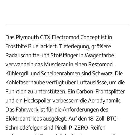
Das Plymouth GTX Electromod Concept ist in
Frostbite Blue lackiert. Tieferlegung, größere
Radauschnitte und Stoßfänger in Wagenfarbe
verwandeln das Musclecar in einen Restomod.
Kühlergrill und Scheibenrahmen sind Schwarz. Die
Kohlefaserhaube verfügt über Luftauslässe, um die
Funktion zu unterstützen. Ein Carbon-Frontsplitter
und ein Heckspoiler verbessern die Aerodynamik.
Das Fahrwerk ist für die Anforderungen des
Elektroantriebs ausgelegt. Auf den 18-Zoll-BTG-
Schmiedefelgen sind Pirelli P-ZERO-Reifen