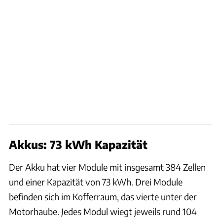
Akkus: 73 kWh Kapazität
Der Akku hat vier Module mit insgesamt 384 Zellen
und einer Kapazität von 73 kWh. Drei Module
befinden sich im Kofferraum, das vierte unter der
Motorhaube. Jedes Modul wiegt jeweils rund 104