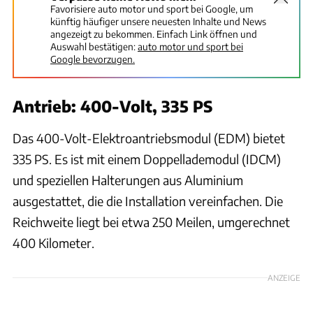
Favorisiere auto motor und sport bei Google, um
künftig häufiger unsere neuesten Inhalte und News
angezeigt zu bekommen. Einfach Link öffnen und
Auswahl bestätigen:
auto motor und sport bei
Google bevorzugen.
Antrieb: 400-Volt, 335 PS
Das 400-Volt-Elektroantriebsmodul (EDM) bietet
335 PS. Es ist mit einem Doppellademodul (IDCM)
und speziellen Halterungen aus Aluminium
ausgestattet, die die Installation vereinfachen. Die
Reichweite liegt bei etwa 250 Meilen, umgerechnet
400 Kilometer.
ANZEIGE