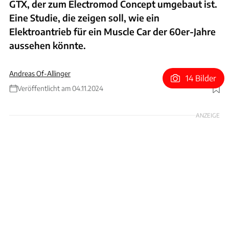
GTX, der zum Electromod Concept umgebaut ist.
Eine Studie, die zeigen soll, wie ein
Elektroantrieb für ein Muscle Car der 60er-Jahre
aussehen könnte.
Andreas Of-Allinger
14 Bilder
Veröffentlicht am 04.11.2024
Foto: Hersteller
ANZEIGE