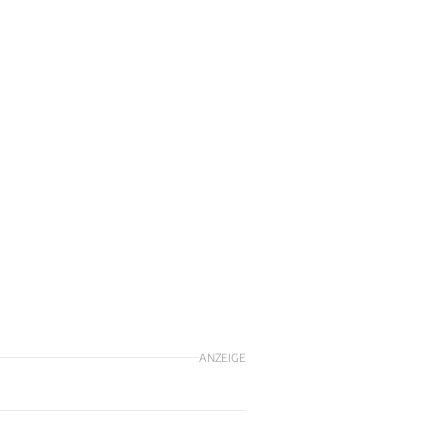
ANZEIGE