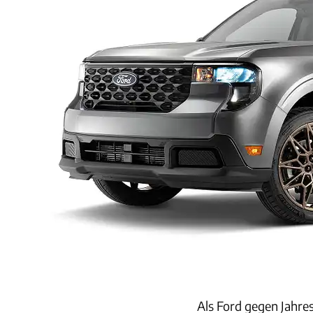
Als Ford gegen Jahr