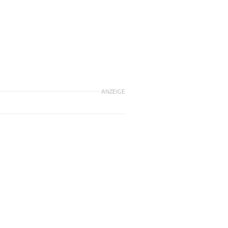
ANZEIGE
-