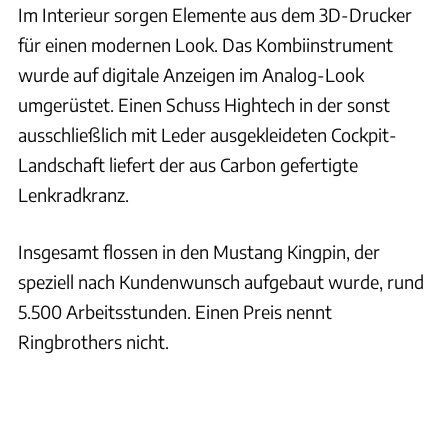
Im Interieur sorgen Elemente aus dem 3D-Drucker
für einen modernen Look. Das Kombiinstrument
wurde auf digitale Anzeigen im Analog-Look
umgerüstet. Einen Schuss Hightech in der sonst
ausschließlich mit Leder ausgekleideten Cockpit-
Landschaft liefert der aus Carbon gefertigte
Lenkradkranz.
Insgesamt flossen in den Mustang Kingpin, der
speziell nach Kundenwunsch aufgebaut wurde, rund
5.500 Arbeitsstunden. Einen Preis nennt
Ringbrothers nicht.