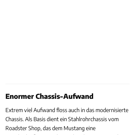
Enormer Chassis-Aufwand
Extrem viel Aufwand floss auch in das modernisierte
Chassis. Als Basis dient ein Stahlrohrchassis vom
Roadster Shop, das dem Mustang eine