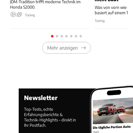
JDM-Tradition trifft moderne Technik im
Honda S2000.
Was von vorn wie ei
basiert auf einem Toy
Tuning
Tuning
Mehr anzeigen
Newsletter
Top-Tests, echte
Erfahrungsberichte &
Technik-Highlights – direkt in
Ihr Postfach.