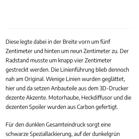
Diese legte dabei in der Breite vorn um fünf
Zentimeter und hinten um neun Zentimeter zu. Der
Radstand musste um knapp vier Zentimeter
gestreckt werden. Die Linienführung blieb dennoch
nah am Original. Wenige Linien wurden geglättet,
hier und da setzen Anbauteile aus dem 3D-Drucker
dezente Akzente. Motorhaube, Heckdiffusor und die
dezenten Spoiler wurden aus Carbon gefertigt.
Für den dunklen Gesamteindruck sorgt eine
schwarze Speziallackierung, auf der dunkelgrün