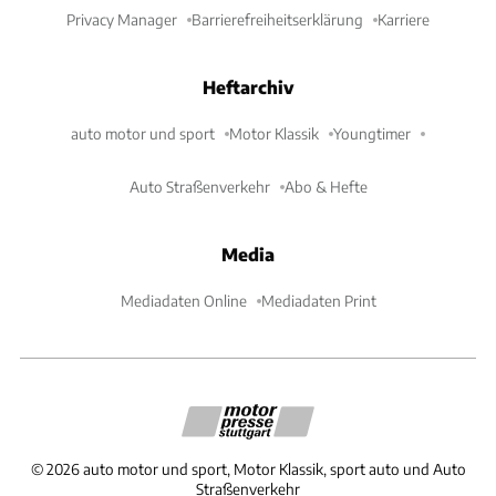
Privacy Manager
Barrierefreiheitserklärung
Karriere
Heftarchiv
auto motor und sport
Motor Klassik
Youngtimer
Auto Straßenverkehr
Abo & Hefte
Media
Mediadaten Online
Mediadaten Print
©
2026
auto motor und sport, Motor Klassik, sport auto und Auto
Straßenverkehr