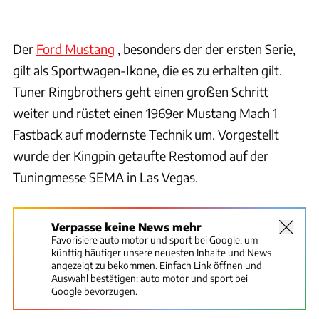
Der
Ford Mustang
, besonders der der ersten Serie,
gilt als Sportwagen-Ikone, die es zu erhalten gilt.
Tuner Ringbrothers geht einen großen Schritt
weiter und rüstet einen 1969er Mustang Mach 1
Fastback auf modernste Technik um. Vorgestellt
wurde der Kingpin getaufte Restomod auf der
Tuningmesse SEMA in Las Vegas.
Verpasse keine News mehr
Favorisiere auto motor und sport bei Google, um
künftig häufiger unsere neuesten Inhalte und News
angezeigt zu bekommen. Einfach Link öffnen und
Auswahl bestätigen:
auto motor und sport bei
Google bevorzugen.