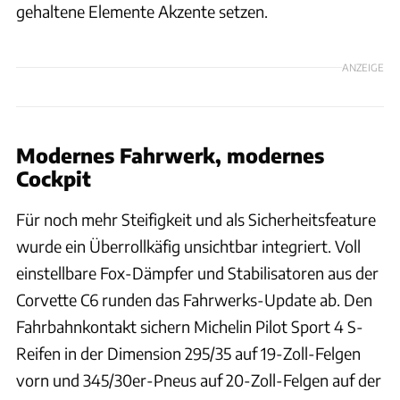
gehaltene Elemente Akzente setzen.
ANZEIGE
Modernes Fahrwerk, modernes
Cockpit
Für noch mehr Steifigkeit und als Sicherheitsfeature
wurde ein Überrollkäfig unsichtbar integriert. Voll
einstellbare Fox-Dämpfer und Stabilisatoren aus der
Corvette C6 runden das Fahrwerks-Update ab. Den
Fahrbahnkontakt sichern Michelin Pilot Sport 4 S-
Reifen in der Dimension 295/35 auf 19-Zoll-Felgen
vorn und 345/30er-Pneus auf 20-Zoll-Felgen auf der