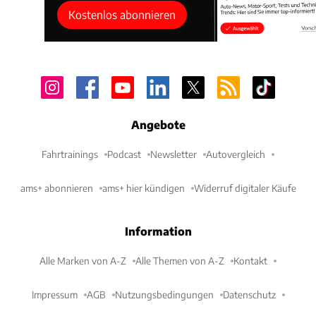
Kostenlos abonnieren
Angebote
Fahrtrainings
Podcast
Newsletter
Autovergleich
ams+ abonnieren
ams+ hier kündigen
Widerruf digitaler Käufe
Information
Alle Marken von A-Z
Alle Themen von A-Z
Kontakt
Impressum
AGB
Nutzungsbedingungen
Datenschutz