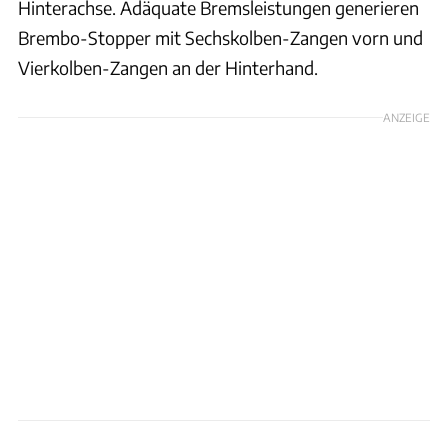
Hinterachse. Adäquate Bremsleistungen generieren
Brembo-Stopper mit Sechskolben-Zangen vorn und
Vierkolben-Zangen an der Hinterhand.
ANZEIGE