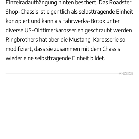
Einzelradaufhängung hinten beschert. Das Roadster
Shop-Chassis ist eigentlich als selbsttragende Einheit
konzipiert und kann als Fahrwerks-Botox unter
diverse US-Oldtimerkarosserien geschraubt werden.
Ringbrothers hat aber die Mustang-Karosserie so
modifiziert, dass sie zusammen mit dem Chassis
wieder eine selbsttragende Einheit bildet.
ANZEIGE