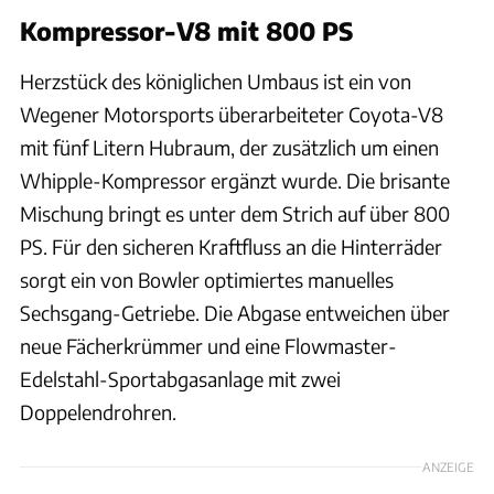
Kompressor-V8 mit 800 PS
Herzstück des königlichen Umbaus ist ein von
Wegener Motorsports überarbeiteter Coyota-V8
mit fünf Litern Hubraum, der zusätzlich um einen
Whipple-Kompressor ergänzt wurde. Die brisante
Mischung bringt es unter dem Strich auf über 800
PS. Für den sicheren Kraftfluss an die Hinterräder
sorgt ein von Bowler optimiertes manuelles
Sechsgang-Getriebe. Die Abgase entweichen über
neue Fächerkrümmer und eine Flowmaster-
Edelstahl-Sportabgasanlage mit zwei
Doppelendrohren.
ANZEIGE