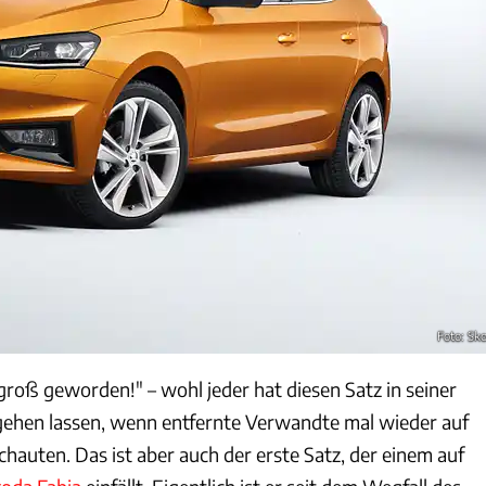
Foto: Sk
groß geworden!" – wohl jeder hat diesen Satz in seiner
rgehen lassen, wenn entfernte Verwandte mal wieder auf
hauten. Das ist aber auch der erste Satz, der einem auf