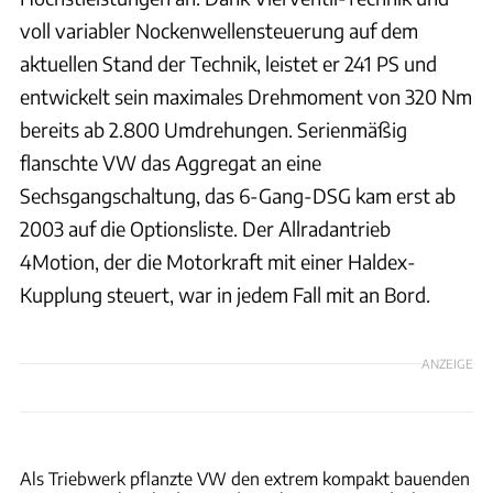
voll variabler Nockenwellensteuerung auf dem
aktuellen Stand der Technik, leistet er 241 PS und
entwickelt sein maximales Drehmoment von 320 Nm
bereits ab 2.800 Umdrehungen. Serienmäßig
flanschte VW das Aggregat an eine
Sechsgangschaltung, das 6-Gang-DSG kam erst ab
2003 auf die Optionsliste. Der Allradantrieb
4Motion, der die Motorkraft mit einer Haldex-
Kupplung steuert, war in jedem Fall mit an Bord.
ANZEIGE
VW
Als Triebwerk pflanzte VW den extrem kompakt bauenden