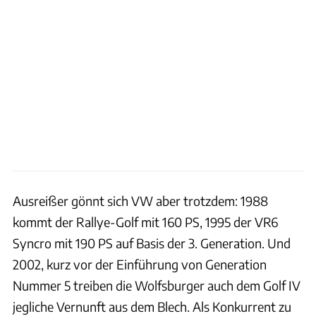
Ausreißer gönnt sich VW aber trotzdem: 1988
kommt der Rallye-Golf mit 160 PS, 1995 der VR6
Syncro mit 190 PS auf Basis der 3. Generation. Und
2002, kurz vor der Einführung von Generation
Nummer 5 treiben die Wolfsburger auch dem Golf IV
jegliche Vernunft aus dem Blech. Als Konkurrent zu