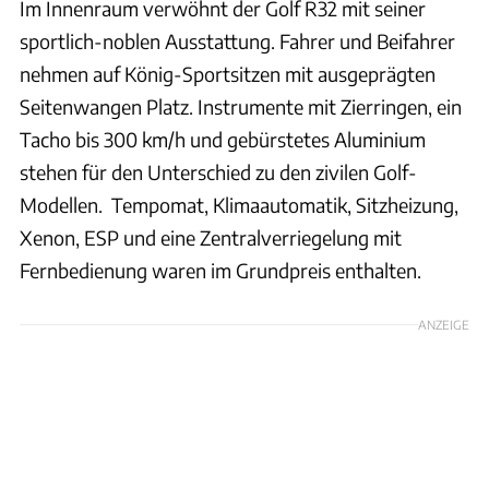
Im Innenraum verwöhnt der Golf R32 mit seiner
sportlich-noblen Ausstattung. Fahrer und Beifahrer
nehmen auf König-Sportsitzen mit ausgeprägten
Seitenwangen Platz. Instrumente mit Zierringen, ein
Tacho bis 300 km/h und gebürstetes Aluminium
stehen für den Unterschied zu den zivilen Golf-
Modellen. Tempomat, Klimaautomatik, Sitzheizung,
Xenon, ESP und eine Zentralverriegelung mit
Fernbedienung waren im Grundpreis enthalten.
ANZEIGE