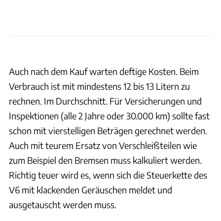
Auch nach dem Kauf warten deftige Kosten. Beim
Verbrauch ist mit mindestens 12 bis 13 Litern zu
rechnen. Im Durchschnitt. Für Versicherungen und
Inspektionen (alle 2 Jahre oder 30.000 km) sollte fast
schon mit vierstelligen Beträgen gerechnet werden.
Auch mit teurem Ersatz von Verschleißteilen wie
zum Beispiel den Bremsen muss kalkuliert werden.
Richtig teuer wird es, wenn sich die Steuerkette des
V6 mit klackenden Geräuschen meldet und
ausgetauscht werden muss.