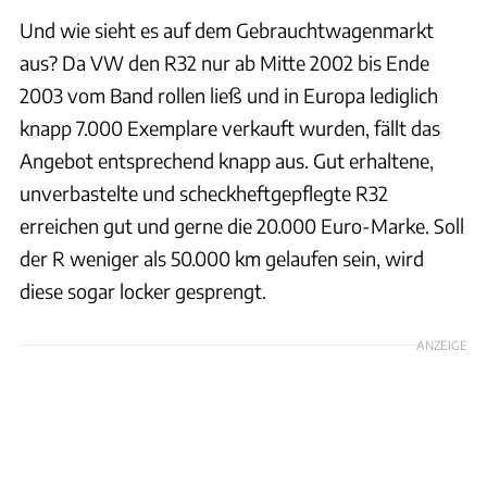
Und wie sieht es auf dem Gebrauchtwagenmarkt
aus? Da VW den R32 nur ab Mitte 2002 bis Ende
2003 vom Band rollen ließ und in Europa lediglich
knapp 7.000 Exemplare verkauft wurden, fällt das
Angebot entsprechend knapp aus. Gut erhaltene,
unverbastelte und scheckheftgepflegte R32
erreichen gut und gerne die 20.000 Euro-Marke. Soll
der R weniger als 50.000 km gelaufen sein, wird
diese sogar locker gesprengt.
ANZEIGE