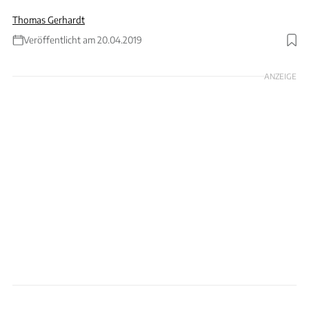
Thomas Gerhardt
Veröffentlicht am 20.04.2019
Foto: VW
ANZEIGE