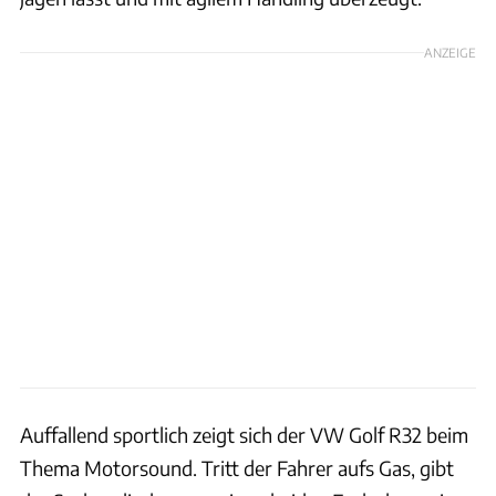
ANZEIGE
Auffallend sportlich zeigt sich der VW Golf R32 beim
Thema Motorsound. Tritt der Fahrer aufs Gas, gibt