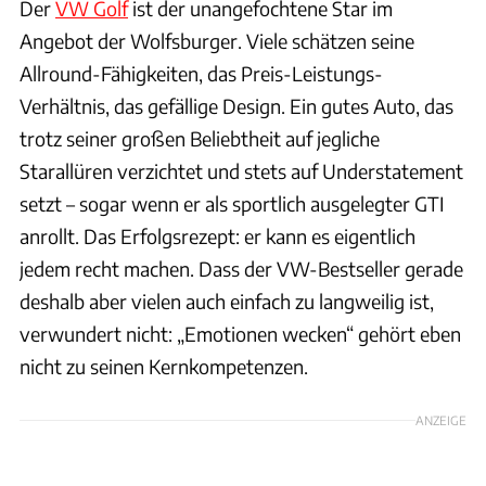
Der
VW Golf
ist der unangefochtene Star im
Angebot der Wolfsburger. Viele schätzen seine
Allround-Fähigkeiten, das Preis-Leistungs-
Verhältnis, das gefällige Design. Ein gutes Auto, das
trotz seiner großen Beliebtheit auf jegliche
Starallüren verzichtet und stets auf Understatement
setzt – sogar wenn er als sportlich ausgelegter GTI
anrollt. Das Erfolgsrezept: er kann es eigentlich
jedem recht machen. Dass der VW-Bestseller gerade
deshalb aber vielen auch einfach zu langweilig ist,
verwundert nicht: „Emotionen wecken“ gehört eben
nicht zu seinen Kernkompetenzen.
ANZEIGE