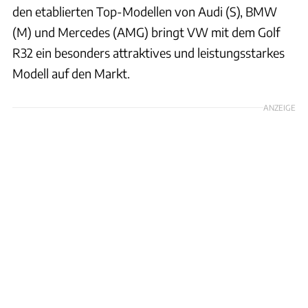
den etablierten Top-Modellen von Audi (S), BMW
(M) und Mercedes (AMG) bringt VW mit dem Golf
R32 ein besonders attraktives und leistungsstarkes
Modell auf den Markt.
ANZEIGE