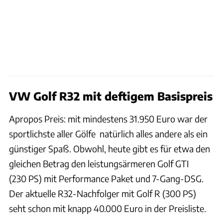
VW Golf R32 mit deftigem Basispreis
Apropos Preis: mit mindestens 31.950 Euro war der
sportlichste aller Gölfe natürlich alles andere als ein
günstiger Spaß. Obwohl, heute gibt es für etwa den
gleichen Betrag den leistungsärmeren Golf GTI
(230 PS) mit Performance Paket und 7-Gang-DSG.
Der aktuelle R32-Nachfolger mit Golf R (300 PS)
seht schon mit knapp 40.000 Euro in der Preisliste.