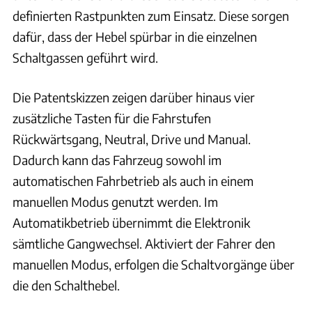
definierten Rastpunkten zum Einsatz. Diese sorgen
dafür, dass der Hebel spürbar in die einzelnen
Schaltgassen geführt wird.
Die Patentskizzen zeigen darüber hinaus vier
zusätzliche Tasten für die Fahrstufen
Rückwärtsgang, Neutral, Drive und Manual.
Dadurch kann das Fahrzeug sowohl im
automatischen Fahrbetrieb als auch in einem
manuellen Modus genutzt werden. Im
Automatikbetrieb übernimmt die Elektronik
sämtliche Gangwechsel. Aktiviert der Fahrer den
manuellen Modus, erfolgen die Schaltvorgänge über
die den Schalthebel.