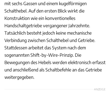
mit sechs Gassen und einem kugelförmigen
Schalthebel. Auf den ersten Blick wirkt die
Konstruktion wie ein konventionelles
Handschaltgetriebe vergangener Jahrzehnte.
Tatsächlich besteht jedoch keine mechanische
Verbindung zwischen Schalthebel und Getriebe.
Stattdessen arbeitet das System nach dem
sogenannten Shift-by-Wire-Prinzip. Die
Bewegungen des Hebels werden elektronisch erfasst
und anschließend als Schaltbefehle an das Getriebe
weitergegeben.
ANZEIGE