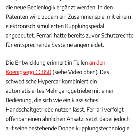
die neue Bedienlogik ergänzt werden. In den
Patenten wird zudem ein Zusammenspiel mit einem
elektronisch simulierten Kupplungspedal
angedeutet. Ferrari hatte bereits zuvor Schutzrechte
für entsprechende Systeme angemeldet.
Die Entwicklung erinnert in Teilen
an den
Koenigsegg CC850
(siehe Video oben). Das
schwedische Hypercar kombiniert ein
automatisiertes Mehrganggetriebe mit einer
Bedienung, die sich wie ein klassisches
Handschaltgetriebe nutzen lässt. Ferrari verfolgt
offenbar einen ähnlichen Ansatz, setzt dabei jedoch
auf seine bestehende Doppelkupplungstechnologie.