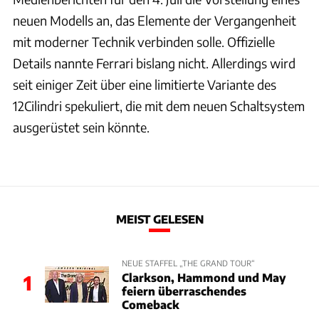
neuen Modells an, das Elemente der Vergangenheit
mit moderner Technik verbinden solle. Offizielle
Details nannte Ferrari bislang nicht. Allerdings wird
seit einiger Zeit über eine limitierte Variante des
12Cilindri spekuliert, die mit dem neuen Schaltsystem
ausgerüstet sein könnte.
MEIST GELESEN
NEUE STAFFEL „THE GRAND TOUR“
Clarkson, Hammond und May
1
feiern überraschendes
Comeback