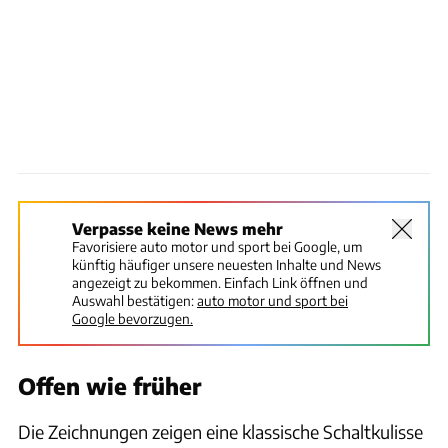
Verpasse keine News mehr
Favorisiere auto motor und sport bei Google, um
künftig häufiger unsere neuesten Inhalte und News
angezeigt zu bekommen. Einfach Link öffnen und
Auswahl bestätigen:
auto motor und sport bei
Google bevorzugen.
Offen wie früher
Die Zeichnungen zeigen eine klassische Schaltkulisse