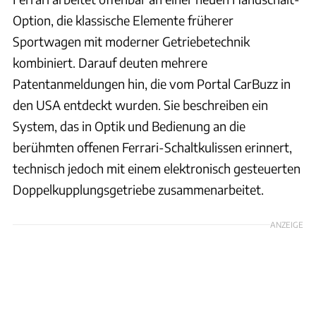
Option, die klassische Elemente früherer
Sportwagen mit moderner Getriebetechnik
kombiniert. Darauf deuten mehrere
Patentanmeldungen hin, die vom Portal CarBuzz in
den USA entdeckt wurden. Sie beschreiben ein
System, das in Optik und Bedienung an die
berühmten offenen Ferrari-Schaltkulissen erinnert,
technisch jedoch mit einem elektronisch gesteuerten
Doppelkupplungsgetriebe zusammenarbeitet.
ANZEIGE