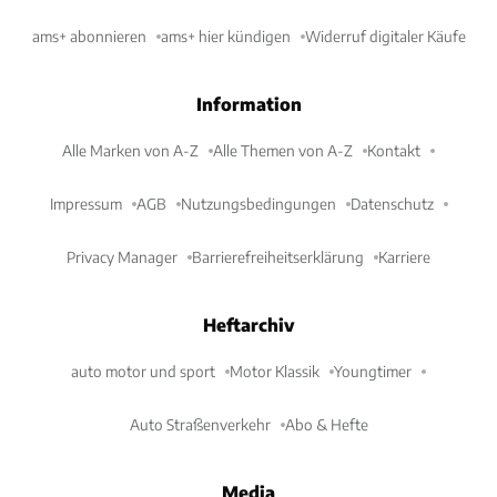
ams+ abonnieren
ams+ hier kündigen
Widerruf digitaler Käufe
Information
Alle Marken von A-Z
Alle Themen von A-Z
Kontakt
Impressum
AGB
Nutzungsbedingungen
Datenschutz
Privacy Manager
Barrierefreiheitserklärung
Karriere
Heftarchiv
auto motor und sport
Motor Klassik
Youngtimer
Auto Straßenverkehr
Abo & Hefte
Media