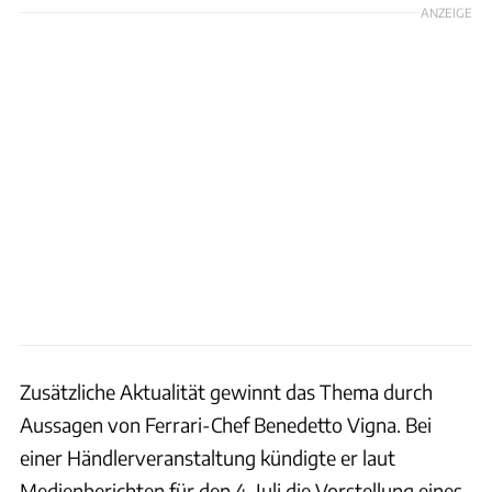
ANZEIGE
Zusätzliche Aktualität gewinnt das Thema durch
Aussagen von Ferrari-Chef Benedetto Vigna. Bei
einer Händlerveranstaltung kündigte er laut
Medienberichten für den 4. Juli die Vorstellung eines