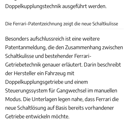
Doppelkupplungstechnik ausgeführt werden.
United States Patent And Trademark Office
Die Ferrari-Patentzeichnung zeigt die neue Schaltkulisse
Besonders aufschlussreich ist eine weitere
Patentanmeldung, die den Zusammenhang zwischen
Schaltkulisse und bestehender Ferrari-
Getriebetechnik genauer erläutert. Darin beschreibt
der Hersteller ein Fahrzeug mit
Doppelkupplungsgetriebe und einem
Steuerungssystem für Gangwechsel im manuellen
Modus. Die Unterlagen legen nahe, dass Ferrari die
neue Schaltlösung auf Basis bereits vorhandener
Getriebe entwickeln möchte.