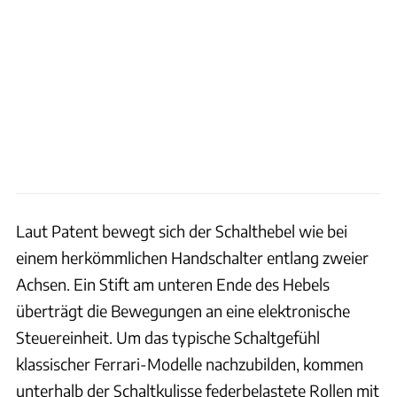
Laut Patent bewegt sich der Schalthebel wie bei
einem herkömmlichen Handschalter entlang zweier
Achsen. Ein Stift am unteren Ende des Hebels
überträgt die Bewegungen an eine elektronische
Steuereinheit. Um das typische Schaltgefühl
klassischer Ferrari-Modelle nachzubilden, kommen
unterhalb der Schaltkulisse federbelastete Rollen mit