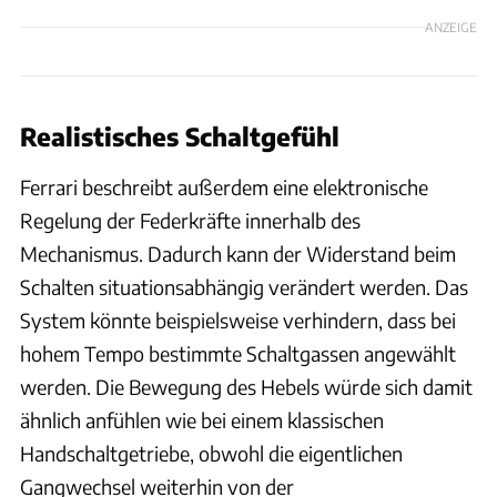
ANZEIGE
Realistisches Schaltgefühl
Ferrari beschreibt außerdem eine elektronische
Regelung der Federkräfte innerhalb des
Mechanismus. Dadurch kann der Widerstand beim
Schalten situationsabhängig verändert werden. Das
System könnte beispielsweise verhindern, dass bei
hohem Tempo bestimmte Schaltgassen angewählt
werden. Die Bewegung des Hebels würde sich damit
ähnlich anfühlen wie bei einem klassischen
Handschaltgetriebe, obwohl die eigentlichen
Gangwechsel weiterhin von der