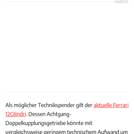
ANZEIGE
Als möglicher Technikspender gilt der
aktuelle Ferrari
12Cilindri
. Dessen Achtgang-
Doppelkupplungsgetriebe könnte mit
vergleichsweise geringem technischem Aufwand um