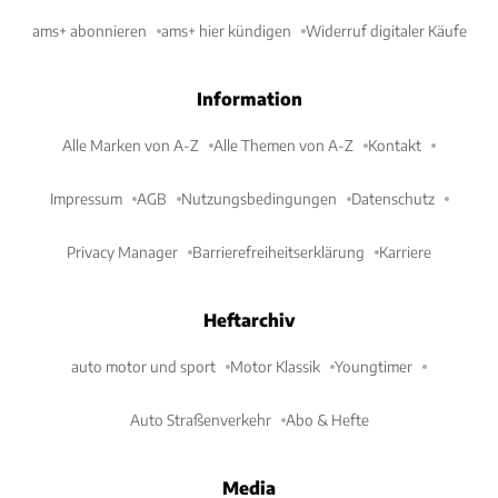
ams+ abonnieren
ams+ hier kündigen
Widerruf digitaler Käufe
Information
Alle Marken von A-Z
Alle Themen von A-Z
Kontakt
Impressum
AGB
Nutzungsbedingungen
Datenschutz
Privacy Manager
Barrierefreiheitserklärung
Karriere
Heftarchiv
auto motor und sport
Motor Klassik
Youngtimer
Auto Straßenverkehr
Abo & Hefte
Media