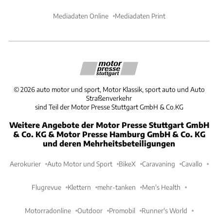
Mediadaten Online
Mediadaten Print
©
2026
auto motor und sport, Motor Klassik, sport auto und Auto
Straßenverkehr
sind Teil der Motor Presse Stuttgart GmbH & Co.KG
Weitere Angebote der Motor Presse Stuttgart GmbH
& Co. KG & Motor Presse Hamburg GmbH & Co. KG
und deren Mehrheitsbeteiligungen
Aerokurier
Auto Motor und Sport
BikeX
Caravaning
Cavallo
Flugrevue
Klettern
mehr-tanken
Men's Health
Motorradonline
Outdoor
Promobil
Runner's World