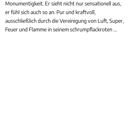
Monumentigkeit. Er sieht nicht nur sensationell aus,
er fühl sich auch so an. Pur und kraftvoll,
ausschließlich durch die Vereinigung von Luft, Super,
Feuer und Flamme in seinem schrumpflackroten ...