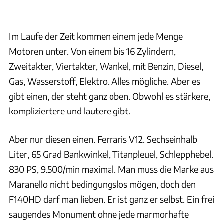
Im Laufe der Zeit kommen einem jede Menge
Motoren unter. Von einem bis 16 Zylindern,
Zweitakter, Viertakter, Wankel, mit Benzin, Diesel,
Gas, Wasserstoff, Elektro. Alles mögliche. Aber es
gibt einen, der steht ganz oben. Obwohl es stärkere,
kompliziertere und lautere gibt.
Aber nur diesen einen. Ferraris V12. Sechseinhalb
Liter, 65 Grad Bankwinkel, Titanpleuel, Schlepphebel.
830 PS, 9.500/min maximal. Man muss die Marke aus
Maranello nicht bedingungslos mögen, doch den
F140HD darf man lieben. Er ist ganz er selbst. Ein frei
saugendes Monument ohne jede marmorhafte