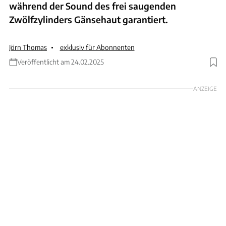
während der Sound des frei saugenden
Zwölfzylinders Gänsehaut garantiert.
Jörn Thomas
exklusiv für Abonnenten
Veröffentlicht am 24.02.2025
ANZEIGE