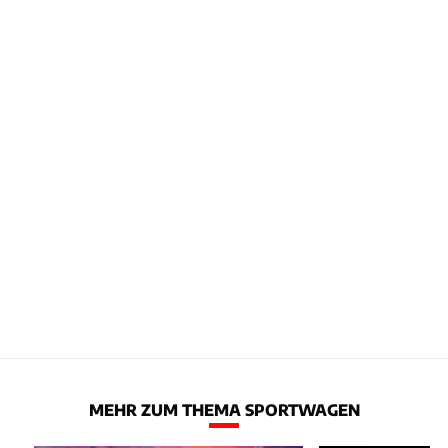
MEHR ZUM THEMA SPORTWAGEN