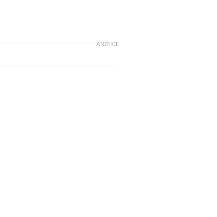
ANZEIGE