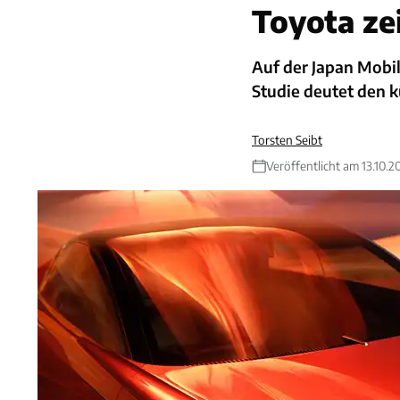
Toyota ze
Auf der Japan Mobil
Studie deutet den k
Torsten Seibt
Veröffentlicht am 13.10.2