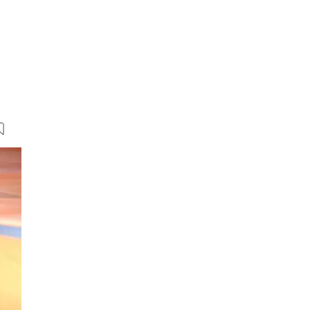
7 Bilder