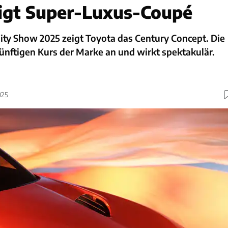
igt Super-Luxus-Coupé
ity Show 2025 zeigt Toyota das Century Concept. Die
ünftigen Kurs der Marke an und wirkt spektakulär.
025