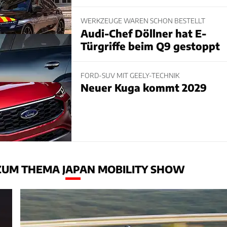
WERKZEUGE WAREN SCHON BESTELLT
Audi-Chef Döllner hat E-
Türgriffe beim Q9 gestoppt
FORD-SUV MIT GEELY-TECHNIK
Neuer Kuga kommt 2029
ZUM THEMA JAPAN MOBILITY SHOW