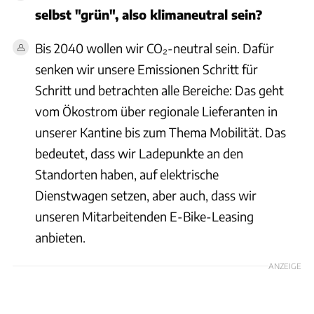
selbst "grün", also klimaneutral sein?
Bis 2040 wollen wir CO₂-neutral sein. Dafür
senken wir unsere Emissionen Schritt für
Schritt und betrachten alle Bereiche: Das geht
vom Ökostrom über regionale Lieferanten in
unserer Kantine bis zum Thema Mobilität. Das
bedeutet, dass wir Ladepunkte an den
Standorten haben, auf elektrische
Dienstwagen setzen, aber auch, dass wir
unseren Mitarbeitenden E-Bike-Leasing
anbieten.
ANZEIGE