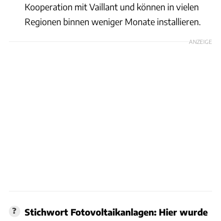
Kooperation mit Vaillant und können in vielen
Regionen binnen weniger Monate installieren.
ANZEIGE
Stichwort Fotovoltaikanlagen: Hier wurde