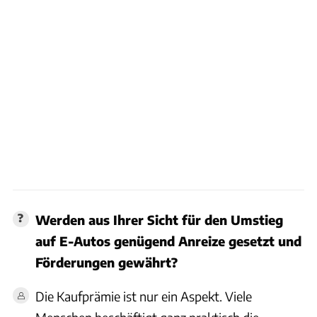
Werden aus Ihrer Sicht für den Umstieg
auf E-Autos genügend Anreize gesetzt und
Förderungen gewährt?
Die Kaufprämie ist nur ein Aspekt. Viele