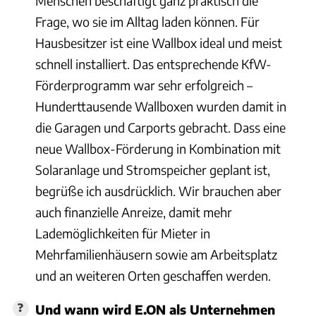
Menschen beschäftigt ganz praktisch die
Frage, wo sie im Alltag laden können. Für
Hausbesitzer ist eine Wallbox ideal und meist
schnell installiert. Das entsprechende KfW-
Förderprogramm war sehr erfolgreich –
Hunderttausende Wallboxen wurden damit in
die Garagen und Carports gebracht. Dass eine
neue Wallbox-Förderung in Kombination mit
Solaranlage und Stromspeicher geplant ist,
begrüße ich ausdrücklich. Wir brauchen aber
auch finanzielle Anreize, damit mehr
Lademöglichkeiten für Mieter in
Mehrfamilienhäusern sowie am Arbeitsplatz
und an weiteren Orten geschaffen werden.
Und wann wird E.ON als Unternehmen