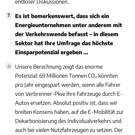
endloser Diskussionen.
Es ist bemerkenswert, dass sich ein
Energieunternehmen unter anderem mit
der Verkehrswende befasst – in diesem
Sektor hat Ihre Umfrage das höchste
Einsparpotenzial ergeben …
Unsere Berechnung zeigt das enorme
Potenzial: 69 Millionen Tonnen CO₂ könnten
pro Jahr eingespart werden, wenn alle Fahrer
von Verbrenner-Pkw ihre Fahrzeuge durch E-
Autos ersetzen. Absolut positiv ist, dass wir
breiten Konsens haben, auf die E-Mobilität zur
Dekarbonisierung des Individualverkehrs und
auch bei vielen Nutzfahrzeugen zu setzen. Der