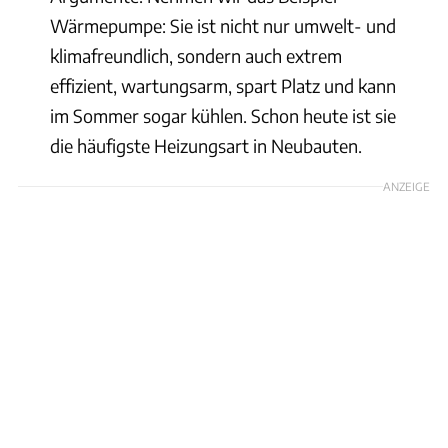
Wärmepumpe: Sie ist nicht nur umwelt- und
klimafreundlich, sondern auch extrem
effizient, wartungsarm, spart Platz und kann
im Sommer sogar kühlen. Schon heute ist sie
die häufigste Heizungsart in Neubauten.
ANZEIGE