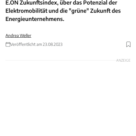
E.ON Zukunftsindex, über das Potenzial der
Elektromobilität und die "grüne" Zukunft des
Energieunternehmens.
Andrea Weller
Veröffentlicht am 23.08.2023
Foto: Alex Schelbert
ANZEIGE