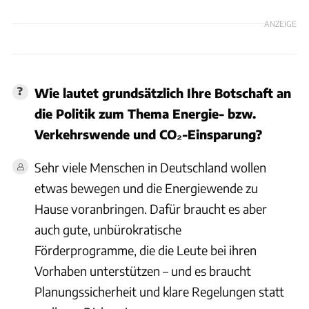
ANZEIGE
Wie lautet grundsätzlich Ihre Botschaft an
die Politik zum Thema Energie- bzw.
Verkehrswende und CO₂-Einsparung?
Sehr viele Menschen in Deutschland wollen
etwas bewegen und die Energiewende zu
Hause voranbringen. Dafür braucht es aber
auch gute, unbürokratische
Förderprogramme, die die Leute bei ihren
Vorhaben unterstützen – und es braucht
Planungssicherheit und klare Regelungen statt