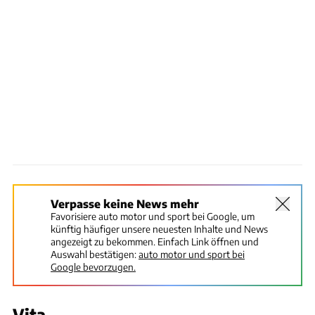
Verpasse keine News mehr
Favorisiere auto motor und sport bei Google, um
künftig häufiger unsere neuesten Inhalte und News
angezeigt zu bekommen. Einfach Link öffnen und
Auswahl bestätigen:
auto motor und sport bei
Google bevorzugen.
Vita