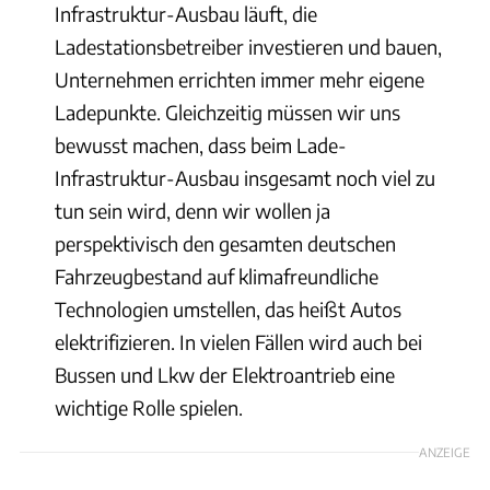
Infrastruktur-Ausbau läuft, die
Ladestationsbetreiber investieren und bauen,
Unternehmen errichten immer mehr eigene
Ladepunkte. Gleichzeitig müssen wir uns
bewusst machen, dass beim Lade-
Infrastruktur-Ausbau insgesamt noch viel zu
tun sein wird, denn wir wollen ja
perspektivisch den gesamten deutschen
Fahrzeugbestand auf klimafreundliche
Technologien umstellen, das heißt Autos
elektrifizieren. In vielen Fällen wird auch bei
Bussen und Lkw der Elektroantrieb eine
wichtige Rolle spielen.
ANZEIGE