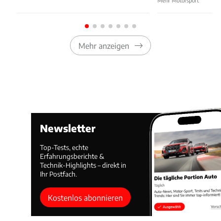
Mehr Motorsport
Mehr anzeigen
Newsletter
Top-Tests, echte
Erfahrungsberichte &
Technik-Highlights – direkt in
Ihr Postfach.
Kostenlos abonnieren