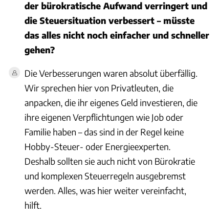
der bürokratische Aufwand verringert und
die Steuersituation verbessert – müsste
das alles nicht noch einfacher und schneller
gehen?
Die Verbesserungen waren absolut überfällig.
Wir sprechen hier von Privatleuten, die
anpacken, die ihr eigenes Geld investieren, die
ihre eigenen Verpflichtungen wie Job oder
Familie haben – das sind in der Regel keine
Hobby-Steuer- oder Energieexperten.
Deshalb sollten sie auch nicht von Bürokratie
und komplexen Steuerregeln ausgebremst
werden. Alles, was hier weiter vereinfacht,
hilft.