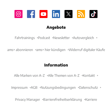
Angebote
Fahrtrainings
Podcast
Newsletter
Autovergleich
ams+ abonnieren
ams+ hier kündigen
Widerruf digitaler Käufe
Information
Alle Marken von A-Z
Alle Themen von A-Z
Kontakt
Impressum
AGB
Nutzungsbedingungen
Datenschutz
Privacy Manager
Barrierefreiheitserklärung
Karriere