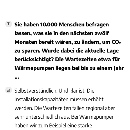
Sie haben 10.000 Menschen befragen
lassen, was sie in den nächsten zwölf
Monaten bereit wären, zu ändern, um CO₂
zu sparen. Wurde dabei die aktuelle Lage
berücksichtigt? Die Wartezeiten etwa für
Wärmepumpen liegen bei bis zu einem Jahr
…
Selbstverständlich. Und klar ist: Die
Installationskapazitäten müssen erhöht
werden. Die Wartezeiten fallen regional aber
sehr unterschiedlich aus. Bei Wärmepumpen
haben wir zum Beispiel eine starke