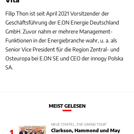
Filip Thon ist seit April 2021 Vorsitzender der
Geschäftsführung der E.ON Energie Deutschland
GmbH. Zuvor nahm er mehrere Management-
Funktionen in der Energiebranche wahr, u. a. als
Senior Vice President für die Region Zentral- und
Osteuropa bei E.ON SE und CEO der innogy Polska
SA.
MEIST GELESEN
NEUE STAFFEL „THE GRAND TOUR“
Clarkson, Hammond und May
1