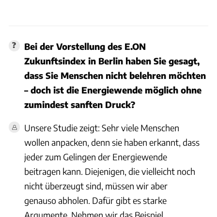
Bei der Vorstellung des E.ON
Zukunftsindex in Berlin haben Sie gesagt,
dass Sie Menschen nicht belehren möchten
– doch ist die Energiewende möglich ohne
zumindest sanften Druck?
Unsere Studie zeigt: Sehr viele Menschen
wollen anpacken, denn sie haben erkannt, dass
jeder zum Gelingen der Energiewende
beitragen kann. Diejenigen, die vielleicht noch
nicht überzeugt sind, müssen wir aber
genauso abholen. Dafür gibt es starke
Argumente. Nehmen wir das Beispiel