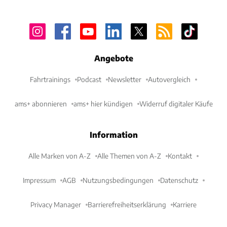
Angebote
Fahrtrainings
Podcast
Newsletter
Autovergleich
ams+ abonnieren
ams+ hier kündigen
Widerruf digitaler Käufe
Information
Alle Marken von A-Z
Alle Themen von A-Z
Kontakt
Impressum
AGB
Nutzungsbedingungen
Datenschutz
Privacy Manager
Barrierefreiheitserklärung
Karriere