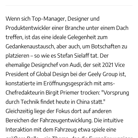
Wenn sich Top-Manager, Designer und
Produktentwickler einer Branche unter einem Dach
treffen, ist das eine ideale Gelegenheit zum
Gedankenaustausch, aber auch, um Botschaften zu
platzieren – so wie es Stefan Sielaff tat. Der
ehemalige Designchef von Audi, der seit 2021 Vice
President of Global Design bei der Geely Group ist,
konstatierte im Eröffnungsgespräch mit ams-
Chefredakteurin Birgit Priemer trocken: "Vorsprung
durch Technik findet heute in China statt."
Gleichzeitig liege der Fokus dort auf anderen
Bereichen der Fahrzeugentwicklung. Die intuitive
Interaktion mit dem Fahrzeug etwa spiele eine