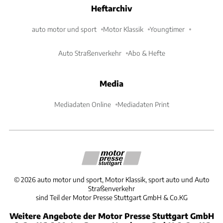
Heftarchiv
auto motor und sport
Motor Klassik
Youngtimer
Auto Straßenverkehr
Abo & Hefte
Media
Mediadaten Online
Mediadaten Print
©
2026
auto motor und sport, Motor Klassik, sport auto und Auto
Straßenverkehr
sind Teil der Motor Presse Stuttgart GmbH & Co.KG
Weitere Angebote der Motor Presse Stuttgart GmbH