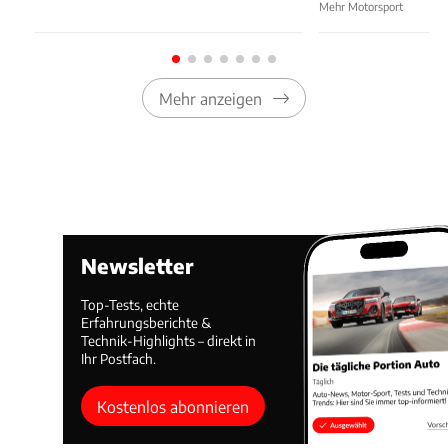
Mehr Motorsport
Mehr anzeigen
Newsletter
Top-Tests, echte
Erfahrungsberichte &
Technik-Highlights – direkt in
Ihr Postfach.
Kostenlos abonnieren