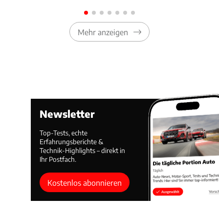
Mehr anzeigen
Newsletter
Top-Tests, echte
Erfahrungsberichte &
Technik-Highlights – direkt in
Ihr Postfach.
Kostenlos abonnieren