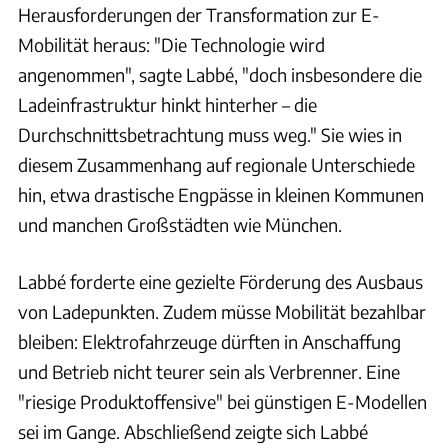
Herausforderungen der Transformation zur E-
Mobilität heraus: "Die Technologie wird
angenommen", sagte Labbé, "doch insbesondere die
Ladeinfrastruktur hinkt hinterher – die
Durchschnittsbetrachtung muss weg." Sie wies in
diesem Zusammenhang auf regionale Unterschiede
hin, etwa drastische Engpässe in kleinen Kommunen
und manchen Großstädten wie München.
Labbé forderte eine gezielte Förderung des Ausbaus
von Ladepunkten. Zudem müsse Mobilität bezahlbar
bleiben: Elektrofahrzeuge dürften in Anschaffung
und Betrieb nicht teurer sein als Verbrenner. Eine
"riesige Produktoffensive" bei günstigen E-Modellen
sei im Gange. Abschließend zeigte sich Labbé