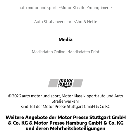
auto motor und sport
Motor Klassik
Youngtimer
Auto Straßenverkehr
Abo & Hefte
Media
Mediadaten Online
Mediadaten Print
©
2026
auto motor und sport, Motor Klassik, sport auto und Auto
Straßenverkehr
sind Teil der Motor Presse Stuttgart GmbH & Co.KG
Weitere Angebote der Motor Presse Stuttgart GmbH
& Co. KG & Motor Presse Hamburg GmbH & Co. KG
und deren Mehrheitsbeteiligungen