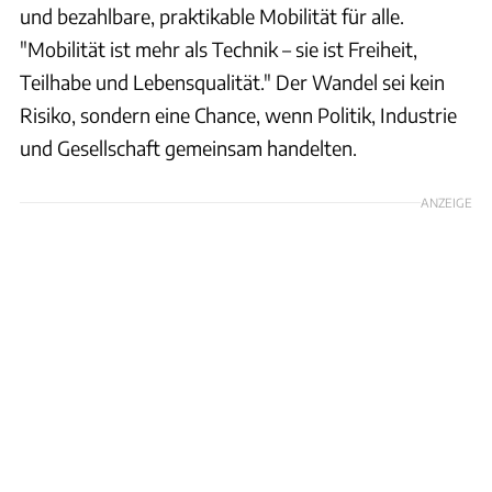
und bezahlbare, praktikable Mobilität für alle.
"Mobilität ist mehr als Technik – sie ist Freiheit,
Teilhabe und Lebensqualität." Der Wandel sei kein
Risiko, sondern eine Chance, wenn Politik, Industrie
und Gesellschaft gemeinsam handelten.
ANZEIGE