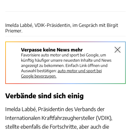
Hans-Dieter Seufert
Imelda Labbé, VDIK-Präsidentin, im Gespräch mit Birgit
Priemer.
Verpasse keine News mehr
Favorisiere auto motor und sport bei Google, um
künftig häufiger unsere neuesten Inhalte und News
angezeigt zu bekommen. Einfach Link öffnen und
Auswahl bestätigen:
auto motor und sport bei
Google bevorzugen.
Verbände sind sich einig
Imelda Labbé, Präsidentin des Verbands der
Internationalen Kraftfahrzeughersteller (VDIK),
stellte ebenfalls die Fortschritte, aber auch die