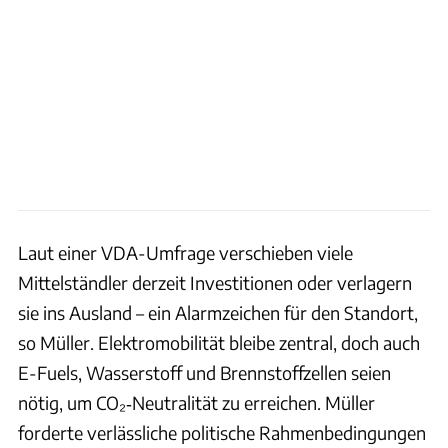
Laut einer VDA-Umfrage verschieben viele
Mittelständler derzeit Investitionen oder verlagern
sie ins Ausland – ein Alarmzeichen für den Standort,
so Müller. Elektromobilität bleibe zentral, doch auch
E-Fuels, Wasserstoff und Brennstoffzellen seien
nötig, um CO₂‑Neutralität zu erreichen. Müller
forderte verlässliche politische Rahmenbedingungen