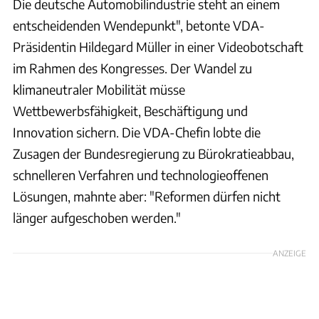
Die deutsche Automobilindustrie steht an einem
entscheidenden Wendepunkt", betonte VDA-
Präsidentin Hildegard Müller in einer Videobotschaft
im Rahmen des Kongresses. Der Wandel zu
klimaneutraler Mobilität müsse
Wettbewerbsfähigkeit, Beschäftigung und
Innovation sichern. Die VDA-Chefin lobte die
Zusagen der Bundesregierung zu Bürokratieabbau,
schnelleren Verfahren und technologieoffenen
Lösungen, mahnte aber: "Reformen dürfen nicht
länger aufgeschoben werden."
ANZEIGE