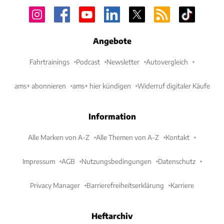
Angebote
Fahrtrainings
Podcast
Newsletter
Autovergleich
ams+ abonnieren
ams+ hier kündigen
Widerruf digitaler Käufe
Information
Alle Marken von A-Z
Alle Themen von A-Z
Kontakt
Impressum
AGB
Nutzungsbedingungen
Datenschutz
Privacy Manager
Barrierefreiheitserklärung
Karriere
Heftarchiv