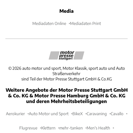
Media
Mediadaten Online
Mediadaten Print
©
2026
auto motor und sport, Motor Klassik, sport auto und Auto
Straßenverkehr
sind Teil der Motor Presse Stuttgart GmbH & Co.KG
Weitere Angebote der Motor Presse Stuttgart GmbH
& Co. KG & Motor Presse Hamburg GmbH & Co. KG
und deren Mehrheitsbeteiligungen
Aerokurier
Auto Motor und Sport
BikeX
Caravaning
Cavallo
Flugrevue
Klettern
mehr-tanken
Men's Health