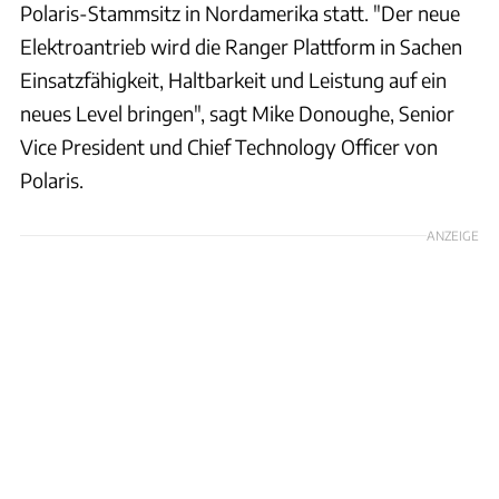
Polaris-Stammsitz in Nordamerika statt. "Der neue
Elektroantrieb wird die Ranger Plattform in Sachen
Einsatzfähigkeit, Haltbarkeit und Leistung auf ein
neues Level bringen", sagt Mike Donoughe, Senior
Vice President und Chief Technology Officer von
Polaris.
ANZEIGE