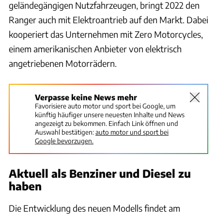
geländegängigen Nutzfahrzeugen, bringt 2022 den
Ranger auch mit Elektroantrieb auf den Markt. Dabei
kooperiert das Unternehmen mit Zero Motorcycles,
einem amerikanischen Anbieter von elektrisch
angetriebenen Motorrädern.
Verpasse keine News mehr
Favorisiere auto motor und sport bei Google, um
künftig häufiger unsere neuesten Inhalte und News
angezeigt zu bekommen. Einfach Link öffnen und
Auswahl bestätigen:
auto motor und sport bei
Google bevorzugen.
Aktuell als Benziner und Diesel zu
haben
Die Entwicklung des neuen Modells findet am