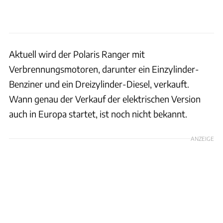
Aktuell wird der Polaris Ranger mit
Verbrennungsmotoren, darunter ein Einzylinder-
Benziner und ein Dreizylinder-Diesel, verkauft.
Wann genau der Verkauf der elektrischen Version
auch in Europa startet, ist noch nicht bekannt.
ANZEIGE