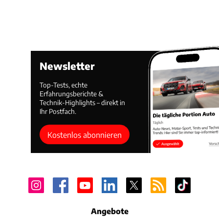
Newsletter
Top-Tests, echte
Erfahrungsberichte &
Technik-Highlights – direkt in
Ihr Postfach.
Kostenlos abonnieren
Angebote