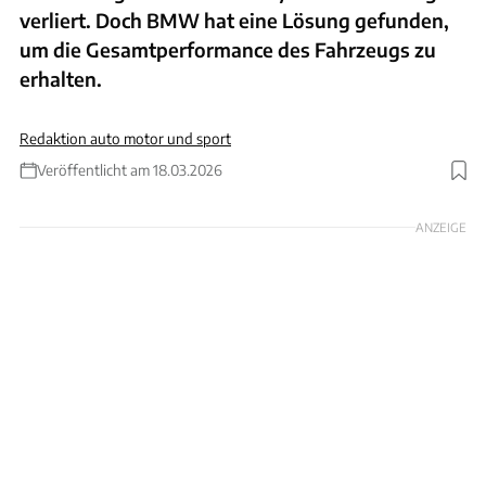
verliert. Doch BMW hat eine Lösung gefunden,
um die Gesamtperformance des Fahrzeugs zu
erhalten.
Redaktion auto motor und sport
Veröffentlicht am 18.03.2026
Foto: Rossen Gargolov
ANZEIGE