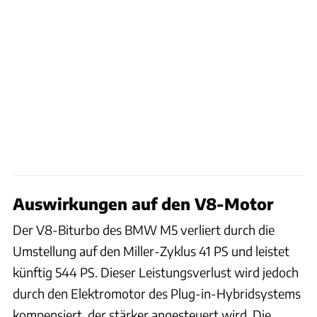
Auswirkungen auf den V8-Motor
Der V8-Biturbo des BMW M5 verliert durch die
Umstellung auf den Miller-Zyklus 41 PS und leistet
künftig 544 PS. Dieser Leistungsverlust wird jedoch
durch den Elektromotor des Plug-in-Hybridsystems
kompensiert, der stärker angesteuert wird. Die