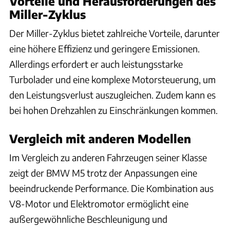
Vorteile und Herausforderungen des
Miller-Zyklus
Der Miller-Zyklus bietet zahlreiche Vorteile, darunter
eine höhere Effizienz und geringere Emissionen.
Allerdings erfordert er auch leistungsstarke
Turbolader und eine komplexe Motorsteuerung, um
den Leistungsverlust auszugleichen. Zudem kann es
bei hohen Drehzahlen zu Einschränkungen kommen.
Vergleich mit anderen Modellen
Im Vergleich zu anderen Fahrzeugen seiner Klasse
zeigt der BMW M5 trotz der Anpassungen eine
beeindruckende Performance. Die Kombination aus
V8-Motor und Elektromotor ermöglicht eine
außergewöhnliche Beschleunigung und