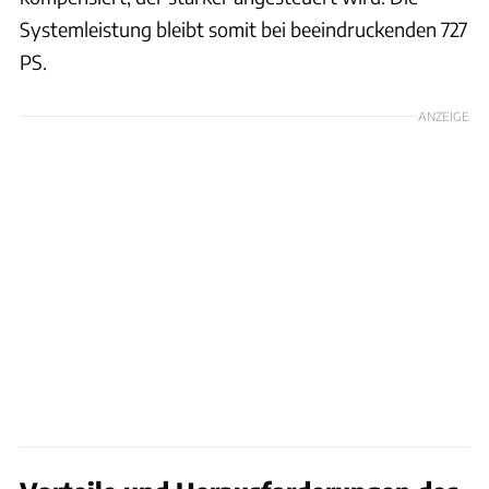
Systemleistung bleibt somit bei beeindruckenden 727
PS.
ANZEIGE