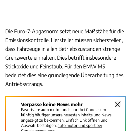
Die Euro-7-Abgasnorm setzt neue Maßstäbe für die
Emissionskontrolle. Hersteller müssen sicherstellen,
dass Fahrzeuge in allen Betriebszuständen strenge
Grenzwerte einhalten. Dies betrifft insbesondere
Stickoxide und Feinstaub. Für den BMW M5
bedeutet dies eine grundlegende Überarbeitung des
Antriebsstrangs.
Verpasse keine News mehr
Favorisiere auto motor und sport bei Google, um
künftig häufiger unsere neuesten Inhalte und News
angezeigt zu bekommen. Einfach Link öffnen und
Auswahl bestätigen:
auto motor und sport bei
Google bevorzugen.