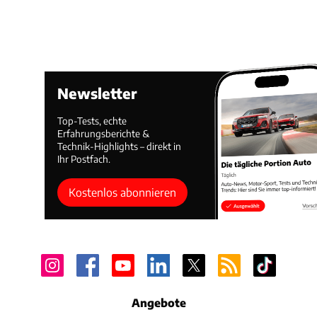
Newsletter
Top-Tests, echte
Erfahrungsberichte &
Technik-Highlights – direkt in
Ihr Postfach.
Kostenlos abonnieren
Angebote