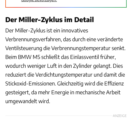
Der Miller-Zyklus im Detail
Der Miller-Zyklus ist ein innovatives
Verbrennungsverfahren, das durch eine veränderte
Ventilsteuerung die Verbrennungstemperatur senkt.
Beim BMW M5 schließt das Einlassventil früher,
wodurch weniger Luft in den Zylinder gelangt. Dies
reduziert die Verdichtungstemperatur und damit die
Stickoxid-Emissionen. Gleichzeitig wird die Effizienz
gesteigert, da mehr Energie in mechanische Arbeit
umgewandelt wird.
ANZEIGE