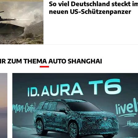
So viel Deutschland steckt i
neuen US-Schützenpanzer
R ZUM THEMA AUTO SHANGHAI