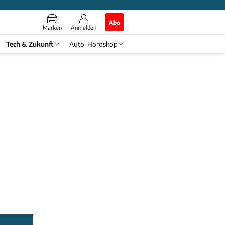
Abo
Marken
Anmelden
Tech & Zukunft
Auto-Horoskop