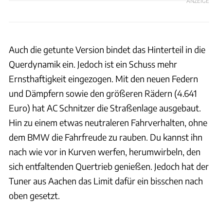
ANZEIGE
Auch die getunte Version bindet das Hinterteil in die
Querdynamik ein. Jedoch ist ein Schuss mehr
Ernsthaftigkeit eingezogen. Mit den neuen Federn
und Dämpfern sowie den größeren Rädern (4.641
Euro) hat AC Schnitzer die Straßenlage ausgebaut.
Hin zu einem etwas neutraleren Fahrverhalten, ohne
dem BMW die Fahrfreude zu rauben. Du kannst ihn
nach wie vor in Kurven werfen, herumwirbeln, den
sich entfaltenden Quertrieb genießen. Jedoch hat der
Tuner aus Aachen das Limit dafür ein bisschen nach
oben gesetzt.