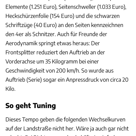
Elemente (1.251 Euro), Seitenschweller (1.033 Euro),
Heckschürzenfolie (154 Euro) und die schwarzen
Schriftzüge (40 Euro) an den Seiten kennzeichnen
den 4er als Schnitzer. Auch für Freunde der
Aerodynamik springt etwas heraus: Der
Frontsplitter reduziert den Auftrieb an der
Vorderachse um 35 Kilogramm bei einer
Geschwindigkeit von 200 km/h. So wurde aus
Auftrieb (Serie) sogar ein Anpressdruck von circa 20
Kilo.
So geht Tuning
Dieses Tempo geben die folgenden Wechselkurven
auf der Landstraße nicht her. Wäre ja auch gar nicht