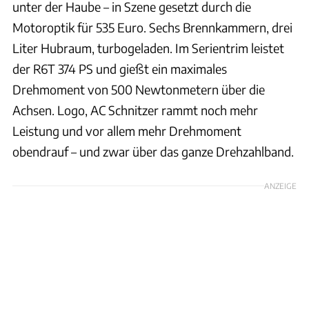
unter der Haube – in Szene gesetzt durch die
Motoroptik für 535 Euro. Sechs Brennkammern, drei
Liter Hubraum, turbogeladen. Im Serientrim leistet
der R6T 374 PS und gießt ein maximales
Drehmoment von 500 Newtonmetern über die
Achsen. Logo, AC Schnitzer rammt noch mehr
Leistung und vor allem mehr Drehmoment
obendrauf – und zwar über das ganze Drehzahlband.
ANZEIGE