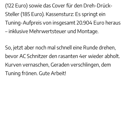
(122 Euro) sowie das Cover für den Dreh-Drück-
Steller (185 Euro). Kassensturz: Es springt ein
Tuning-Aufpreis von insgesamt 20.904 Euro heraus
– inklusive Mehrwertsteuer und Montage.
So, jetzt aber noch mal schnell eine Runde drehen,
bevor AC Schnitzer den rasanten 4er wieder abholt.
Kurven vernaschen, Geraden verschlingen, dem
Tuning frönen. Gute Arbeit!