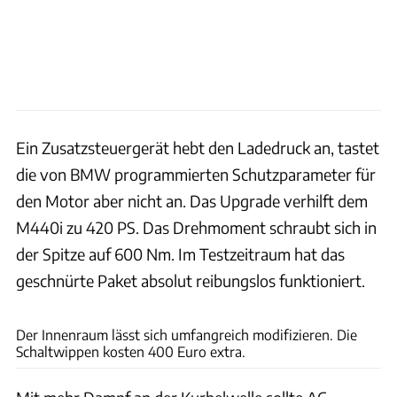
Ein Zusatzsteuergerät hebt den Ladedruck an, tastet
die von BMW programmierten Schutzparameter für
den Motor aber nicht an. Das Upgrade verhilft dem
M440i zu 420 PS. Das Drehmoment schraubt sich in
der Spitze auf 600 Nm. Im Testzeitraum hat das
geschnürte Paket absolut reibungslos funktioniert.
Rossen Gargolov
Der Innenraum lässt sich umfangreich modifizieren. Die
Schaltwippen kosten 400 Euro extra.