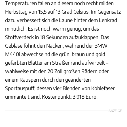
Temperaturen fallen an diesem noch recht milden
Herbsttag von 15,5 auf 13 Grad Celsius. Im Gegensatz
dazu verbessert sich die Laune hinter dem Lenkrad
minütlich. Es ist noch warm genug, um das
Stoffverdeck in 18 Sekunden aufzuklappen. Das
Gebläse föhnt den Nacken, während der BMW
M440i abwechselnd die grün, braun und gold
gefärbten Blätter am Straßenrand aufwirbelt –
wahlweise mit den 20 Zoll großen Rädern oder
einem Räuspern durch den geänderten
Sportauspuff, dessen vier Blenden von Kohlefaser
ummantelt sind. Kostenpunkt: 3.918 Euro.
ANZEIGE