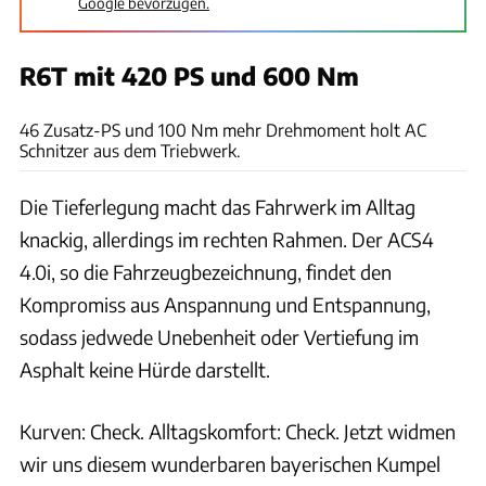
Google bevorzugen.
R6T mit 420 PS und 600 Nm
Rossen Gargolov
46 Zusatz-PS und 100 Nm mehr Drehmoment holt AC
Schnitzer aus dem Triebwerk.
Die Tieferlegung macht das Fahrwerk im Alltag
knackig, allerdings im rechten Rahmen. Der ACS4
4.0i, so die Fahrzeugbezeichnung, findet den
Kompromiss aus Anspannung und Entspannung,
sodass jedwede Unebenheit oder Vertiefung im
Asphalt keine Hürde darstellt.
Kurven: Check. Alltagskomfort: Check. Jetzt widmen
wir uns diesem wunderbaren bayerischen Kumpel