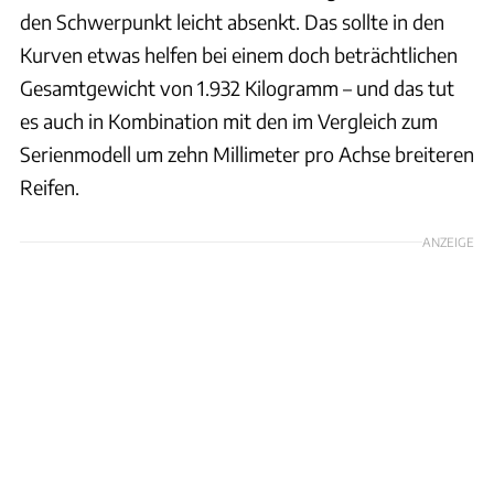
den Schwerpunkt leicht absenkt. Das sollte in den
Kurven etwas helfen bei einem doch beträchtlichen
Gesamtgewicht von 1.932 Kilogramm – und das tut
es auch in Kombination mit den im Vergleich zum
Serienmodell um zehn Millimeter pro Achse breiteren
Reifen.
ANZEIGE