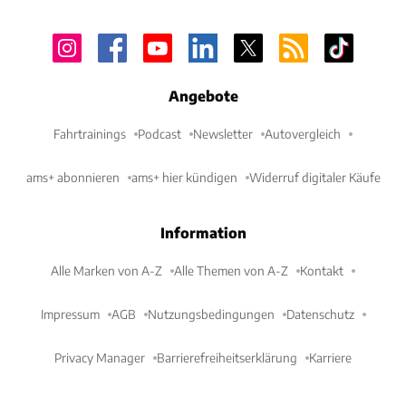
Angebote
Fahrtrainings
Podcast
Newsletter
Autovergleich
ams+ abonnieren
ams+ hier kündigen
Widerruf digitaler Käufe
Information
Alle Marken von A-Z
Alle Themen von A-Z
Kontakt
Impressum
AGB
Nutzungsbedingungen
Datenschutz
Privacy Manager
Barrierefreiheitserklärung
Karriere