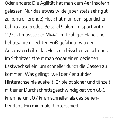
Oder anders: Die Agilität hat man dem 4er insofern
gelassen. Nur das etwas wilde (aber stets sehr gut
zu kontrollierende) Heck hat man dem sportlichen
Cabrio ausgeredet. Beispiel Slalom: In sport auto
10/2021 musste der M440i mit ruhiger Hand und
behutsamem rechten Fuß gefahren werden.
Ansonsten teilte das Heck ein bisschen zu sehr aus.
Im Schnitzer streut man sogar einen gezielten
Lastwechsel ein, um schneller durch die Gassen zu
kommen. Was gelingt, weil der 4er auf der
Hinterachse nie auskeilt. Er bleibt sicher und tänzelt
mit einer Durchschnittsgeschwindigkeit von 68,6
km/h herum, 0,7 km/h schneller als das Serien-
Pendant. Ein minimaler Unterschied.