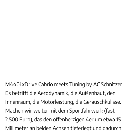
M440i xDrive Cabrio meets Tuning by AC Schnitzer.
Es betrifft die Aerodynamik, die Außenhaut, den
Innenraum, die Motorleistung, die Geräuschkulisse.
Machen wir weiter mit dem Sportfahrwerk (fast
2.500 Euro), das den offenherzigen 4er um etwa 15
Millimeter an beiden Achsen tieferlegt und dadurch