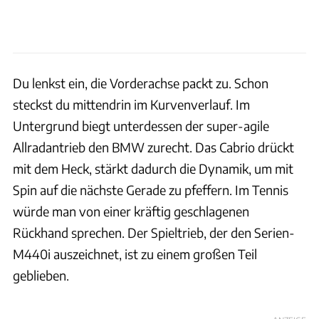
Du lenkst ein, die Vorderachse packt zu. Schon
steckst du mittendrin im Kurvenverlauf. Im
Untergrund biegt unterdessen der super-agile
Allradantrieb den BMW zurecht. Das Cabrio drückt
mit dem Heck, stärkt dadurch die Dynamik, um mit
Spin auf die nächste Gerade zu pfeffern. Im Tennis
würde man von einer kräftig geschlagenen
Rückhand sprechen. Der Spieltrieb, der den Serien-
M440i auszeichnet, ist zu einem großen Teil
geblieben.