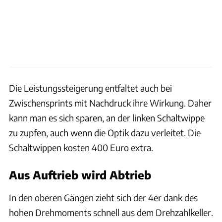
Die Leistungssteigerung entfaltet auch bei
Zwischensprints mit Nachdruck ihre Wirkung. Daher
kann man es sich sparen, an der linken Schaltwippe
zu zupfen, auch wenn die Optik dazu verleitet. Die
Schaltwippen kosten 400 Euro extra.
Aus Auftrieb wird Abtrieb
In den oberen Gängen zieht sich der 4er dank des
hohen Drehmoments schnell aus dem Drehzahlkeller.