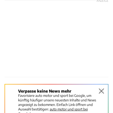
ANZEIGE
Verpasse keine News mehr
Favorisiere auto motor und sport bei Google, um
künftig häufiger unsere neuesten Inhalte und News
angezeigt zu bekommen. Einfach Link öffnen und
Auswahl bestätigen:
auto motor und sport bei