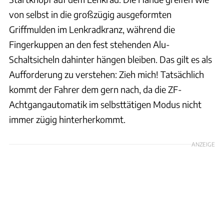
von selbst in die großzügig ausgeformten
Griffmulden im Lenkradkranz, während die
Fingerkuppen an den fest stehenden Alu-
Schaltsicheln dahinter hängen bleiben. Das gilt es als
Aufforderung zu verstehen: Zieh mich! Tatsächlich
kommt der Fahrer dem gern nach, da die ZF-
Achtgangautomatik im selbsttätigen Modus nicht
immer zügig hinterherkommt.
ANZEIGE