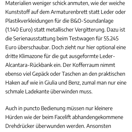
Materialien weniger schick anmuten, wie der weiche
Kunststoff auf dem Armaturenbrett statt Leder oder
Plastikverkleidungen für die B&O-Soundanlage
(1.140 Euro) statt metallischer Vergitterung. Dazu ist
die Serienausstattung beim Testwagen für 55.245
Euro überschaubar. Doch zieht nur hier optional eine
dritte Klimazone für die gut ausgeformte Leder-
Alcantara-Rückbank ein. Der Kofferraum nimmt
ebenso viel Gepäck oder Taschen an den praktischen
Haken auf wie in Giulia und Benz, zumal man nur eine
schmale Ladekante überwinden muss.
Auch in puncto Bedienung müssen nur kleinere
Hürden wie der beim Facelift abhandengekommene
Drehdrücker überwunden werden. Ansonsten