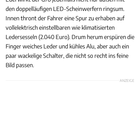
den doppelläufigen LED-Scheinwerfern ringsum.
Innen thront der Fahrer eine Spur zu erhaben auf
vollelektrisch einstellbaren wie klimatisierten
Ledersesseln (2.040 Euro). Drum herum erspüren die
Finger weiches Leder und kühles Alu, aber auch ein
paar wackelige Schalter, die nicht so recht ins feine
Bild passen.
ANZEIGE