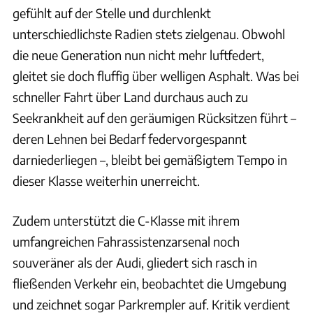
gefühlt auf der Stelle und durchlenkt
unterschiedlichste Radien stets zielgenau. Obwohl
die neue Generation nun nicht mehr luftfedert,
gleitet sie doch fluffig über welligen Asphalt. Was bei
schneller Fahrt über Land durchaus auch zu
Seekrankheit auf den geräumigen Rücksitzen führt –
deren Lehnen bei Bedarf federvorgespannt
darniederliegen –, bleibt bei gemäßigtem Tempo in
dieser Klasse weiterhin unerreicht.
Zudem unterstützt die C-Klasse mit ihrem
umfangreichen Fahrassistenzarsenal noch
souveräner als der Audi, gliedert sich rasch in
fließenden Verkehr ein, beobachtet die Umgebung
und zeichnet sogar Parkrempler auf. Kritik verdient