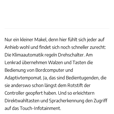
Nur ein kleiner Makel, denn hier fühlt sich jeder auf
Anhieb wohl und findet sich noch schneller zurecht:
Die Klimaautomatik regeln Drehschalter. Am
Lenkrad übernehmen Walzen und Tasten die
Bedienung von Bordcomputer und
Adaptivtempomat. Ja, das sind Bedientugenden, die
sie anderswo schon längst dem Rotstift der
Controller geopfert haben. Und so erleichtern
Direktwahltasten und Spracherkennung den Zugriff
auf das Touch-Infotainment.