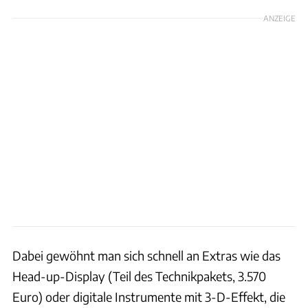
ANZEIGE
Dabei gewöhnt man sich schnell an Extras wie das
Head-up-Display (Teil des Technikpakets, 3.570
Euro) oder digitale Instrumente mit 3-D-Effekt, die