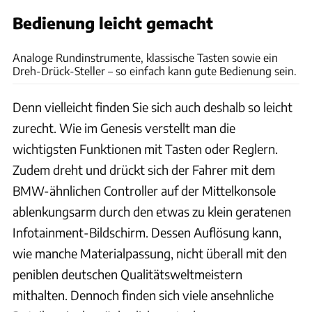
Bedienung leicht gemacht
Hans-Dieter Seufert
Analoge Rundinstrumente, klassische Tasten sowie ein
Dreh-Drück-Steller – so einfach kann gute Bedienung sein.
Denn vielleicht finden Sie sich auch deshalb so leicht
zurecht. Wie im Genesis verstellt man die
wichtigsten Funktionen mit Tasten oder Reglern.
Zudem dreht und drückt sich der Fahrer mit dem
BMW-ähnlichen Controller auf der Mittelkonsole
ablenkungsarm durch den etwas zu klein geratenen
Infotainment-Bildschirm. Dessen Auflösung kann,
wie manche Materialpassung, nicht überall mit den
peniblen deutschen Qualitätsweltmeistern
mithalten. Dennoch finden sich viele ansehnliche