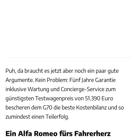
Puh, da braucht es jetzt aber noch ein paar gute
Argumente. Kein Problem: Fünf Jahre Garantie
inklusive Wartung und Concierge-Service zum
günstigsten Testwagenpreis von 51.390 Euro
bescheren dem G70 die beste Kostenbilanz und so
zumindest einen Teilerfolg.
Ein Alfa Romeo fürs Fahrerherz