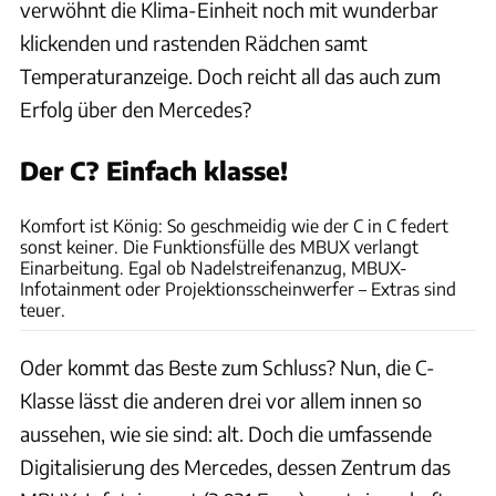
verwöhnt die Klima-Einheit noch mit wunderbar
klickenden und rastenden Rädchen samt
Temperaturanzeige. Doch reicht all das auch zum
Erfolg über den Mercedes?
Der C? Einfach klasse!
Hans-Dieter Seufert
Komfort ist König: So geschmeidig wie der C in C federt
sonst keiner. Die Funktionsfülle des MBUX verlangt
Einarbeitung. Egal ob Nadelstreifenanzug, MBUX-
Infotainment oder Projektionsscheinwerfer – Extras sind
teuer.
Oder kommt das Beste zum Schluss? Nun, die C-
Klasse lässt die anderen drei vor allem innen so
aussehen, wie sie sind: alt. Doch die umfassende
Digitalisierung des Mercedes, dessen Zentrum das