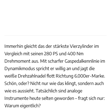
Immerhin gleicht das der stärkste Vierzylinder im
Vergleich mit seinen 280 PS und 400 Nm
Drehmoment aus. Mit scharfer Gaspedalkennlinie im
Dynamikmodus spricht er willig an und jagt die
weiße Drehzahlnadel flott Richtung 6.000er-Marke.
Schön, oder? Nicht nur wie das klingt, sondern auch
wie es aussieht. Tatsächlich sind analoge
Instrumente heute selten geworden – fragt sich nur:
Warum eigentlich?