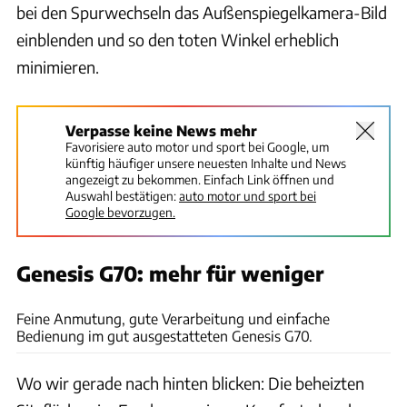
bei den Spurwechseln das Außenspiegelkamera-Bild
einblenden und so den toten Winkel erheblich
minimieren.
Verpasse keine News mehr
Favorisiere auto motor und sport bei Google, um
künftig häufiger unsere neuesten Inhalte und News
angezeigt zu bekommen. Einfach Link öffnen und
Auswahl bestätigen:
auto motor und sport bei
Google bevorzugen.
Genesis G70: mehr für weniger
Hans-Dieter Seufert
Feine Anmutung, gute Verarbeitung und einfache
Bedienung im gut ausgestatteten Genesis G70.
Wo wir gerade nach hinten blicken: Die beheizten