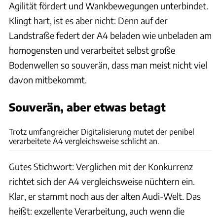
Agilität fördert und Wankbewegungen unterbindet.
Klingt hart, ist es aber nicht: Denn auf der
Landstraße federt der A4 beladen wie unbeladen am
homogensten und verarbeitet selbst große
Bodenwellen so souverän, dass man meist nicht viel
davon mitbekommt.
Souverän, aber etwas betagt
Hans-Dieter Seufert
Trotz umfangreicher Digitalisierung mutet der penibel
verarbeitete A4 vergleichsweise schlicht an.
Gutes Stichwort: Verglichen mit der Konkurrenz
richtet sich der A4 vergleichsweise nüchtern ein.
Klar, er stammt noch aus der alten Audi-Welt. Das
heißt: exzellente Verarbeitung, auch wenn die