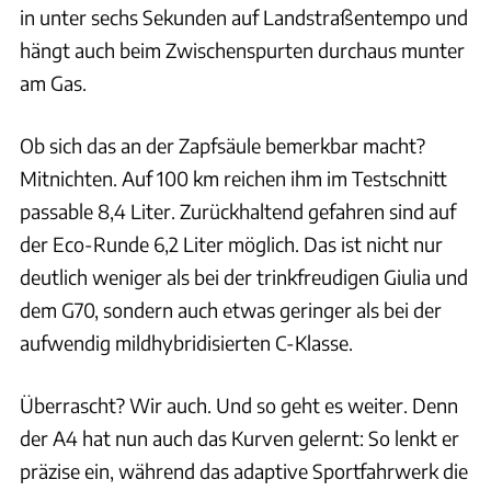
in unter sechs Sekunden auf Landstraßentempo und
hängt auch beim Zwischenspurten durchaus munter
am Gas.
Ob sich das an der Zapfsäule bemerkbar macht?
Mitnichten. Auf 100 km reichen ihm im Testschnitt
passable 8,4 Liter. Zurückhaltend gefahren sind auf
der Eco-Runde 6,2 Liter möglich. Das ist nicht nur
deutlich weniger als bei der trinkfreudigen Giulia und
dem G70, sondern auch etwas geringer als bei der
aufwendig mildhybridisierten C-Klasse.
Überrascht? Wir auch. Und so geht es weiter. Denn
der A4 hat nun auch das Kurven gelernt: So lenkt er
präzise ein, während das adaptive Sportfahrwerk die