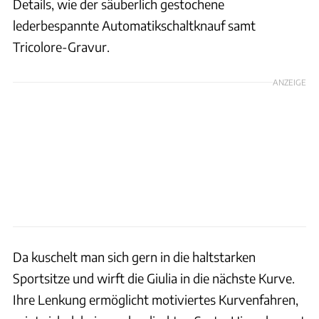
Details, wie der säuberlich gestochene
lederbespannte Automatikschaltknauf samt
Tricolore-Gravur.
ANZEIGE
Da kuschelt man sich gern in die haltstarken
Sportsitze und wirft die Giulia in die nächste Kurve.
Ihre Lenkung ermöglicht motiviertes Kurvenfahren,