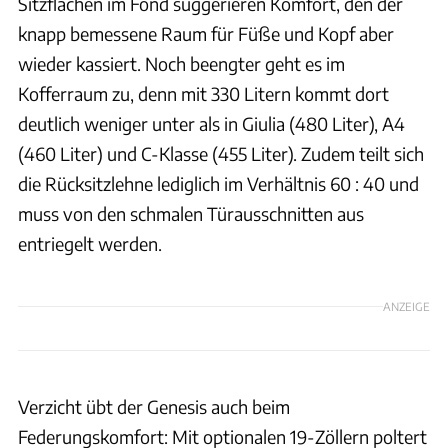
Sitzflächen im Fond suggerieren Komfort, den der
knapp bemessene Raum für Füße und Kopf aber
wieder kassiert. Noch beengter geht es im
Kofferraum zu, denn mit 330 Litern kommt dort
deutlich weniger unter als in Giulia (480 Liter), A4
(460 Liter) und C-Klasse (455 Liter). Zudem teilt sich
die Rücksitzlehne lediglich im Verhältnis 60 : 40 und
muss von den schmalen Türausschnitten aus
entriegelt werden.
ANZEIGE
Verzicht übt der Genesis auch beim
Federungskomfort: Mit optionalen 19-Zöllern poltert