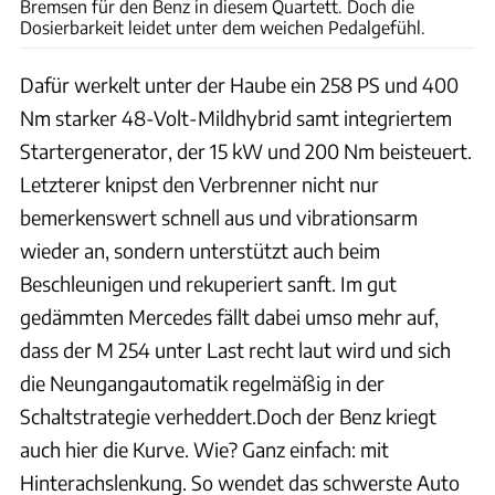
Bremsen für den Benz in diesem Quartett. Doch die
Dosierbarkeit leidet unter dem weichen Pedalgefühl.
Dafür werkelt unter der Haube ein 258 PS und 400
Nm starker 48-Volt-Mildhybrid samt integriertem
Startergenerator, der 15 kW und 200 Nm beisteuert.
Letzterer knipst den Verbrenner nicht nur
bemerkenswert schnell aus und vibrationsarm
wieder an, sondern unterstützt auch beim
Beschleunigen und rekuperiert sanft. Im gut
gedämmten Mercedes fällt dabei umso mehr auf,
dass der M 254 unter Last recht laut wird und sich
die Neungangautomatik regelmäßig in der
Schaltstrategie verheddert.Doch der Benz kriegt
auch hier die Kurve. Wie? Ganz einfach: mit
Hinterachslenkung. So wendet das schwerste Auto