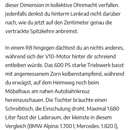
dieser Dimension in kollektive Ohnmacht verfallen.
Jedenfalls denkst du hinterm Lenkrad nicht darüber
nach, wie du jetzt auf den Zentimeter genau die
vertrackte Spitzkehre anbremst.
In einem R8 hingegen dächtest du an nichts anderes,
während sich der V10-Motor hinter dir schreiend
entleiben würde. Das 600 PS starke Triebwerk basst
mit angemessenem Zorn kolbenstampfend, während
du erwägst, auf dem Heimweg noch beim
Möbelhaus am nahen Autobahnkreuz
hereinzuschauen. Die Tochter bräuchte einen
Schreibtisch, die Einschulung droht. Maximal 1.680
Liter fasst der Laderaum, der kleinste in diesem
Vergleich (BMW Alpina: 1.700 l; Mercedes: 1.820 l),