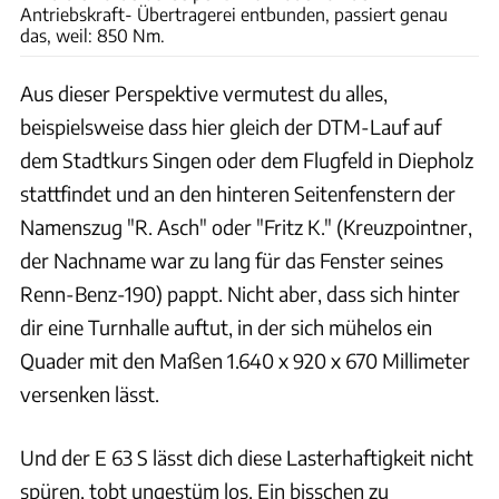
Antriebskraft- Übertragerei entbunden, passiert genau
das, weil: 850 Nm.
Aus dieser Perspektive vermutest du alles,
beispielsweise dass hier gleich der DTM-Lauf auf
dem Stadtkurs Singen oder dem Flugfeld in Diepholz
stattfindet und an den hinteren Seitenfenstern der
Namenszug "R. Asch" oder "Fritz K." (Kreuzpointner,
der Nachname war zu lang für das Fenster seines
Renn-Benz-190) pappt. Nicht aber, dass sich hinter
dir eine Turnhalle auftut, in der sich mühelos ein
Quader mit den Maßen 1.640 x 920 x 670 Millimeter
versenken lässt.
Und der E 63 S lässt dich diese Lasterhaftigkeit nicht
spüren, tobt ungestüm los. Ein bisschen zu