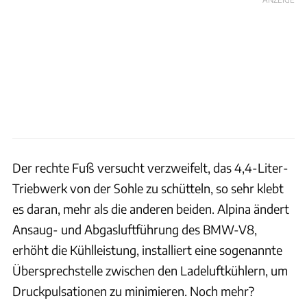
Der rechte Fuß versucht verzweifelt, das 4,4-Liter-
Triebwerk von der Sohle zu schütteln, so sehr klebt
es daran, mehr als die anderen beiden. Alpina ändert
Ansaug- und Abgasluftführung des BMW-V8,
erhöht die Kühlleistung, installiert eine sogenannte
Übersprechstelle zwischen den Ladeluftkühlern, um
Druckpulsationen zu minimieren. Noch mehr?