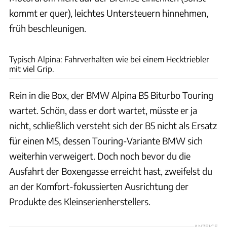
kommt er quer), leichtes Untersteuern hinnehmen,
früh beschleunigen.
Achim Hartmann
Typisch Alpina: Fahrverhalten wie bei einem Hecktriebler
mit viel Grip.
Rein in die Box, der BMW Alpina B5 Biturbo Touring
wartet. Schön, dass er dort wartet, müsste er ja
nicht, schließlich versteht sich der B5 nicht als Ersatz
für einen M5, dessen Touring-Variante BMW sich
weiterhin verweigert. Doch noch bevor du die
Ausfahrt der Boxengasse erreicht hast, zweifelst du
an der Komfort-fokussierten Ausrichtung der
Produkte des Kleinserienherstellers.
ANZEIGE