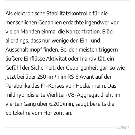
Als elektronische Stabilitätskontrolle für die
menschlichen Gedanken erdachte irgendwer vor
vielen Monden einmal die Konzentration. Blöd
allerdings, dass nur wenige den Ein- und
Ausschaltknopf finden. Bei den meisten triggern
äußere Einflüsse Aktivität oder Inaktivität, ein
Gefühl der Sicherheit, der Geborgenheit gar, so wie
jetzt bei über 250 km/h im RS 6 Avant auf der
Parabolika des F1-Kurses von Hockenheim. Das
mildhybridisierte Vierliter-V8-Aggregat dreht im
vierten Gang über 6.200/min, saugt bereits die
Spitzkehre vom Horizont an.
ANZEIGE