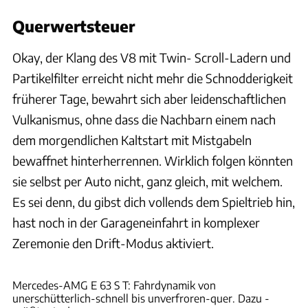
Querwertsteuer
Okay, der Klang des V8 mit Twin- Scroll-Ladern und
Partikelfilter erreicht nicht mehr die Schnodderigkeit
früherer Tage, bewahrt sich aber leidenschaftlichen
Vulkanismus, ohne dass die Nachbarn einem nach
dem morgendlichen Kaltstart mit Mistgabeln
bewaffnet hinterherrennen. Wirklich folgen könnten
sie selbst per Auto nicht, ganz gleich, mit welchem.
Es sei denn, du gibst dich vollends dem Spieltrieb hin,
hast noch in der Garageneinfahrt in komplexer
Zeremonie den Drift-Modus aktiviert.
Achim Hartmann
Mercedes-AMG E 63 S T: Fahrdynamik von
unerschütterlich-schnell bis unverfroren-quer. Dazu -