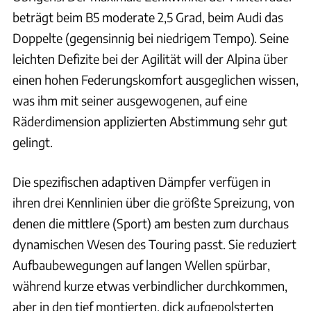
beträgt beim B5 moderate 2,5 Grad, beim Audi das
Doppelte (gegensinnig bei niedrigem Tempo). Seine
leichten Defizite bei der Agilität will der Alpina über
einen hohen Federungskomfort ausgeglichen wissen,
was ihm mit seiner ausgewogenen, auf eine
Räderdimension applizierten Abstimmung sehr gut
gelingt.
Die spezifischen adaptiven Dämpfer verfügen in
ihren drei Kennlinien über die größte Spreizung, von
denen die mittlere (Sport) am besten zum durchaus
dynamischen Wesen des Touring passt. Sie reduziert
Aufbaubewegungen auf langen Wellen spürbar,
während kurze etwas verbindlicher durchkommen,
aber in den tief montierten, dick aufgepolsterten