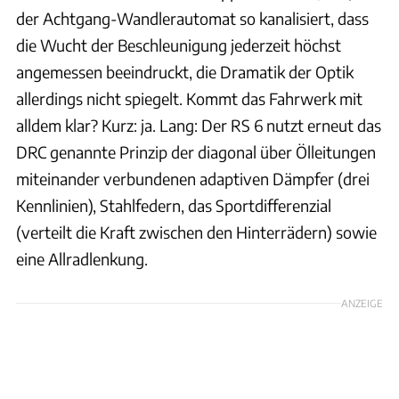
der Achtgang-Wandlerautomat so kanalisiert, dass
die Wucht der Beschleunigung jederzeit höchst
angemessen beeindruckt, die Dramatik der Optik
allerdings nicht spiegelt. Kommt das Fahrwerk mit
alldem klar? Kurz: ja. Lang: Der RS 6 nutzt erneut das
DRC genannte Prinzip der diagonal über Ölleitungen
miteinander verbundenen adaptiven Dämpfer (drei
Kennlinien), Stahlfedern, das Sportdifferenzial
(verteilt die Kraft zwischen den Hinterrädern) sowie
eine Allradlenkung.
ANZEIGE