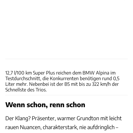
Achim Hartmann
12,7 l/100 km Super Plus reichen dem BMW Alpina im
Testdurchschnitt, die Konkurrenten benötigen rund 0,5
Liter mehr. Nebenbei ist der B5 mit bis zu 322 km/h der
Schnellste des Trios.
Wenn schon, renn schon
Der Klang? Präsenter, warmer Grundton mit leicht
rauen Nuancen, charakterstark, nie aufdringlich –