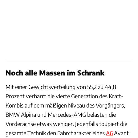
Noch alle Massen im Schrank
Mit einer Gewichtsverteilung von 55,2 zu 44,8
Prozent verharrt die vierte Generation des Kraft-
Kombis auf dem mäßigen Niveau des Vorgängers,
BMW Alpina und Mercedes-AMG belasten die
Vorderachse etwas weniger. Jedenfalls toupiert die
gesamte Technik den Fahrcharakter eines
A6
Avant