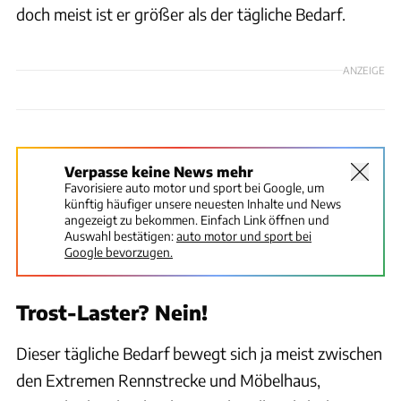
doch meist ist er größer als der tägliche Bedarf.
ANZEIGE
Verpasse keine News mehr
Favorisiere auto motor und sport bei Google, um
künftig häufiger unsere neuesten Inhalte und News
angezeigt zu bekommen. Einfach Link öffnen und
Auswahl bestätigen:
auto motor und sport bei
Google bevorzugen.
Trost-Laster? Nein!
Dieser tägliche Bedarf bewegt sich ja meist zwischen
den Extremen Rennstrecke und Möbelhaus,