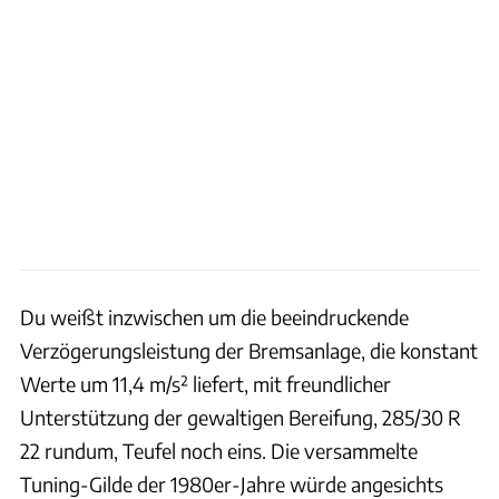
Du weißt inzwischen um die beeindruckende
Verzögerungsleistung der Bremsanlage, die konstant
Werte um 11,4 m/s² liefert, mit freundlicher
Unterstützung der gewaltigen Bereifung, 285/30 R
22 rundum, Teufel noch eins. Die versammelte
Tuning-Gilde der 1980er-Jahre würde angesichts