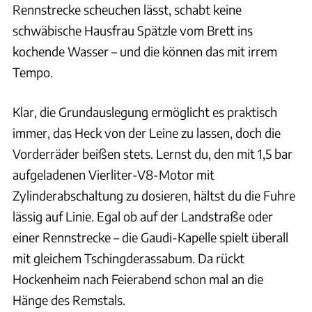
Rennstrecke scheuchen lässt, schabt keine
schwäbische Hausfrau Spätzle vom Brett ins
kochende Wasser – und die können das mit irrem
Tempo.
Klar, die Grundauslegung ermöglicht es praktisch
immer, das Heck von der Leine zu lassen, doch die
Vorderräder beißen stets. Lernst du, den mit 1,5 bar
aufgeladenen Vierliter-V8-Motor mit
Zylinderabschaltung zu dosieren, hältst du die Fuhre
lässig auf Linie. Egal ob auf der Landstraße oder
einer Rennstrecke – die Gaudi-Kapelle spielt überall
mit gleichem Tschingderassabum. Da rückt
Hockenheim nach Feierabend schon mal an die
Hänge des Remstals.