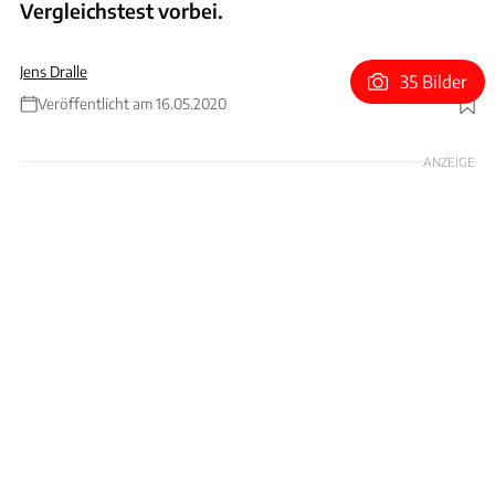
Vergleichstest vorbei.
Jens Dralle
35 Bilder
Veröffentlicht am 16.05.2020
Foto: Achim Hartmann
ANZEIGE