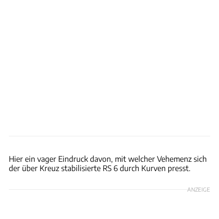
Achim Hartmann
Hier ein vager Eindruck davon, mit welcher Vehemenz sich
der über Kreuz stabilisierte RS 6 durch Kurven presst.
ANZEIGE