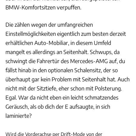
BMW-Komfortsitzen verpuffen.
Die zählen wegen der umfangreichen
Einstellmöglichkeiten eigentlich zum besten derzeit
erhältlichen Auto-Mobiliar, in diesem Umfeld
mangelt es allerdings an Seitenhalt. Schwups, da
schwingt die Fahrertür des Mercedes-AMG auf, du
fällst hinab in den optionalen Schalensitz, der so
überhaupt gar kein Problem mit Seitenhalt hat. Auch
nicht mit der Sitztiefe, eher schon mit Polsterung.
Egal. War da nicht eben ein leicht schmatzendes
Geräusch, als ob dich der E aufsaugte, in sich
laminierte?
Achim Hartmann
Wird die Vorderachse per Drift-Mode von der