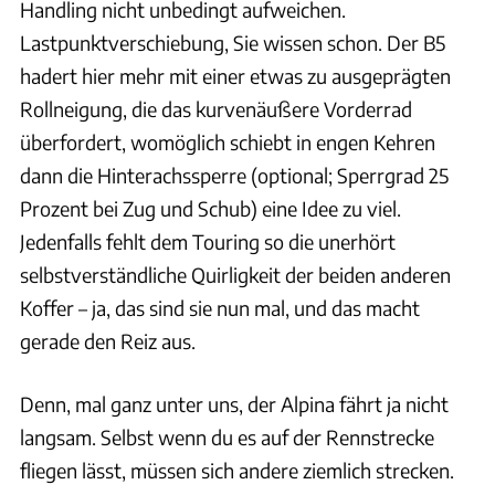
Handling nicht unbedingt aufweichen.
Lastpunktverschiebung, Sie wissen schon. Der B5
hadert hier mehr mit einer etwas zu ausgeprägten
Rollneigung, die das kurvenäußere Vorderrad
überfordert, womöglich schiebt in engen Kehren
dann die Hinterachssperre (optional; Sperrgrad 25
Prozent bei Zug und Schub) eine Idee zu viel.
Jedenfalls fehlt dem Touring so die unerhört
selbstverständliche Quirligkeit der beiden anderen
Koffer – ja, das sind sie nun mal, und das macht
gerade den Reiz aus.
Denn, mal ganz unter uns, der Alpina fährt ja nicht
langsam. Selbst wenn du es auf der Rennstrecke
fliegen lässt, müssen sich andere ziemlich strecken.