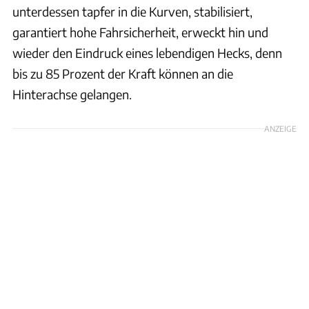
unterdessen tapfer in die Kurven, stabilisiert,
garantiert hohe Fahrsicherheit, erweckt hin und
wieder den Eindruck eines lebendigen Hecks, denn
bis zu 85 Prozent der Kraft können an die
Hinterachse gelangen.
ANZEIGE