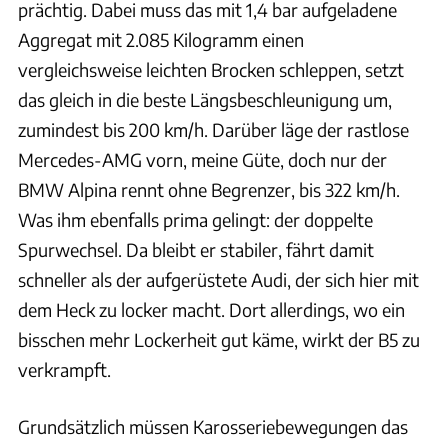
prächtig. Dabei muss das mit 1,4 bar aufgeladene
Aggregat mit 2.085 Kilogramm einen
vergleichsweise leichten Brocken schleppen, setzt
das gleich in die beste Längsbeschleunigung um,
zumindest bis 200 km/h. Darüber läge der rastlose
Mercedes-AMG vorn, meine Güte, doch nur der
BMW Alpina rennt ohne Begrenzer, bis 322 km/h.
Was ihm ebenfalls prima gelingt: der doppelte
Spurwechsel. Da bleibt er stabiler, fährt damit
schneller als der aufgerüstete Audi, der sich hier mit
dem Heck zu locker macht. Dort allerdings, wo ein
bisschen mehr Lockerheit gut käme, wirkt der B5 zu
verkrampft.
Grundsätzlich müssen Karosseriebewegungen das