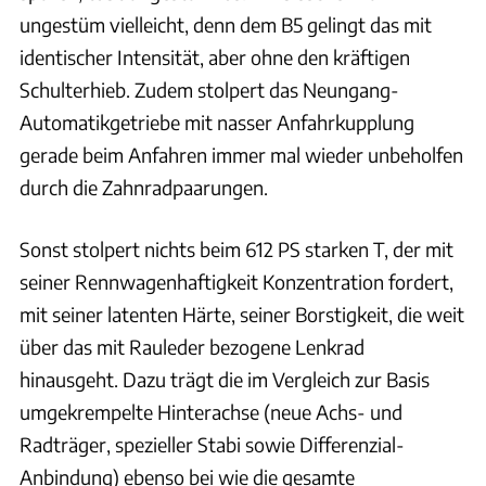
ungestüm vielleicht, denn dem B5 gelingt das mit
identischer Intensität, aber ohne den kräftigen
Schulterhieb. Zudem stolpert das Neungang-
Automatikgetriebe mit nasser Anfahrkupplung
gerade beim Anfahren immer mal wieder unbeholfen
durch die Zahnradpaarungen.
Sonst stolpert nichts beim 612 PS starken T, der mit
seiner Rennwagenhaftigkeit Konzentration fordert,
mit seiner latenten Härte, seiner Borstigkeit, die weit
über das mit Rauleder bezogene Lenkrad
hinausgeht. Dazu trägt die im Vergleich zur Basis
umgekrempelte Hinterachse (neue Achs- und
Radträger, spezieller Stabi sowie Differenzial-
Anbindung) ebenso bei wie die gesamte