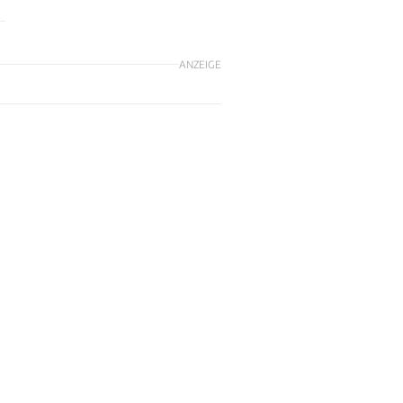
ANZEIGE