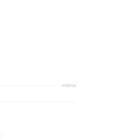
ANZEIGE