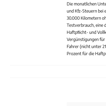
Die monatlichen Unte
und Kfz-Steuern bei
30.000 Kilometern oh
Testverbrauch, eine d
Haftpﬂicht- und Vollk
Vergünstigungen für
Fahrer (nicht unter 2
Prozent für die Haftp