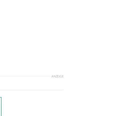
ANZEIGE