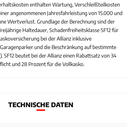
rhaltskosten enthalten Wartung, Verschleißteilkosten
 einer angenommenen Jahresfahrleistung von 15.000 und
ne Wertverlust. Grundlage der Berechnung sind der
reijährige Haltedauer, Schadenfreiheitsklasse SF12 für
askoversicherung bei der Allianz inklusive
 Garagenparker und die Beschränkung auf bestimmte
1). SF12 beutet bei der Allianz einen Rabattsatz von 34
flicht und 28 Prozent für die Vollkasko.
TECHNISCHE DATEN