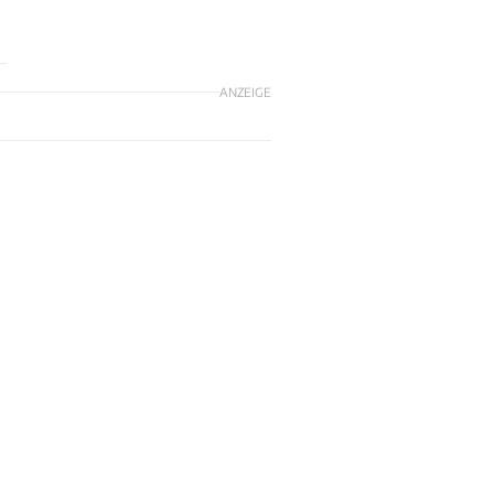
ANZEIGE