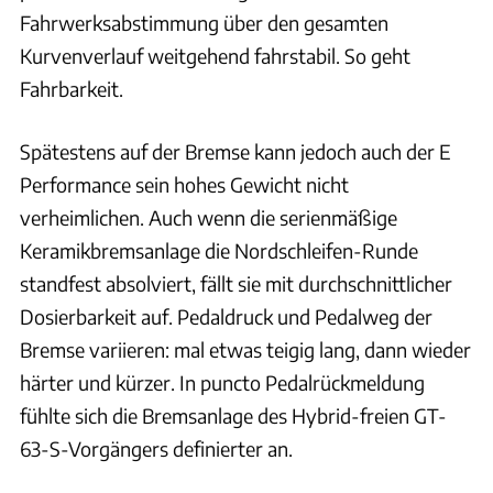
Fahrwerksabstimmung über den gesamten
Kurvenverlauf weitgehend fahrstabil. So geht
Fahrbarkeit.
Spätestens auf der Bremse kann jedoch auch der E
Performance sein hohes Gewicht nicht
verheimlichen. Auch wenn die serienmäßige
Keramikbremsanlage die Nordschleifen-Runde
standfest absolviert, fällt sie mit durchschnittlicher
Dosierbarkeit auf. Pedaldruck und Pedalweg der
Bremse variieren: mal etwas teigig lang, dann wieder
härter und kürzer. In puncto Pedalrückmeldung
fühlte sich die Bremsanlage des Hybrid-freien GT-
63-S-Vorgängers definierter an.