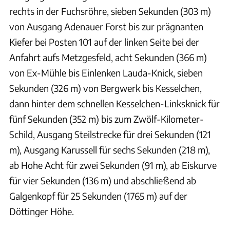
rechts in der Fuchsröhre, sieben Sekunden (303 m)
von Ausgang Adenauer Forst bis zur prägnanten
Kiefer bei Posten 101 auf der linken Seite bei der
Anfahrt aufs Metzgesfeld, acht Sekunden (366 m)
von Ex-Mühle bis Einlenken Lauda-Knick, sieben
Sekunden (326 m) von Bergwerk bis Kesselchen,
dann hinter dem schnellen Kesselchen-Linksknick für
fünf Sekunden (352 m) bis zum Zwölf-Kilometer-
Schild, Ausgang Steilstrecke für drei Sekunden (121
m), Ausgang Karussell für sechs Sekunden (218 m),
ab Hohe Acht für zwei Sekunden (91 m), ab Eiskurve
für vier Sekunden (136 m) und abschließend ab
Galgenkopf für 25 Sekunden (1765 m) auf der
Döttinger Höhe.