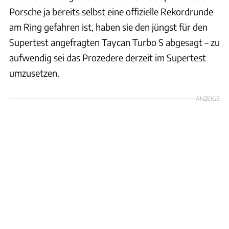
Porsche ja bereits selbst eine offizielle Rekordrunde
am Ring gefahren ist, haben sie den jüngst für den
Supertest angefragten Taycan Turbo S abgesagt – zu
aufwendig sei das Prozedere derzeit im Supertest
umzusetzen.
ANZEIGE