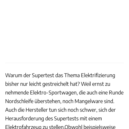
Warum der Supertest das Thema Elektrifizierung
bisher nur leicht gestreichelt hat? Weil ernst zu
nehmende Elektro-Sportwagen, die auch eine Runde
Nordschleife überstehen, noch Mangelware sind.
Auch die Hersteller tun sich noch schwer, sich der
Herausforderung des Supertests mit einem
Elektrofahrzeug zu stellen.Obwohl beispielsweise