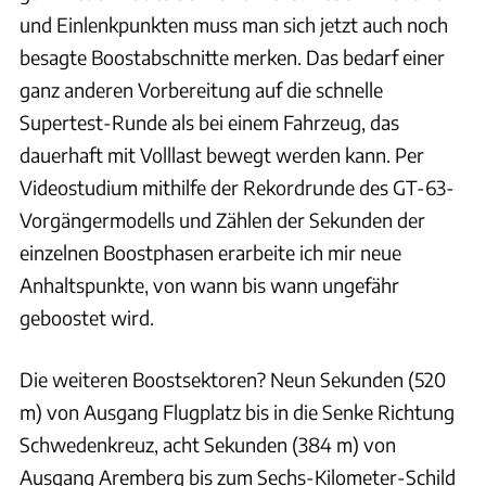
und Einlenkpunkten muss man sich jetzt auch noch
besagte Boostabschnitte merken. Das bedarf einer
ganz anderen Vorbereitung auf die schnelle
Supertest-Runde als bei einem Fahrzeug, das
dauerhaft mit Volllast bewegt werden kann. Per
Videostudium mithilfe der Rekordrunde des GT-63-
Vorgängermodells und Zählen der Sekunden der
einzelnen Boostphasen erarbeite ich mir neue
Anhaltspunkte, von wann bis wann ungefähr
geboostet wird.
Die weiteren Boostsektoren? Neun Sekunden (520
m) von Ausgang Flugplatz bis in die Senke Richtung
Schwedenkreuz, acht Sekunden (384 m) von
Ausgang Aremberg bis zum Sechs-Kilometer-Schild