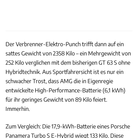
Der Verbrenner-Elektro-Punch trifft dann auf ein
sattes Gewicht von 2358 Kilo – ein Mehrgewicht von
252 Kilo verglichen mit dem bisherigen GT 63 S ohne
Hybridtechnik. Aus Sportfahrersicht ist es nur ein
schwacher Trost, dass AMG die in Eigenregie
entwickelte High-Performance-Batterie (6,1 kWh)
für ihr geringes Gewicht von 89 Kilo feiert.
Immerhin.
Zum Vergleich: Die 17,9-kWh-Batterie eines Porsche
Panamera Turbo S E-Hybrid wiegt 133 Kilo. Diese