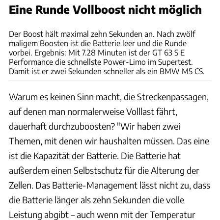
Eine Runde Vollboost nicht möglich
Hans-Dieter Seufert
Der Boost hält maximal zehn Sekunden an. Nach zwölf
maligem Boosten ist die Batterie leer und die Runde
vorbei. Ergebnis: Mit 7.28 Minuten ist der GT 63 S E
Performance die schnellste Power-Limo im Supertest.
Damit ist er zwei Sekunden schneller als ein BMW M5 CS.
Warum es keinen Sinn macht, die Streckenpassagen,
auf denen man normalerweise Volllast fährt,
dauerhaft durchzuboosten? "Wir haben zwei
Themen, mit denen wir haushalten müssen. Das eine
ist die Kapazität der Batterie. Die Batterie hat
außerdem einen Selbstschutz für die Alterung der
Zellen. Das Batterie-Management lässt nicht zu, dass
die Batterie länger als zehn Sekunden die volle
Leistung abgibt – auch wenn mit der Temperatur