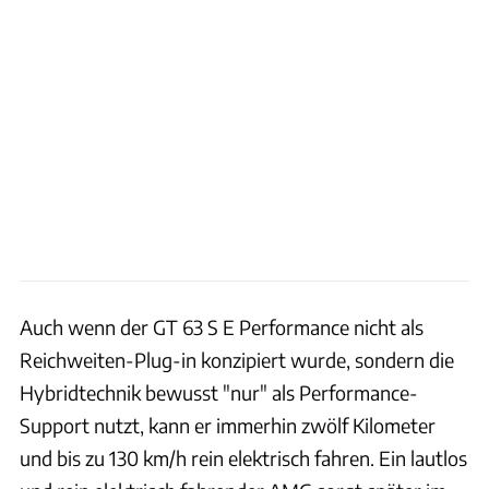
Auch wenn der GT 63 S E Performance nicht als
Reichweiten-Plug-in konzipiert wurde, sondern die
Hybridtechnik bewusst "nur" als Performance-
Support nutzt, kann er immerhin zwölf Kilometer
und bis zu 130 km/h rein elektrisch fahren. Ein lautlos