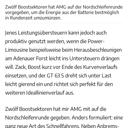
Zwölf Boostsektoren hat AMG auf der Nordschleifenrunde
vorgegeben, um die Energie aus der Batterie bestmöglich
in Rundenzeit umzumünzen.
Jenes Leistungsübersteuern kann jedoch auch
produktiv genutzt werden, wenn die Power-
Limousine beispielsweise beim Herausbeschleunigen
am Adenauer Forst leicht ins Untersteuern drängen
will. Zack, Boost kurz vor Ende des Kurvenverlaufs
einsetzen, und der GT 63 S dreht sich unter Last
leicht gierend ein und richtet sich perfekt für den
weiteren Ideallinienverlauf aus.
Zwölf Boostsektoren hat mir AMG mit auf die
Nordschleifenrunde gegeben. Anders formuliert: eine
ganz neue Art des Schnellfahrens. Neben Anbrems-