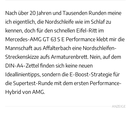
Nach über 20 Jahren und Tausenden Runden meine
ich eigentlich, die Nordschleife wie im Schlaf zu
kennen, doch für den schnellen Eifel-Ritt im
Mercedes-AMG GT 63 S E Performance klebt mir die
Mannschaft aus Affalterbach eine Nordschleifen-
Streckenskizze aufs Armaturenbrett. Nein, auf dem
DIN-A4-Zettel finden sich keine neuen
Ideallinientipps, sondern die E-Boost-Strategie für
die Supertest-Runde mit dem ersten Performance-
Hybrid von AMG.
ANZEIGE