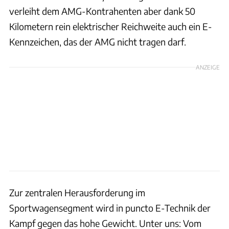
verleiht dem AMG-Kontrahenten aber dank 50
Kilometern rein elektrischer Reichweite auch ein E-
Kennzeichen, das der AMG nicht tragen darf.
ANZEIGE
Zur zentralen Herausforderung im
Sportwagensegment wird in puncto E-Technik der
Kampf gegen das hohe Gewicht. Unter uns: Vom