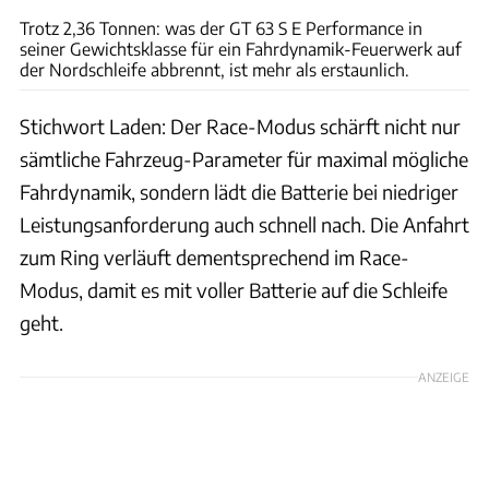
Trotz 2,36 Tonnen: was der GT 63 S E Performance in
seiner Gewichtsklasse für ein Fahrdynamik-Feuerwerk auf
der Nordschleife abbrennt, ist mehr als erstaunlich.
Stichwort Laden: Der Race-Modus schärft nicht nur
sämtliche Fahrzeug-Parameter für maximal mögliche
Fahrdynamik, sondern lädt die Batterie bei niedriger
Leistungsanforderung auch schnell nach. Die Anfahrt
zum Ring verläuft dementsprechend im Race-
Modus, damit es mit voller Batterie auf die Schleife
geht.
ANZEIGE