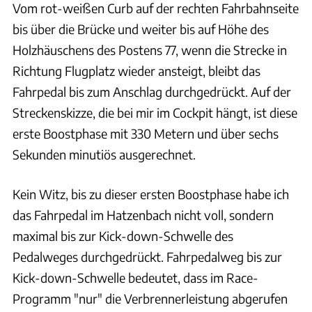
Vom rot-weißen Curb auf der rechten Fahrbahnseite
bis über die Brücke und weiter bis auf Höhe des
Holzhäuschens des Postens 77, wenn die Strecke in
Richtung Flugplatz wieder ansteigt, bleibt das
Fahrpedal bis zum Anschlag durchgedrückt. Auf der
Streckenskizze, die bei mir im Cockpit hängt, ist diese
erste Boostphase mit 330 Metern und über sechs
Sekunden minutiös ausgerechnet.
Kein Witz, bis zu dieser ersten Boostphase habe ich
das Fahrpedal im Hatzenbach nicht voll, sondern
maximal bis zur Kick-down-Schwelle des
Pedalweges durchgedrückt. Fahrpedalweg bis zur
Kick-down-Schwelle bedeutet, dass im Race-
Programm "nur" die Verbrennerleistung abgerufen