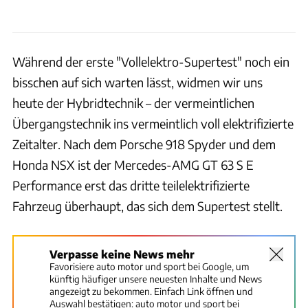
Während der erste "Vollelektro-Supertest" noch ein
bisschen auf sich warten lässt, widmen wir uns
heute der Hybridtechnik – der vermeintlichen
Übergangstechnik ins vermeintlich voll elektrifizierte
Zeitalter. Nach dem Porsche 918 Spyder und dem
Honda NSX ist der Mercedes-AMG GT 63 S E
Performance erst das dritte teilelektrifizierte
Fahrzeug überhaupt, das sich dem Supertest stellt.
Verpasse keine News mehr
Favorisiere auto motor und sport bei Google, um
künftig häufiger unsere neuesten Inhalte und News
angezeigt zu bekommen. Einfach Link öffnen und
Auswahl bestätigen:
auto motor und sport bei