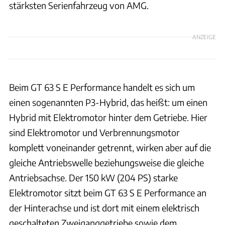
stärksten Serienfahrzeug von AMG.
ANZEIGE
Beim GT 63 S E Performance handelt es sich um
einen sogenannten P3-Hybrid, das heißt: um einen
Hybrid mit Elektromotor hinter dem Getriebe. Hier
sind Elektromotor und Verbrennungsmotor
komplett voneinander getrennt, wirken aber auf die
gleiche Antriebswelle beziehungsweise die gleiche
Antriebsachse. Der 150 kW (204 PS) starke
Elektromotor sitzt beim GT 63 S E Performance an
der Hinterachse und ist dort mit einem elektrisch
geschalteten Zweiganggetriebe sowie dem