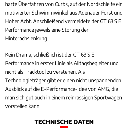
harte Überfahren von Curbs, auf der Nordschleife ein
motivierter Schwimmwinkel aus Adenauer Forst und
Hoher Acht. Anschließend vermeldete der GT 63 S E
Performance jeweils eine Störung der
Hinterachslenkung.
Kein Drama, schließlich ist der GT 63 S E
Performance in erster Linie als Alltagsbegleiter und
nicht als Tracktool zu verstehen. Als
Technologieträger gibt er einen nicht unspannenden
Ausblick auf die E-Performance-Idee von AMG, die
man sich gut auch in einem reinrassigen Sportwagen
vorstellen kann.
TECHNISCHE DATEN