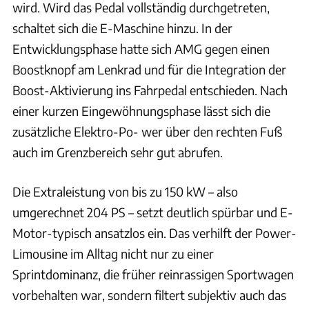
wird. Wird das Pedal vollständig durchgetreten,
schaltet sich die E-Maschine hinzu. In der
Entwicklungsphase hatte sich AMG gegen einen
Boostknopf am Lenkrad und für die Integration der
Boost-Aktivierung ins Fahrpedal entschieden. Nach
einer kurzen Eingewöhnungsphase lässt sich die
zusätzliche Elektro-Po- wer über den rechten Fuß
auch im Grenzbereich sehr gut abrufen.
Die Extraleistung von bis zu 150 kW – also
umgerechnet 204 PS – setzt deutlich spürbar und E-
Motor-typisch ansatzlos ein. Das verhilft der Power-
Limousine im Alltag nicht nur zu einer
Sprintdominanz, die früher reinrassigen Sportwagen
vorbehalten war, sondern filtert subjektiv auch das