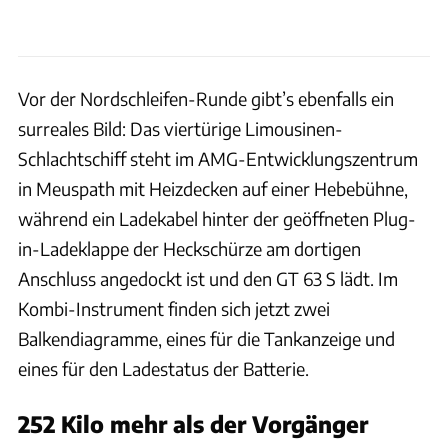
Vor der Nordschleifen-Runde gibt’s ebenfalls ein
surreales Bild: Das viertürige Limousinen-
Schlachtschiff steht im AMG-Entwicklungszentrum
in Meuspath mit Heizdecken auf einer Hebebühne,
während ein Ladekabel hinter der geöffneten Plug-
in-Ladeklappe der Heckschürze am dortigen
Anschluss angedockt ist und den GT 63 S lädt. Im
Kombi-Instrument finden sich jetzt zwei
Balkendiagramme, eines für die Tankanzeige und
eines für den Ladestatus der Batterie.
252 Kilo mehr als der Vorgänger
Hans-Dieter Seufert