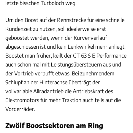
letzte bisschen Turboloch weg.
Um den Boost auf der Rennstrecke für eine schnelle
Rundenzeit zu nutzen, soll idealerweise erst
geboostet werden, wenn der Kurvenverlauf
abgeschlossen ist und kein Lenkwinkel mehr anliegt.
Boostet man früher, keilt der GT 63 S E Performance
auch schon mal mit Leistungsübersteuern aus und
der Vortrieb verpufft etwas. Bei zunehmendem
Schlupf an der Hinterachse überträgt der
vollvariable Allradantrieb die Antriebskraft des
Elektromotors für mehr Traktion auch teils auf die
Vorderräder.
Zwölf Boostsektoren am Ring
Hans-Dieter Seufert