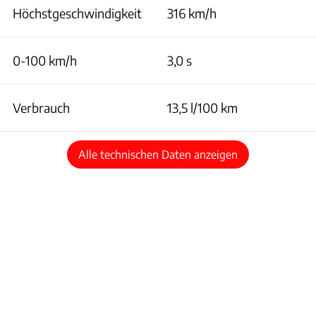
Höchstgeschwindigkeit
316 km/h
0-100 km/h
3,0 s
Verbrauch
13,5 l/100 km
Alle technischen Daten anzeigen