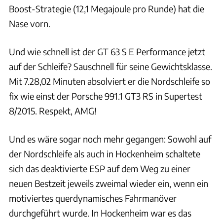
Boost-Strategie (12,1 Megajoule pro Runde) hat die
Nase vorn.
Und wie schnell ist der GT 63 S E Performance jetzt
auf der Schleife? Sauschnell für seine Gewichtsklasse.
Mit 7.28,02 Minuten absolviert er die Nordschleife so
fix wie einst der Porsche 991.1 GT3 RS in Supertest
8/2015. Respekt, AMG!
Und es wäre sogar noch mehr gegangen: Sowohl auf
der Nordschleife als auch in Hockenheim schaltete
sich das deaktivierte ESP auf dem Weg zu einer
neuen Bestzeit jeweils zweimal wieder ein, wenn ein
motiviertes querdynamisches Fahrmanöver
durchgeführt wurde. In Hockenheim war es das