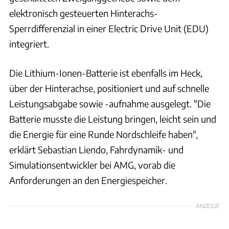
elektronisch gesteuerten Hinterachs-
Sperrdifferenzial in einer Electric Drive Unit (EDU)
integriert.
Die Lithium-Ionen-Batterie ist ebenfalls im Heck,
über der Hinterachse, positioniert und auf schnelle
Leistungsabgabe sowie -aufnahme ausgelegt. "Die
Batterie musste die Leistung bringen, leicht sein und
die Energie für eine Runde Nordschleife haben",
erklärt Sebastian Liendo, Fahrdynamik- und
Simulationsentwickler bei AMG, vorab die
Anforderungen an den Energiespeicher.
ANZEIGE