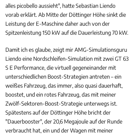
alles picobello aussieht", hatte Sebastian Liendo
vorab erklärt. Ab Mitte der Döttinger Höhe sinkt die
Leistung der E-Maschine daher auch von der
Spitzenleistung 150 kW auf die Dauerleistung 70 kW.
Damit ich es glaube, zeigt mir AMG-Simulationsguru
Liendo eine Nordschleifen-Simulation mit zwei GT 63
S E Performance, die virtuell gegeneinander mit
unterschiedlichen Boost-Strategien antreten – ein
weißes Fahrzeug, das immer, also quasi dauerhaft,
boostet, und ein rotes Fahrzeug, das mit meiner
Zwölf-Sektoren-Boost-Strategie unterwegs ist.
Spätestens auf der Döttinger Höhe bricht der
"Dauerbooster", der 20,6 Megajoule auf der Runde
verbraucht hat, ein und der Wagen mit meiner