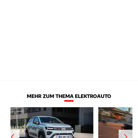
MEHR ZUM THEMA ELEKTROAUTO