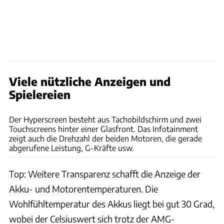
Viele nützliche Anzeigen und
Spielereien
Achim Hartmann
Der Hyperscreen besteht aus Tachobildschirm und zwei
Touchscreens hinter einer Glasfront. Das Infotainment
zeigt auch die Drehzahl der beiden Motoren, die gerade
abgerufene Leistung, G-Kräfte usw.
Top: Weitere Transparenz schafft die Anzeige der
Akku- und Motorentemperaturen. Die
Wohlfühltemperatur des Akkus liegt bei gut 30 Grad,
wobei der Celsiuswert sich trotz der AMG-