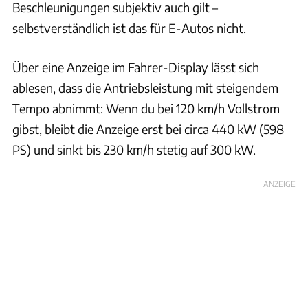
Beschleunigungen subjektiv auch gilt –
selbstverständlich ist das für E-Autos nicht.
Über eine Anzeige im Fahrer-Display lässt sich
ablesen, dass die Antriebsleistung mit steigendem
Tempo abnimmt: Wenn du bei 120 km/h Vollstrom
gibst, bleibt die Anzeige erst bei circa 440 kW (598
PS) und sinkt bis 230 km/h stetig auf 300 kW.
ANZEIGE