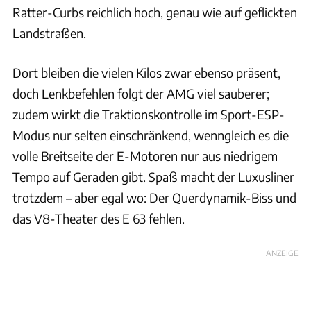
Ratter-Curbs reichlich hoch, genau wie auf geflickten
Landstraßen.
Dort bleiben die vielen Kilos zwar ebenso präsent,
doch Lenkbefehlen folgt der AMG viel sauberer;
zudem wirkt die Traktionskontrolle im Sport-ESP-
Modus nur selten einschränkend, wenngleich es die
volle Breitseite der E-Motoren nur aus niedrigem
Tempo auf Geraden gibt. Spaß macht der Luxusliner
trotzdem – aber egal wo: Der Querdynamik-Biss und
das V8-Theater des E 63 fehlen.
ANZEIGE