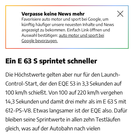
Verpasse keine News mehr
Favorisiere auto motor und sport bei Google, um
künftig häufiger unsere neuesten Inhalte und News
angezeigt zu bekommen. Einfach Link öffnen und
Auswahl bestätigen:
auto motor und sport bei
Google bevorzugen.
Ein E 63 S sprintet schneller
Die Höchstwerte gelten aber nur für den Launch-
Control-Start, der den EQE 53 in 3,3 Sekunden auf
100 km/h schießt. Von 100 auf 220 km/h vergehen
14,3 Sekunden und damit drei mehr als im E 63 S mit
612-PS-V8. Etwas langsamer ist der EQE also. Dafür
bleiben seine Sprintwerte in allen zehn Testläufen
gleich, was auf der Autobahn nach vielen