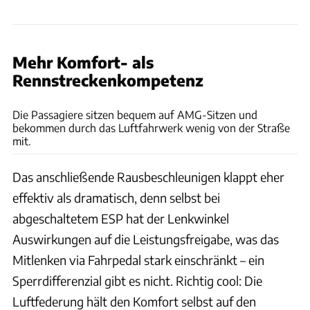
Mehr Komfort- als
Rennstreckenkompetenz
Achim Hartmann
Die Passagiere sitzen bequem auf AMG-Sitzen und
bekommen durch das Luftfahrwerk wenig von der Straße
mit.
Das anschließende Rausbeschleunigen klappt eher
effektiv als dramatisch, denn selbst bei
abgeschaltetem ESP hat der Lenkwinkel
Auswirkungen auf die Leistungsfreigabe, was das
Mitlenken via Fahrpedal stark einschränkt – ein
Sperrdifferenzial gibt es nicht. Richtig cool: Die
Luftfederung hält den Komfort selbst auf den