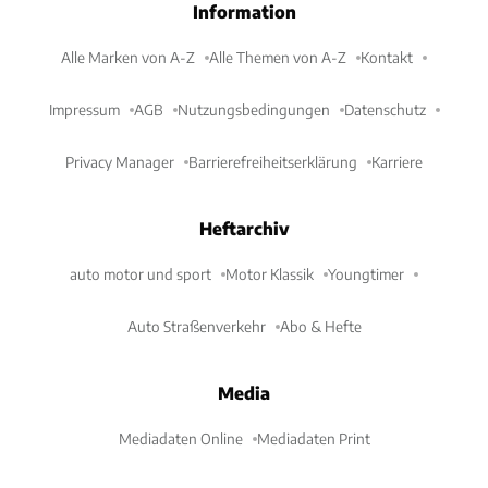
Information
Alle Marken von A-Z
Alle Themen von A-Z
Kontakt
Impressum
AGB
Nutzungsbedingungen
Datenschutz
Privacy Manager
Barrierefreiheitserklärung
Karriere
Heftarchiv
auto motor und sport
Motor Klassik
Youngtimer
Auto Straßenverkehr
Abo & Hefte
Media
Mediadaten Online
Mediadaten Print