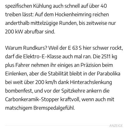
spezifischen Kühlung auch schnell auf über 40
treiben lässt: Auf dem Hockenheimring reichen
anderthalb mittelzügige Runden, bis zeitweise nur
200 kW abrufbar sind.
Warum Rundkurs? Weil der E 63 S hier schwer rockt,
darf die Elektro-E-Klasse auch mal ran. Die 2511 kg
plus Fahrer nehmen ihr einiges an Präzision beim
Einlenken, aber die Stabilität bleibt in der Parabolika
bei weit über 200 km/h dank Hinterachslenkung
bombenfest, und vor der Spitzkehre ankern die
Carbonkeramik-Stopper kraftvoll, wenn auch mit
matschigem Bremspedalgefühl.
ANZEIGE