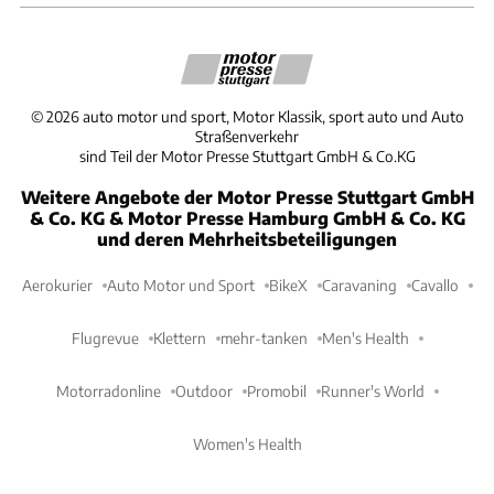
©
2026
auto motor und sport, Motor Klassik, sport auto und Auto
Straßenverkehr
sind Teil der Motor Presse Stuttgart GmbH & Co.KG
Weitere Angebote der Motor Presse Stuttgart GmbH
& Co. KG & Motor Presse Hamburg GmbH & Co. KG
und deren Mehrheitsbeteiligungen
Aerokurier
Auto Motor und Sport
BikeX
Caravaning
Cavallo
Flugrevue
Klettern
mehr-tanken
Men's Health
Motorradonline
Outdoor
Promobil
Runner's World
Women's Health