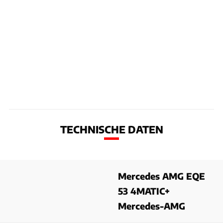
TECHNISCHE DATEN
Mercedes AMG EQE
53 4MATIC+
Mercedes-AMG