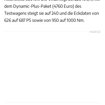
dem Dynamic-Plus-Paket (4760 Euro) des
Testwagens steigt sie auf 240 und die Eckdaten von
626 auf 687 PS sowie von 950 auf 1000 Nm.
ANZEIGE