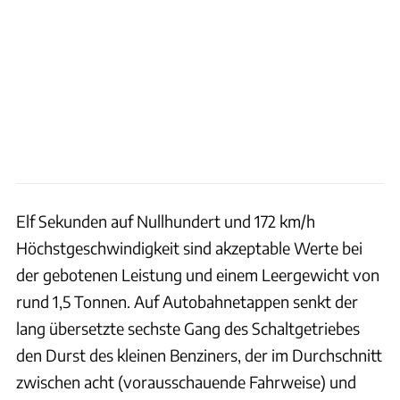
Elf Sekunden auf Nullhundert und 172 km/h
Höchstgeschwindigkeit sind akzeptable Werte bei
der gebotenen Leistung und einem Leergewicht von
rund 1,5 Tonnen. Auf Autobahnetappen senkt der
lang übersetzte sechste Gang des Schaltgetriebes
den Durst des kleinen Benziners, der im Durchschnitt
zwischen acht (vorausschauende Fahrweise) und