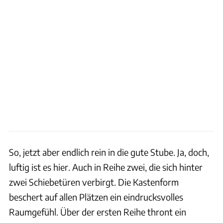
So, jetzt aber endlich rein in die gute Stube. Ja, doch,
luftig ist es hier. Auch in Reihe zwei, die sich hinter
zwei Schiebetüren verbirgt. Die Kastenform
beschert auf allen Plätzen ein eindrucksvolles
Raumgefühl. Über der ersten Reihe thront ein