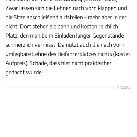
Zwar lassen sich die Lehnen nach vorn klappen und
die Sitze anschließend aufstellen – mehr aber leider
nicht. Dort stehen sie dann und kosten reichlich
Platz, den man beim Einladen langer Gegenstände
schmerzlich vermisst. Da nützt auch die nach vorn
umlegbare Lehne des Beifahrerplatzes nichts (kostet
Aufpreis). Schade, dass hier nicht praktischer
gedacht wurde.
ANZEIGE