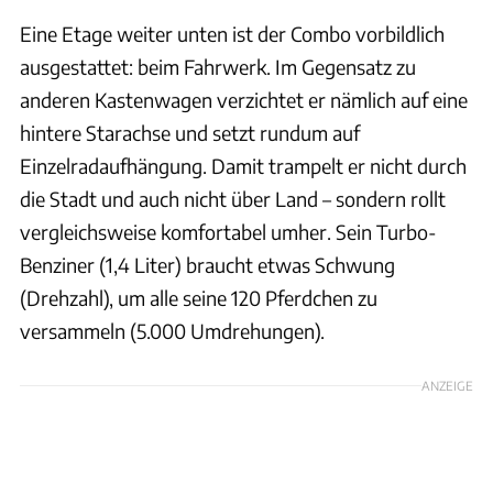
Eine Etage weiter unten ist der Combo vorbildlich
ausgestattet: beim Fahrwerk. Im Gegensatz zu
anderen Kastenwagen verzichtet er nämlich auf eine
hintere Starachse und setzt rundum auf
Einzelradaufhängung. Damit trampelt er nicht durch
die Stadt und auch nicht über Land – sondern rollt
vergleichsweise komfortabel umher. Sein Turbo-
Benziner (1,4 Liter) braucht etwas Schwung
(Drehzahl), um alle seine 120 Pferdchen zu
versammeln (5.000 Umdrehungen).
ANZEIGE