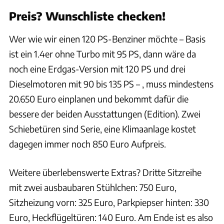
Preis? Wunschliste checken!
Wer wie wir einen 120 PS-Benziner möchte – Basis
ist ein 1.4er ohne Turbo mit 95 PS, dann wäre da
noch eine Erdgas-Version mit 120 PS und drei
Dieselmotoren mit 90 bis 135 PS – , muss mindestens
20.650 Euro einplanen und bekommt dafür die
bessere der beiden Ausstattungen (Edition). Zwei
Schiebetüren sind Serie, eine Klimaanlage kostet
dagegen immer noch 850 Euro Aufpreis.
Weitere überlebenswerte Extras? Dritte Sitzreihe
mit zwei ausbaubaren Stühlchen: 750 Euro,
Sitzheizung vorn: 325 Euro, Parkpiepser hinten: 330
Euro, Heckflügeltüren: 140 Euro. Am Ende ist es also