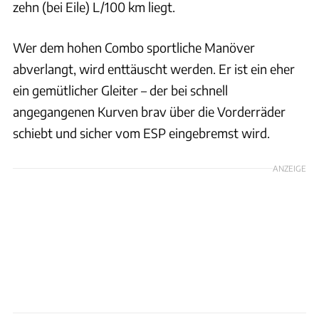
zehn (bei Eile) L/100 km liegt.
Wer dem hohen Combo sportliche Manöver
abverlangt, wird enttäuscht werden. Er ist ein eher
ein gemütlicher Gleiter – der bei schnell
angegangenen Kurven brav über die Vorderräder
schiebt und sicher vom ESP eingebremst wird.
ANZEIGE