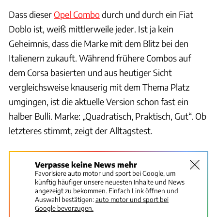
Dass dieser
Opel Combo
durch und durch ein Fiat
Doblo ist, weiß mittlerweile jeder. Ist ja kein
Geheimnis, dass die Marke mit dem Blitz bei den
Italienern zukauft. Während frühere Combos auf
dem Corsa basierten und aus heutiger Sicht
vergleichsweise knauserig mit dem Thema Platz
umgingen, ist die aktuelle Version schon fast ein
halber Bulli. Marke: „Quadratisch, Praktisch, Gut“. Ob
letzteres stimmt, zeigt der Alltagstest.
Verpasse keine News mehr
Favorisiere auto motor und sport bei Google, um
künftig häufiger unsere neuesten Inhalte und News
angezeigt zu bekommen. Einfach Link öffnen und
Auswahl bestätigen:
auto motor und sport bei
Google bevorzugen.