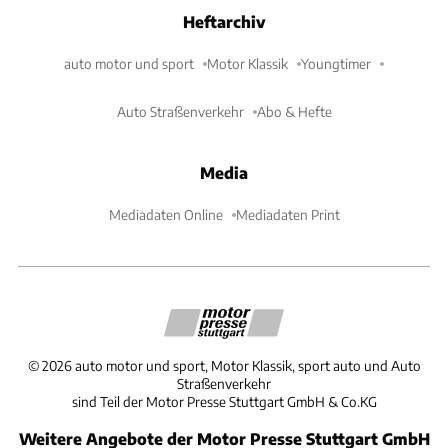
Heftarchiv
auto motor und sport
Motor Klassik
Youngtimer
Auto Straßenverkehr
Abo & Hefte
Media
Mediadaten Online
Mediadaten Print
©
2026
auto motor und sport, Motor Klassik, sport auto und Auto
Straßenverkehr
sind Teil der Motor Presse Stuttgart GmbH & Co.KG
Weitere Angebote der Motor Presse Stuttgart GmbH