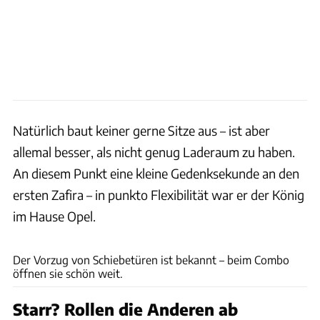
Natürlich baut keiner gerne Sitze aus – ist aber
allemal besser, als nicht genug Laderaum zu haben.
An diesem Punkt eine kleine Gedenksekunde an den
ersten Zafira – in punkto Flexibilität war er der König
im Hause Opel.
Dani Heyne
Der Vorzug von Schiebetüren ist bekannt – beim Combo
öffnen sie schön weit.
Starr? Rollen die Anderen ab