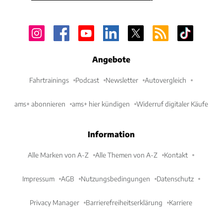
Angebote
Fahrtrainings
Podcast
Newsletter
Autovergleich
ams+ abonnieren
ams+ hier kündigen
Widerruf digitaler Käufe
Information
Alle Marken von A-Z
Alle Themen von A-Z
Kontakt
Impressum
AGB
Nutzungsbedingungen
Datenschutz
Privacy Manager
Barrierefreiheitserklärung
Karriere