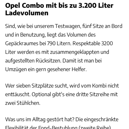
Opel Combo mit bis zu 3.200 Liter
Ladevolumen
Sind, wie bei unserem Testwagen, fünf Sitze an Bord
und in Benutzung, liegt das Volumen des
Gepäckraumes bei 790 Litern. Respektable 3200
Liter werden es mit zusammengeklappten und
aufgestellten Rücksitzen. Damit ist man bei
Umzügen ein gern gesehener Helfer.
Wer sieben Sitzplätze sucht, wird vom Kombi nicht
enttäuscht. Optional gibt's eine dritte Sitzreihe mit
zwei Stühlchen.
Was uns im Alltag gestört hat? Die eingeschränkte
Flexibilität der Fond-Bestuhlung (zweite Reihe).