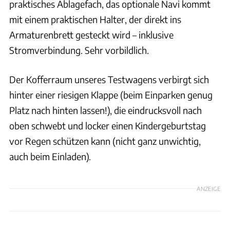
praktisches Ablagefach, das optionale Navi kommt
mit einem praktischen Halter, der direkt ins
Armaturenbrett gesteckt wird – inklusive
Stromverbindung. Sehr vorbildlich.
Der Kofferraum unseres Testwagens verbirgt sich
hinter einer riesigen Klappe (beim Einparken genug
Platz nach hinten lassen!), die eindrucksvoll nach
oben schwebt und locker einen Kindergeburtstag
vor Regen schützen kann (nicht ganz unwichtig,
auch beim Einladen).
ANZEIGE