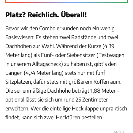
Platz? Reichlich. Überall!
Bevor wir den Combo erkunden noch ein wenig
Basiswissen: Es stehen zwei Radstände und zwei
Dachhöhen zur Wahl. Während der Kurze (4,39
Meter lang) als Fünf- oder Siebensitzer (Testwagen
in unserem Alltagscheck) zu haben ist, gibt's den
Langen (4,74 Meter lang) stets nur mit fünf
Sitzplätzen, dafür stets mit größerem Kofferraum.
Die serienmäßige Dachhöhe beträgt 1,88 Meter –
optional lässt sie sich um rund 25 Zentimeter
erweitern. Wer die einteilige Heckklappe unpraktisch
findet, kann sich zwei Hecktüren bestellen.
ANZEIGE