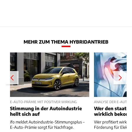
MEHR ZUM THEMA HYBRIDANTRIEB
E-AUTO-PRÄMIE MIT POSITIVER WIRKUNG
ANALYSE DER E-AUTO-
Stimmung in der Autoindustrie
Wer den staatli
hellt sich auf
wirklich bekom
ifo meldet Autoindustrie-Stimmungsplus –
Wer profitiert wirkli
E-Auto-Prämie sorgt für Nachfrage.
Förderung für Elektr