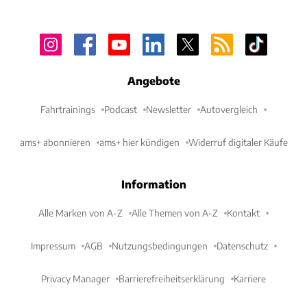
Angebote
Fahrtrainings
Podcast
Newsletter
Autovergleich
ams+ abonnieren
ams+ hier kündigen
Widerruf digitaler Käufe
Information
Alle Marken von A-Z
Alle Themen von A-Z
Kontakt
Impressum
AGB
Nutzungsbedingungen
Datenschutz
Privacy Manager
Barrierefreiheitserklärung
Karriere