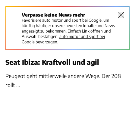
Verpasse keine News mehr
Favorisiere auto motor und sport bei Google, um
künftig häufiger unsere neuesten Inhalte und News
angezeigt zu bekommen. Einfach Link öffnen und
Auswahl bestätigen:
auto motor und sport bei
Google bevorzugen.
Seat Ibiza: Kraftvoll und agil
Peugeot geht mittlerweile andere Wege. Der 208
rollt ...