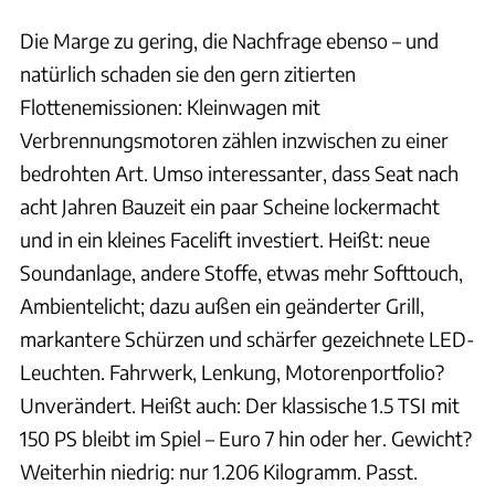
Die Marge zu gering, die Nachfrage ebenso – und
natürlich schaden sie den gern zitierten
Flottenemissionen: Kleinwagen mit
Verbrennungsmotoren zählen inzwischen zu einer
bedrohten Art. Umso interessanter, dass Seat nach
acht Jahren Bauzeit ein paar Scheine lockermacht
und in ein kleines Facelift investiert. Heißt: neue
Soundanlage, andere Stoffe, etwas mehr Softtouch,
Ambientelicht; dazu außen ein geänderter Grill,
markantere Schürzen und schärfer gezeichnete LED-
Leuchten. Fahrwerk, Lenkung, Motorenportfolio?
Unverändert. Heißt auch: Der klassische 1.5 TSI mit
150 PS bleibt im Spiel – Euro 7 hin oder her. Gewicht?
Weiterhin niedrig: nur 1.206 Kilogramm. Passt.