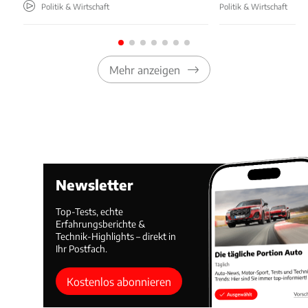
Politik & Wirtschaft
Politik & Wirtschaft
Mehr anzeigen
Newsletter
Top-Tests, echte
Erfahrungsberichte &
Technik-Highlights – direkt in
Ihr Postfach.
Kostenlos abonnieren