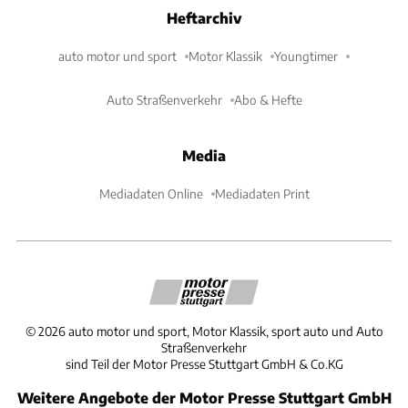
Heftarchiv
auto motor und sport
Motor Klassik
Youngtimer
Auto Straßenverkehr
Abo & Hefte
Media
Mediadaten Online
Mediadaten Print
©
2026
auto motor und sport, Motor Klassik, sport auto und Auto
Straßenverkehr
sind Teil der Motor Presse Stuttgart GmbH & Co.KG
Weitere Angebote der Motor Presse Stuttgart GmbH