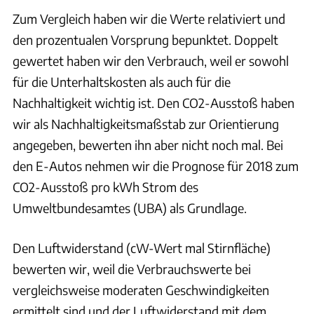
Zum Vergleich haben wir die Werte relativiert und
den prozentualen Vorsprung bepunktet. Doppelt
gewertet haben wir den Verbrauch, weil er sowohl
für die Unterhaltskosten als auch für die
Nachhaltigkeit wichtig ist. Den CO2-Ausstoß haben
wir als Nachhaltigkeitsmaßstab zur Orientierung
angegeben, bewerten ihn aber nicht noch mal. Bei
den E-Autos nehmen wir die Prognose für 2018 zum
CO2-Ausstoß pro kWh Strom des
Umweltbundesamtes (UBA) als Grundlage.
Den Luftwiderstand (cW-Wert mal Stirnfläche)
bewerten wir, weil die Verbrauchswerte bei
vergleichsweise moderaten Geschwindigkeiten
ermittelt sind und der Luftwiderstand mit dem