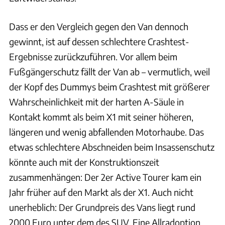
Dass er den Vergleich gegen den Van dennoch
gewinnt, ist auf dessen schlechtere Crashtest-
Ergebnisse zurückzuführen. Vor allem beim
Fußgängerschutz fällt der Van ab – vermutlich, weil
der Kopf des Dummys beim Crashtest mit größerer
Wahrscheinlichkeit mit der harten A-Säule in
Kontakt kommt als beim X1 mit seiner höheren,
längeren und wenig abfallenden Motorhaube. Das
etwas schlechtere Abschneiden beim Insassenschutz
könnte auch mit der Konstruktionszeit
zusammenhängen: Der 2er Active Tourer kam ein
Jahr früher auf den Markt als der X1. Auch nicht
unerheblich: Der Grundpreis des Vans liegt rund
2000 Euro unter dem des SUV. Eine Allradoption