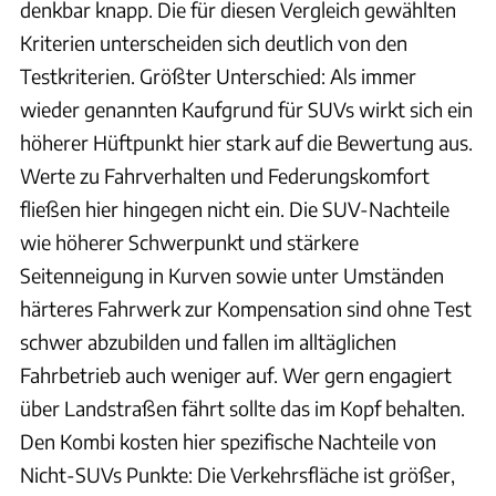
denkbar knapp. Die für diesen Vergleich gewählten
Kriterien unterscheiden sich deutlich von den
Testkriterien. Größter Unterschied: Als immer
wieder genannten Kaufgrund für SUVs wirkt sich ein
höherer Hüftpunkt hier stark auf die Bewertung aus.
Werte zu Fahrverhalten und Federungskomfort
fließen hier hingegen nicht ein. Die SUV-Nachteile
wie höherer Schwerpunkt und stärkere
Seitenneigung in Kurven sowie unter Umständen
härteres Fahrwerk zur Kompensation sind ohne Test
schwer abzubilden und fallen im alltäglichen
Fahrbetrieb auch weniger auf. Wer gern engagiert
über Landstraßen fährt sollte das im Kopf behalten.
Den Kombi kosten hier spezifische Nachteile von
Nicht-SUVs Punkte: Die Verkehrsfläche ist größer,