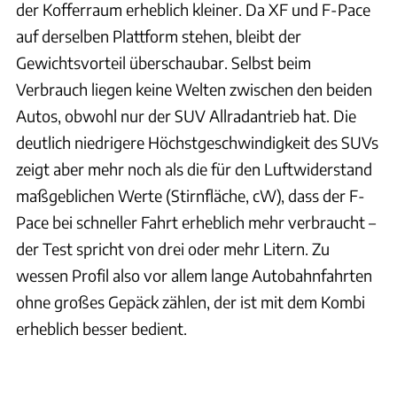
der Kofferraum erheblich kleiner. Da XF und F-Pace
auf derselben Plattform stehen, bleibt der
Gewichtsvorteil überschaubar. Selbst beim
Verbrauch liegen keine Welten zwischen den beiden
Autos, obwohl nur der SUV Allradantrieb hat. Die
deutlich niedrigere Höchstgeschwindigkeit des SUVs
zeigt aber mehr noch als die für den Luftwiderstand
maßgeblichen Werte (Stirnfläche, cW), dass der F-
Pace bei schneller Fahrt erheblich mehr verbraucht –
der Test spricht von drei oder mehr Litern. Zu
wessen Profil also vor allem lange Autobahnfahrten
ohne großes Gepäck zählen, der ist mit dem Kombi
erheblich besser bedient.