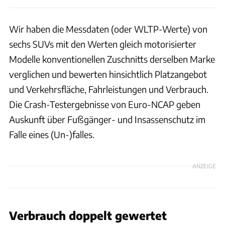
Wir haben die Messdaten (oder WLTP-Werte) von
sechs SUVs mit den Werten gleich motorisierter
Modelle konventionellen Zuschnitts derselben Marke
verglichen und bewerten hinsichtlich Platzangebot
und Verkehrsfläche, Fahrleistungen und Verbrauch.
Die Crash-Testergebnisse von Euro-NCAP geben
Auskunft über Fußgänger- und Insassenschutz im
Falle eines (Un-)falles.
ANZEIGE
Verbrauch doppelt gewertet