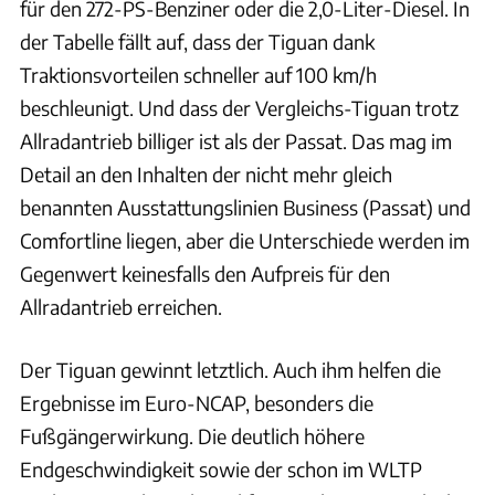
für den 272-PS-Benziner oder die 2,0-Liter-Diesel. In
der Tabelle fällt auf, dass der Tiguan dank
Traktionsvorteilen schneller auf 100 km/h
beschleunigt. Und dass der Vergleichs-Tiguan trotz
Allradantrieb billiger ist als der Passat. Das mag im
Detail an den Inhalten der nicht mehr gleich
benannten Ausstattungslinien Business (Passat) und
Comfortline liegen, aber die Unterschiede werden im
Gegenwert keinesfalls den Aufpreis für den
Allradantrieb erreichen.
Der Tiguan gewinnt letztlich. Auch ihm helfen die
Ergebnisse im Euro-NCAP, besonders die
Fußgängerwirkung. Die deutlich höhere
Endgeschwindigkeit sowie der schon im WLTP