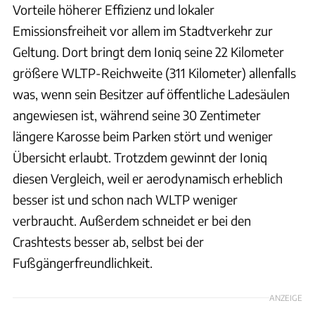
Vorteile höherer Effizienz und lokaler
Emissionsfreiheit vor allem im Stadtverkehr zur
Geltung. Dort bringt dem Ioniq seine 22 Kilometer
größere WLTP-Reichweite (311 Kilometer) allenfalls
was, wenn sein Besitzer auf öffentliche Ladesäulen
angewiesen ist, während seine 30 Zentimeter
längere Karosse beim Parken stört und weniger
Übersicht erlaubt. Trotzdem gewinnt der Ioniq
diesen Vergleich, weil er aerodynamisch erheblich
besser ist und schon nach WLTP weniger
verbraucht. Außerdem schneidet er bei den
Crashtests besser ab, selbst bei der
Fußgängerfreundlichkeit.
ANZEIGE