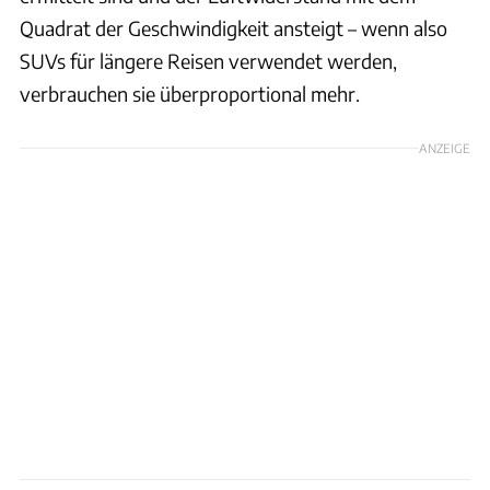
Quadrat der Geschwindigkeit ansteigt – wenn also
SUVs für längere Reisen verwendet werden,
verbrauchen sie überproportional mehr.
ANZEIGE