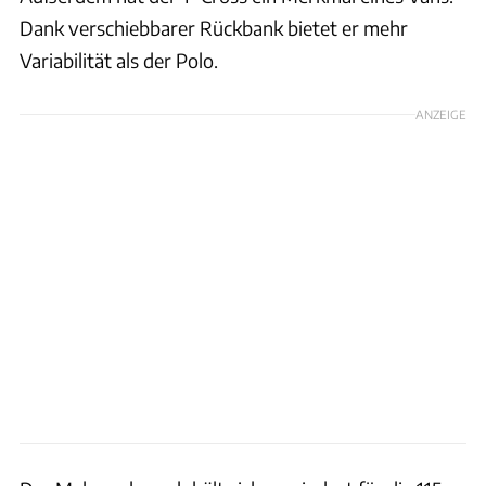
Dank verschiebbarer Rückbank bietet er mehr
Variabilität als der Polo.
ANZEIGE