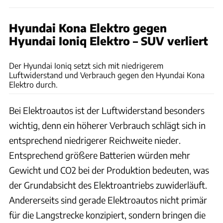
Hyundai Kona Elektro gegen
Hyundai Ioniq Elektro – SUV verliert
Uli Sonntag
Der Hyundai Ioniq setzt sich mit niedrigerem
Luftwiderstand und Verbrauch gegen den Hyundai Kona
Elektro durch.
Bei Elektroautos ist der Luftwiderstand besonders
wichtig, denn ein höherer Verbrauch schlägt sich in
entsprechend niedrigerer Reichweite nieder.
Entsprechend größere Batterien würden mehr
Gewicht und CO2 bei der Produktion bedeuten, was
der Grundabsicht des Elektroantriebs zuwiderläuft.
Andererseits sind gerade Elektroautos nicht primär
für die Langstrecke konzipiert, sondern bringen die