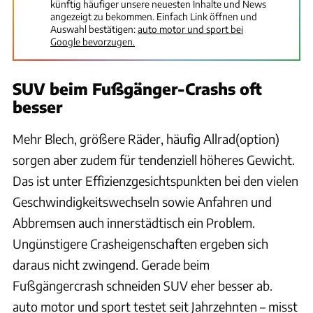
künftig häufiger unsere neuesten Inhalte und News
angezeigt zu bekommen. Einfach Link öffnen und
Auswahl bestätigen:
auto motor und sport bei
Google bevorzugen.
SUV beim Fußgänger-Crashs oft
besser
Mehr Blech, größere Räder, häufig Allrad(option)
sorgen aber zudem für tendenziell höheres Gewicht.
Das ist unter Effizienzgesichtspunkten bei den vielen
Geschwindigkeitswechseln sowie Anfahren und
Abbremsen auch innerstädtisch ein Problem.
Ungünstigere Crasheigenschaften ergeben sich
daraus nicht zwingend. Gerade beim
Fußgängercrash schneiden SUV eher besser ab.
auto motor und sport testet seit Jahrzehnten – misst