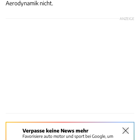
Aerodynamik nicht.
ANZEIGE
Verpasse keine News mehr
Favorisiere auto motor und sport bei Google, um