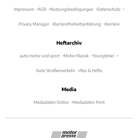
Impressum
AGB
Nutzungsbedingungen
Datenschutz
Privacy Manager
Barrierefreiheitserklärung
Karriere
Heftarchiv
auto motor und sport
Motor Klassik
Youngtimer
Auto Straßenverkehr
Abo & Hefte
Media
Mediadaten Online
Mediadaten Print