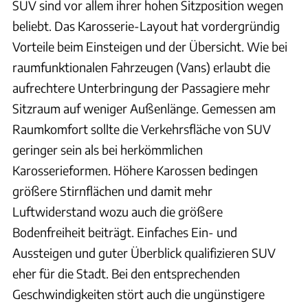
SUV sind vor allem ihrer hohen Sitzposition wegen
beliebt. Das Karosserie-Layout hat vordergründig
Vorteile beim Einsteigen und der Übersicht. Wie bei
raumfunktionalen Fahrzeugen (Vans) erlaubt die
aufrechtere Unterbringung der Passagiere mehr
Sitzraum auf weniger Außenlänge. Gemessen am
Raumkomfort sollte die Verkehrsfläche von SUV
geringer sein als bei herkömmlichen
Karosserieformen. Höhere Karossen bedingen
größere Stirnflächen und damit mehr
Luftwiderstand wozu auch die größere
Bodenfreiheit beiträgt. Einfaches Ein- und
Aussteigen und guter Überblick qualifizieren SUV
eher für die Stadt. Bei den entsprechenden
Geschwindigkeiten stört auch die ungünstigere