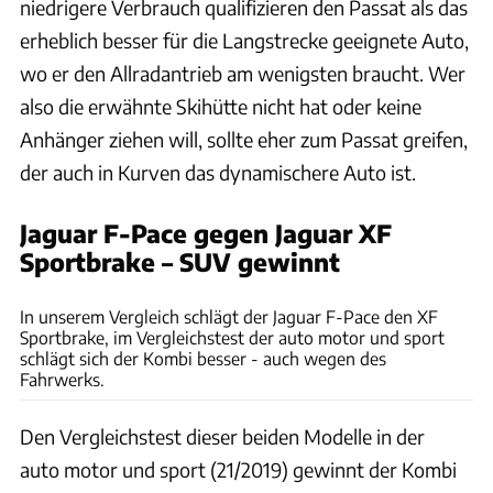
niedrigere Verbrauch qualifizieren den Passat als das
erheblich besser für die Langstrecke geeignete Auto,
wo er den Allradantrieb am wenigsten braucht. Wer
also die erwähnte Skihütte nicht hat oder keine
Anhänger ziehen will, sollte eher zum Passat greifen,
der auch in Kurven das dynamischere Auto ist.
Jaguar F-Pace gegen Jaguar XF
Sportbrake – SUV gewinnt
Achim Hartmann
In unserem Vergleich schlägt der Jaguar F-Pace den XF
Sportbrake, im Vergleichstest der auto motor und sport
schlägt sich der Kombi besser - auch wegen des
Fahrwerks.
Den Vergleichstest dieser beiden Modelle in der
auto motor und sport (21/2019) gewinnt der Kombi