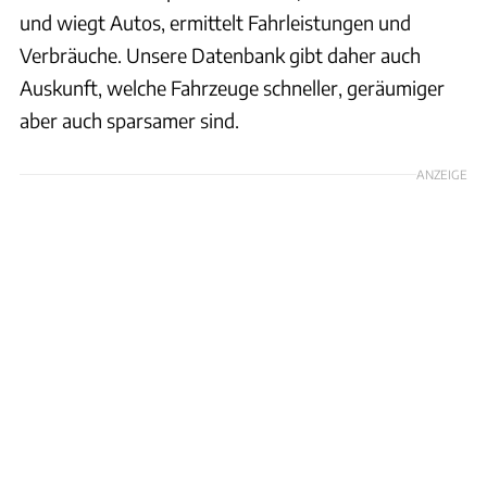
und wiegt Autos, ermittelt Fahrleistungen und
Verbräuche. Unsere Datenbank gibt daher auch
Auskunft, welche Fahrzeuge schneller, geräumiger
aber auch sparsamer sind.
ANZEIGE