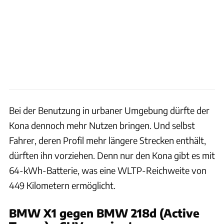
Bei der Benutzung in urbaner Umgebung dürfte der
Kona dennoch mehr Nutzen bringen. Und selbst
Fahrer, deren Profil mehr längere Strecken enthält,
dürften ihn vorziehen. Denn nur den Kona gibt es mit
64-kWh-Batterie, was eine WLTP-Reichweite von
449 Kilometern ermöglicht.
BMW X1 gegen BMW 218d (Active