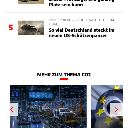
Platz sein kann
LYNX XM30 ALS BRADLEY-NACHFOLGER IM
FINALE
5
So viel Deutschland steckt im
neuen US-Schützenpanzer
MEHR ZUM THEMA CO2