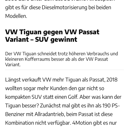
gibt es für diese Dieselmotorisierung bei beiden
Modellen.
VW Tiguan gegen VW Passat
Variant – SUV gewinnt
Hans-Dieter Seufert
Der VW Tiguan schneidet trotz höheren Verbrauchs und
kleineren Kofferraums besser ab als der VW Passat
Variant.
Längst verkauft VW mehr Tiguan als Passat, 2018
wollten sogar mehr Kunden den gar nicht so
kompakten SUV statt einen Golf. Aber was kann der
Tiguan besser? Zunächst mal gibt es ihn als 190 PS-
Benziner mit Allradantrieb, beim Passat ist diese
Kombination nicht verfügbar. 4Motion gibt es nur