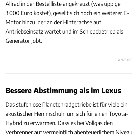
Allrad in der Bestellliste angekreuzt (was üppige
3.000 Euro kostet), gesellt sich noch ein weiterer E-
Motor hinzu, der an der Hinterachse auf
Antriebseinsatz wartet und im Schiebebetrieb als
Generator jobt.
ANZEIGE
Bessere Abstimmung als im Lexus
Das stufenlose Planetenradgetriebe ist für viele ein
akustischer Hemmschuh, um sich für einen Toyota-
Hybrid zu erwärmen. Dass es bei Vollgas den
Verbrenner auf vermeintlich abenteuerlichem Niveau