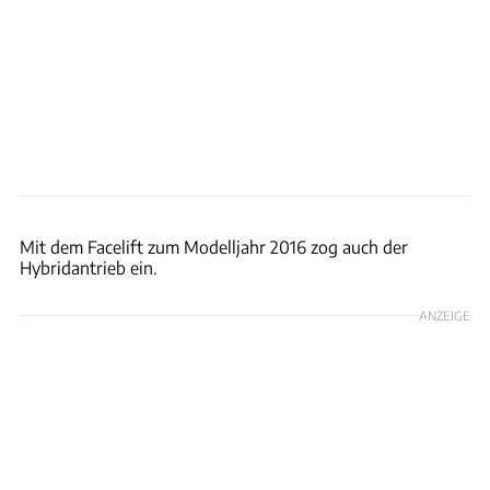
Mit dem Facelift zum Modelljahr 2016 zog auch der
Hybridantrieb ein.
ANZEIGE