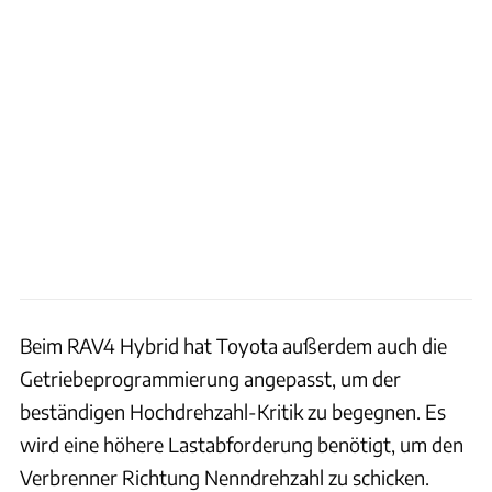
Beim RAV4 Hybrid hat Toyota außerdem auch die
Getriebeprogrammierung angepasst, um der
beständigen Hochdrehzahl-Kritik zu begegnen. Es
wird eine höhere Lastabforderung benötigt, um den
Verbrenner Richtung Nenndrehzahl zu schicken.