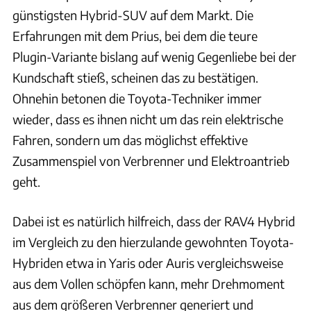
günstigsten Hybrid-SUV auf dem Markt. Die
Erfahrungen mit dem Prius, bei dem die teure
Plugin-Variante bislang auf wenig Gegenliebe bei der
Kundschaft stieß, scheinen das zu bestätigen.
Ohnehin betonen die Toyota-Techniker immer
wieder, dass es ihnen nicht um das rein elektrische
Fahren, sondern um das möglichst effektive
Zusammenspiel von Verbrenner und Elektroantrieb
geht.
Dabei ist es natürlich hilfreich, dass der RAV4 Hybrid
im Vergleich zu den hierzulande gewohnten Toyota-
Hybriden etwa in Yaris oder Auris vergleichsweise
aus dem Vollen schöpfen kann, mehr Drehmoment
aus dem größeren Verbrenner generiert und