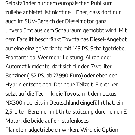
Selbstzünder nur dem europäischen Publikum
zuliebe anbietet, ist nicht neu. Eher, dass dort nun
auch im SUV-Bereich der Dieselmotor ganz
unverblümt aus dem Schauraum gemobbt wird. Mit
dem Facelift beschränkt Toyota das Diesel-Angebot
auf eine einzige Variante mit 143 PS, Schaltgetriebe,
Frontantrieb. Wer mehr Leistung, Allrad oder
Automatik möchte, darf sich für den Zweiliter-
Benziner (152 PS, ab 27.990 Euro) oder eben den
Hybrid entscheiden. Der neue Teilzeit-Elektriker
setzt auf die Technik, die Toyota mit dem Lexus
NX300h bereits in Deutschland eingeführt hat: ein
2,5-Liter-Benziner mit Unterstützung durch einen E-
Motor, die beide auf ein stufenloses
Planetenradgetriebe einwirken. Wird die Option