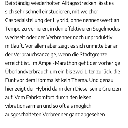
Bei ständig wiederholten Alltagsstrecken lässt es
sich sehr schnell einstudieren, mit welcher
Gaspedalstellung der Hybrid, ohne nennenswert an
Tempo zu verlieren, in den effektiveren Segelmodus
wechselt oder der Verbrenner noch unproduktiv
mitläuft. Vor allem aber zeigt es sich unmittelbar an
der Verbrauchsanzeige, wenn die Stadtgrenze
erreicht ist. Im Ampel-Marathon geht der vorherige
Überlandverbrauch um ein bis zwei Liter zurück, die
Fünf vor dem Komma ist kein Thema. Und genau
hier zeigt der Hybrid dann dem Diesel seine Grenzen
auf. Vom Fahrkomfort durch den leisen,
vibrationsarmen und so oft als möglich
ausgeschalteten Verbrenner ganz abgesehen.