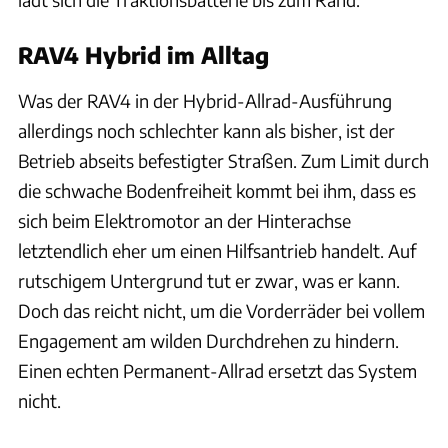
RAV4 Hybrid im Alltag
Was der RAV4 in der Hybrid-Allrad-Ausführung
allerdings noch schlechter kann als bisher, ist der
Betrieb abseits befestigter Straßen. Zum Limit durch
die schwache Bodenfreiheit kommt bei ihm, dass es
sich beim Elektromotor an der Hinterachse
letztendlich eher um einen Hilfsantrieb handelt. Auf
rutschigem Untergrund tut er zwar, was er kann.
Doch das reicht nicht, um die Vorderräder bei vollem
Engagement am wilden Durchdrehen zu hindern.
Einen echten Permanent-Allrad ersetzt das System
nicht.