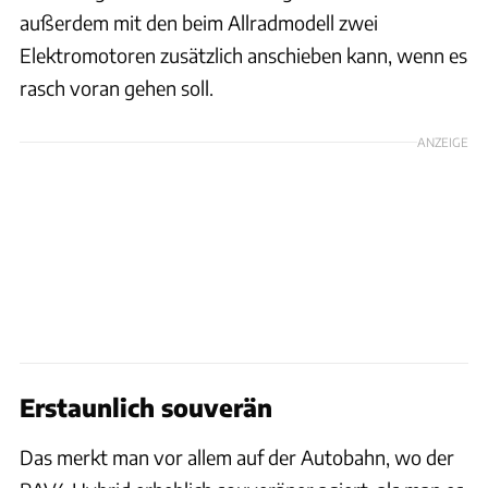
außerdem mit den beim Allradmodell zwei
Elektromotoren zusätzlich anschieben kann, wenn es
rasch voran gehen soll.
ANZEIGE
Erstaunlich souverän
Das merkt man vor allem auf der Autobahn, wo der