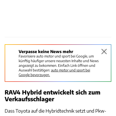
Verpasse keine News mehr
Favorisiere auto motor und sport bei Google, um
künftig häufiger unsere neuesten Inhalte und News
angezeigt zu bekommen. Einfach Link öffnen und
Auswahl bestätigen:
auto motor und sport bei
Google bevorzugen.
RAV4 Hybrid entwickelt sich zum
Verkaufsschlager
Dass Toyota auf die Hybridtechnik setzt und Pkw-