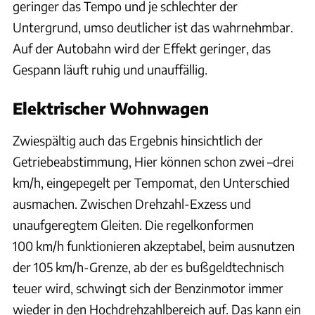
geringer das Tempo und je schlechter der
Untergrund, umso deutlicher ist das wahrnehmbar.
Auf der Autobahn wird der Effekt geringer, das
Gespann läuft ruhig und unauffällig.
Elektrischer Wohnwagen
Zwiespältig auch das Ergebnis hinsichtlich der
Getriebeabstimmung, Hier können schon zwei –drei
km/h, eingepegelt per Tempomat, den Unterschied
ausmachen. Zwischen Drehzahl-Exzess und
unaufgeregtem Gleiten. Die regelkonformen
100 km/h funktionieren akzeptabel, beim ausnutzen
der 105 km/h-Grenze, ab der es bußgeldtechnisch
teuer wird, schwingt sich der Benzinmotor immer
wieder in den Hochdrehzahlbereich auf. Das kann ein