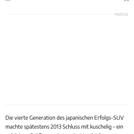
ANZEIGE
Die vierte Generation des japanischen Erfolgs-SUV
machte spätestens 2013 Schluss mit kuschelig – ein