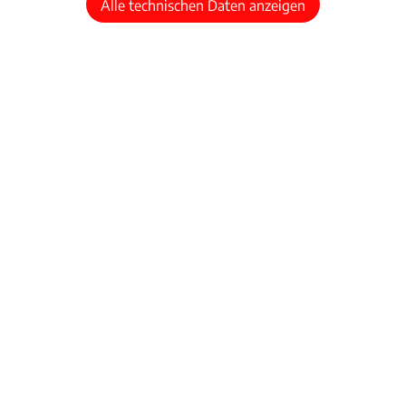
Alle technischen Daten anzeigen