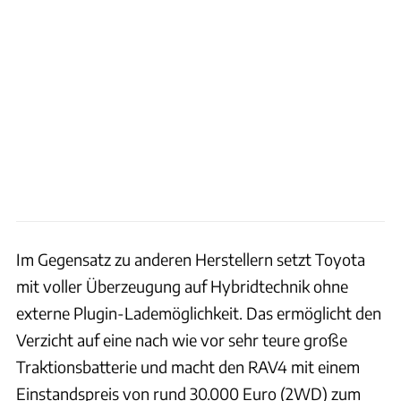
Im Gegensatz zu anderen Herstellern setzt Toyota
mit voller Überzeugung auf Hybridtechnik ohne
externe Plugin-Lademöglichkeit. Das ermöglicht den
Verzicht auf eine nach wie vor sehr teure große
Traktionsbatterie und macht den RAV4 mit einem
Einstandspreis von rund 30.000 Euro (2WD) zum