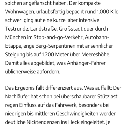
solchen angeflanscht haben. Der kompakte
Wohnwagen, urlaubsfertig bepackt rund 1.000 Kilo
schwer, ging auf eine kurze, aber intensive
Testrunde: Landstraße, Großstadt quer durch
München im Stop-and-go-Verkehr, Autobahn-
Etappe, enge Berg-Serpentinen mit ansehnlicher
Steigung bis auf 1.200 Meter über Meereshöhe.
Damit alles abgebildet, was Anhänger-Fahrer
üblicherweise abfordern.
Das Ergebnis fällt differenziert aus. Was auffällt: Der
Nachläufer hat schon bei überschaubarer Stützlast
regen Einfluss auf das Fahrwerk, besonders bei
niedrigen bis mittleren Geschwindigkeiten werden
deutliche Nicktendenzen ins Heck eingeleitet. Je