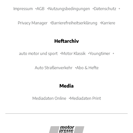
Impressum
AGB
Nutzungsbedingungen
Datenschutz
Privacy Manager
Barrierefreiheitserklärung
Karriere
Heftarchiv
auto motor und sport
Motor Klassik
Youngtimer
Auto Straßenverkehr
Abo & Hefte
Media
Mediadaten Online
Mediadaten Print