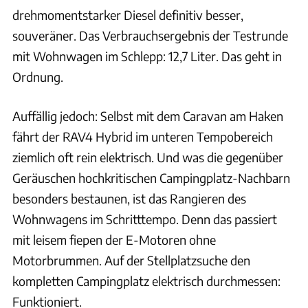
drehmomentstarker Diesel definitiv besser,
souveräner. Das Verbrauchsergebnis der Testrunde
mit Wohnwagen im Schlepp: 12,7 Liter. Das geht in
Ordnung.
Auffällig jedoch: Selbst mit dem Caravan am Haken
fährt der RAV4 Hybrid im unteren Tempobereich
ziemlich oft rein elektrisch. Und was die gegenüber
Geräuschen hochkritischen Campingplatz-Nachbarn
besonders bestaunen, ist das Rangieren des
Wohnwagens im Schritttempo. Denn das passiert
mit leisem fiepen der E-Motoren ohne
Motorbrummen. Auf der Stellplatzsuche den
kompletten Campingplatz elektrisch durchmessen:
Funktioniert.