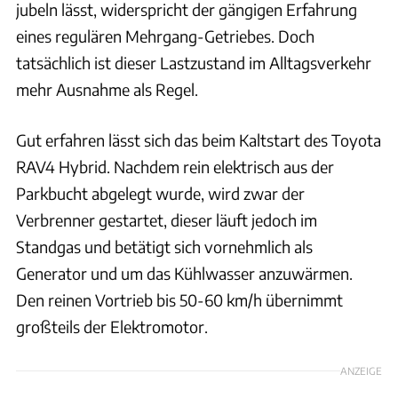
jubeln lässt, widerspricht der gängigen Erfahrung
eines regulären Mehrgang-Getriebes. Doch
tatsächlich ist dieser Lastzustand im Alltagsverkehr
mehr Ausnahme als Regel.
Gut erfahren lässt sich das beim Kaltstart des Toyota
RAV4 Hybrid. Nachdem rein elektrisch aus der
Parkbucht abgelegt wurde, wird zwar der
Verbrenner gestartet, dieser läuft jedoch im
Standgas und betätigt sich vornehmlich als
Generator und um das Kühlwasser anzuwärmen.
Den reinen Vortrieb bis 50-60 km/h übernimmt
großteils der Elektromotor.
ANZEIGE