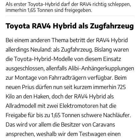
Als erster Toyota-Hybrid darf der RAV4 richtig schleppen,
immerhin 1,65 Tonnen sind freigegeben.
Toyota RAV4 Hybrid als Zugfahrzeug
Bei einem anderen Thema betritt der RAV4 Hybrid
allerdings Neuland: als Zugfahrzeug. Bislang waren
die Toyota-Hybrid-Modelle von diesem Einsatz
ausgeschlossen, allenfalls Alibi-Anhängerkupplungen
zur Montage von Fahrradträgern verfügbar. Beim
neuen Prius dürfen nun seit kurzem immerhin 725
Kilo an den Haken, doch der RAV4 Hybrid als
Allradmodell mit zwei Elektromotoren hat die
Freigabe für bis zu 1,65 Tonnen schwere Nachläufer.
Das wird vor allem die Besitzer von Caravans
ansprechen, weshalb wir dem Testwagen einen