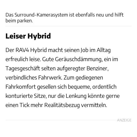
Toyota
Das Surround-Kamerasystem ist ebenfalls neu und hilft
beim parken.
Leiser Hybrid
Der RAV4 Hybrid macht seinen Job im Alltag
erfreulich leise. Gute Geräuschdämmung, ein im
Tagesgeschäft selten aufgeregter Benziner,
verbindliches Fahrwerk. Zum gediegenen
Fahrkomfort gesellen sich bequeme, ordentlich
konturierte Sitze, nur die Lenkung könnte gerne
einen Tick mehr Realitätsbezug vermitteln.
ANZEIGE