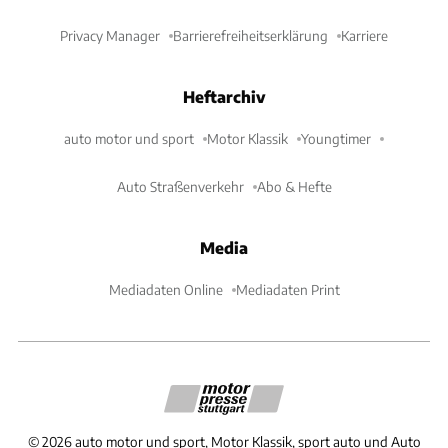
Privacy Manager
Barrierefreiheitserklärung
Karriere
Heftarchiv
auto motor und sport
Motor Klassik
Youngtimer
Auto Straßenverkehr
Abo & Hefte
Media
Mediadaten Online
Mediadaten Print
©
2026
auto motor und sport, Motor Klassik, sport auto und Auto