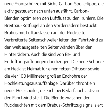
neue Frontschürze mit Sicht-Carbon-Spoilerlippe, die
aktiv gesteuert nach unten ausfährt. Carbon-
Blenden optimieren den Luftfluss zu den Kühlern. Die
Breitbau-Kotflügel an den Vorderrädern bestückt
Brabus mit Luftauslässen auf der Rückseite.
Verbreiterte Seitenschweller leiten den Fahrtwind zu
den weit ausgestellten Seitenwänden über den
Hinterrädern. Auch die sind von Be- und
Entlüftungsöffnungen durchzogen. Die neue Schürze
am Heck ist Heimat für einen fetten Diffusor sowie
die vier 100 Millimeter großen Endrohre der
Hochleistungsauspuffanlage. Darüber thront ein
neuer Heckspoiler, der sich bei Bedarf auch aktiv in
den Fahrtwind stellt. Die Blende zwischen den
Rückleuchten mit dem Brabus-Schriftzug signalisiert