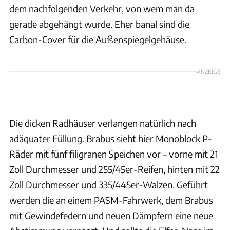
dem nachfolgenden Verkehr, von wem man da
gerade abgehängt wurde. Eher banal sind die
Carbon-Cover für die Außenspiegelgehäuse.
ANZEIGE
Die dicken Radhäuser verlangen natürlich nach
adäquater Füllung. Brabus sieht hier Monoblock P-
Räder mit fünf filigranen Speichen vor – vorne mit 21
Zoll Durchmesser und 255/45er-Reifen, hinten mit 22
Zoll Durchmesser und 335/445er-Walzen. Geführt
werden die an einem PASM-Fahrwerk, dem Brabus
mit Gewindefedern und neuen Dämpfern eine neue