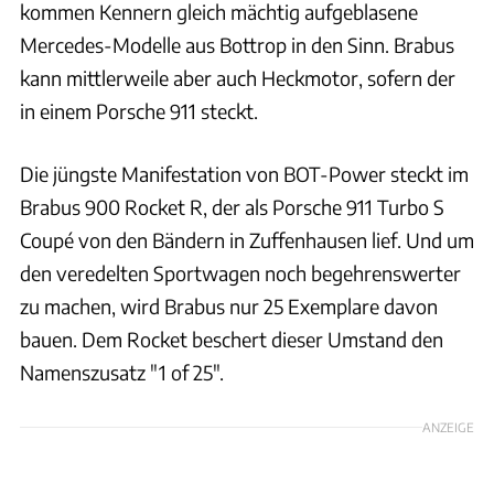
kommen Kennern gleich mächtig aufgeblasene
Mercedes-Modelle aus Bottrop in den Sinn. Brabus
kann mittlerweile aber auch Heckmotor, sofern der
in einem Porsche 911 steckt.
Die jüngste Manifestation von BOT-Power steckt im
Brabus 900 Rocket R, der als Porsche 911 Turbo S
Coupé von den Bändern in Zuffenhausen lief. Und um
den veredelten Sportwagen noch begehrenswerter
zu machen, wird Brabus nur 25 Exemplare davon
bauen. Dem Rocket beschert dieser Umstand den
Namenszusatz "1 of 25".
ANZEIGE