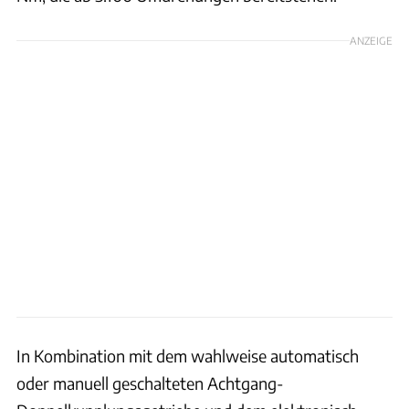
ANZEIGE
In Kombination mit dem wahlweise automatisch
oder manuell geschalteten Achtgang-