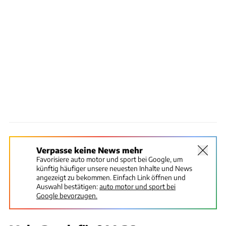
Verpasse keine News mehr
Favorisiere auto motor und sport bei Google, um
künftig häufiger unsere neuesten Inhalte und News
angezeigt zu bekommen. Einfach Link öffnen und
Auswahl bestätigen:
auto motor und sport bei
Google bevorzugen.