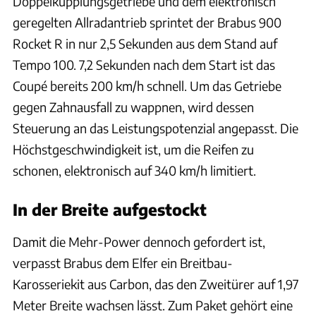
Doppelkupplungsgetriebe und dem elektronisch
geregelten Allradantrieb sprintet der Brabus 900
Rocket R in nur 2,5 Sekunden aus dem Stand auf
Tempo 100. 7,2 Sekunden nach dem Start ist das
Coupé bereits 200 km/h schnell. Um das Getriebe
gegen Zahnausfall zu wappnen, wird dessen
Steuerung an das Leistungspotenzial angepasst. Die
Höchstgeschwindigkeit ist, um die Reifen zu
schonen, elektronisch auf 340 km/h limitiert.
In der Breite aufgestockt
Damit die Mehr-Power dennoch gefordert ist,
verpasst Brabus dem Elfer ein Breitbau-
Karosseriekit aus Carbon, das den Zweitürer auf 1,97
Meter Breite wachsen lässt. Zum Paket gehört eine