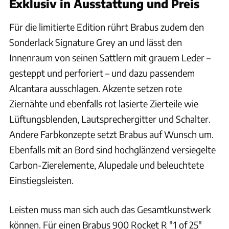
Exklusiv in Ausstattung und Preis
Für die limitierte Edition rührt Brabus zudem den
Sonderlack Signature Grey an und lässt den
Innenraum von seinen Sattlern mit grauem Leder –
gesteppt und perforiert – und dazu passendem
Alcantara ausschlagen. Akzente setzen rote
Ziernähte und ebenfalls rot lasierte Zierteile wie
Lüftungsblenden, Lautsprechergitter und Schalter.
Andere Farbkonzepte setzt Brabus auf Wunsch um.
Ebenfalls mit an Bord sind hochglänzend versiegelte
Carbon-Zierelemente, Alupedale und beleuchtete
Einstiegsleisten.
Leisten muss man sich auch das Gesamtkunstwerk
können. Für einen Brabus 900 Rocket R "1 of 25"