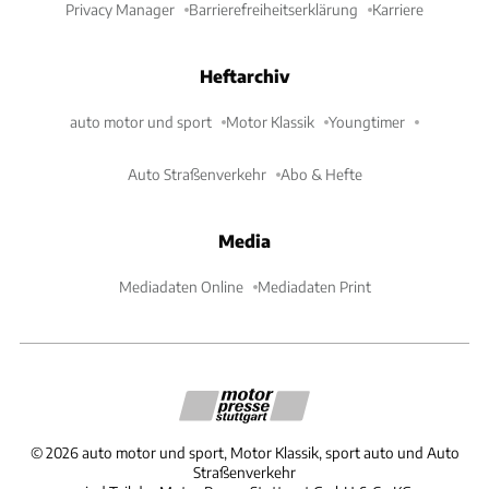
Privacy Manager
Barrierefreiheitserklärung
Karriere
Heftarchiv
auto motor und sport
Motor Klassik
Youngtimer
Auto Straßenverkehr
Abo & Hefte
Media
Mediadaten Online
Mediadaten Print
©
2026
auto motor und sport, Motor Klassik, sport auto und Auto
Straßenverkehr