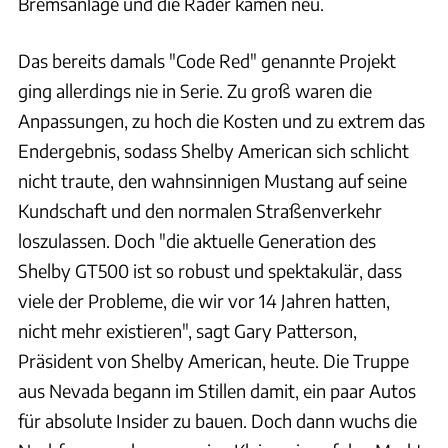
Bremsanlage und die Räder kamen neu.
Das bereits damals "Code Red" genannte Projekt
ging allerdings nie in Serie. Zu groß waren die
Anpassungen, zu hoch die Kosten und zu extrem das
Endergebnis, sodass Shelby American sich schlicht
nicht traute, den wahnsinnigen Mustang auf seine
Kundschaft und den normalen Straßenverkehr
loszulassen. Doch "die aktuelle Generation des
Shelby GT500 ist so robust und spektakulär, dass
viele der Probleme, die wir vor 14 Jahren hatten,
nicht mehr existieren", sagt Gary Patterson,
Präsident von Shelby American, heute. Die Truppe
aus Nevada begann im Stillen damit, ein paar Autos
für absolute Insider zu bauen. Doch dann wuchs die