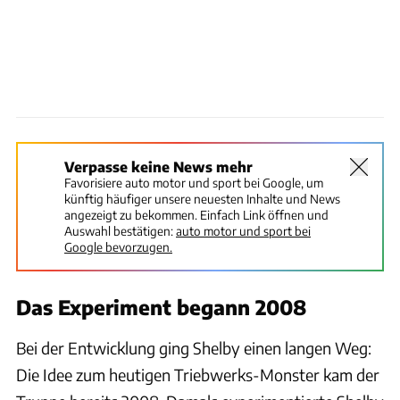
Verpasse keine News mehr
Favorisiere auto motor und sport bei Google, um
künftig häufiger unsere neuesten Inhalte und News
angezeigt zu bekommen. Einfach Link öffnen und
Auswahl bestätigen:
auto motor und sport bei
Google bevorzugen.
Das Experiment begann 2008
Bei der Entwicklung ging Shelby einen langen Weg:
Die Idee zum heutigen Triebwerks-Monster kam der