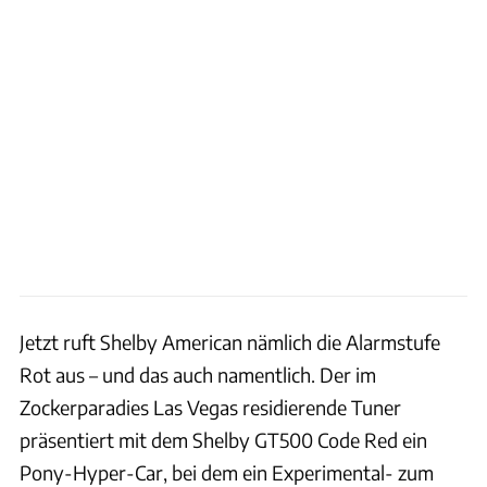
Jetzt ruft Shelby American nämlich die Alarmstufe
Rot aus – und das auch namentlich. Der im
Zockerparadies Las Vegas residierende Tuner
präsentiert mit dem Shelby GT500 Code Red ein
Pony-Hyper-Car, bei dem ein Experimental- zum