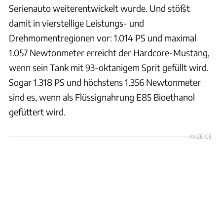
Serienauto weiterentwickelt wurde. Und stößt
damit in vierstellige Leistungs- und
Drehmomentregionen vor: 1.014 PS und maximal
1.057 Newtonmeter erreicht der Hardcore-Mustang,
wenn sein Tank mit 93-oktanigem Sprit gefüllt wird.
Sogar 1.318 PS und höchstens 1.356 Newtonmeter
sind es, wenn als Flüssignahrung E85 Bioethanol
gefüttert wird.
ANZEIGE