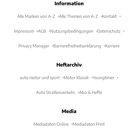
Information
Alle Marken von A-Z
Alle Themen von A-Z
Kontakt
Impressum
AGB
Nutzungsbedingungen
Datenschutz
Privacy Manager
Barrierefreiheitserklärung
Karriere
Heftarchiv
auto motor und sport
Motor Klassik
Youngtimer
Auto Straßenverkehr
Abo & Hefte
Media
Mediadaten Online
Mediadaten Print