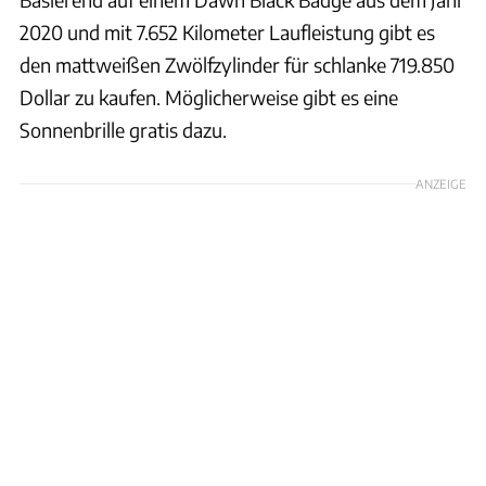
2020 und mit 7.652 Kilometer Laufleistung gibt es
den mattweißen Zwölfzylinder für schlanke 719.850
Dollar zu kaufen. Möglicherweise gibt es eine
Sonnenbrille gratis dazu.
ANZEIGE