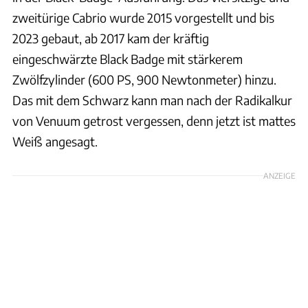
zweitürige Cabrio wurde 2015 vorgestellt und bis
2023 gebaut, ab 2017 kam der kräftig
eingeschwärzte Black Badge mit stärkerem
Zwölfzylinder (600 PS, 900 Newtonmeter) hinzu.
Das mit dem Schwarz kann man nach der Radikalkur
von Venuum getrost vergessen, denn jetzt ist mattes
Weiß angesagt.
ANZEIGE