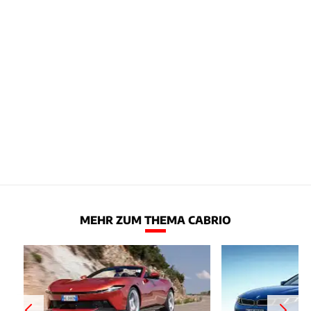
MEHR ZUM THEMA CABRIO