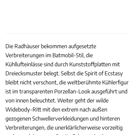
Die Radhäuser bekommen aufgesetzte
Verbreiterungen im Batmobil-Stil, die
Kühllufteinlässe sind durch Kunststoffplatten mit
Dreiecksmuster belegt. Selbst die Spirit of Ecstasy
bleibt nicht verschont, die weltberühmte Kühlerfigur
ist im transparenten Porzellan-Look ausgeführt und
von innen beleuchtet. Weiter geht der wilde
Widebody-Ritt mit den extrem nach außen
gezogenen Schwellerverkleidungen und hinteren
Verbreiterungen, die unerklärlicherweise vorzeitig