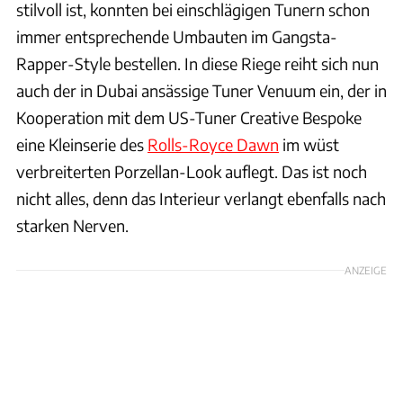
stilvoll ist, konnten bei einschlägigen Tunern schon
immer entsprechende Umbauten im Gangsta-
Rapper-Style bestellen. In diese Riege reiht sich nun
auch der in Dubai ansässige Tuner Venuum ein, der in
Kooperation mit dem US-Tuner Creative Bespoke
eine Kleinserie des
Rolls-Royce Dawn
im wüst
verbreiterten Porzellan-Look auflegt. Das ist noch
nicht alles, denn das Interieur verlangt ebenfalls nach
starken Nerven.
ANZEIGE