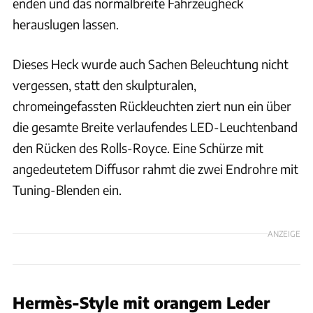
enden und das normalbreite Fahrzeugheck
herauslugen lassen.
Dieses Heck wurde auch Sachen Beleuchtung nicht
vergessen, statt den skulpturalen,
chromeingefassten Rückleuchten ziert nun ein über
die gesamte Breite verlaufendes LED-Leuchtenband
den Rücken des Rolls-Royce. Eine Schürze mit
angedeutetem Diffusor rahmt die zwei Endrohre mit
Tuning-Blenden ein.
ANZEIGE
Hermès-Style mit orangem Leder