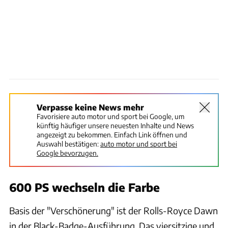
Verpasse keine News mehr
Favorisiere auto motor und sport bei Google, um
künftig häufiger unsere neuesten Inhalte und News
angezeigt zu bekommen. Einfach Link öffnen und
Auswahl bestätigen:
auto motor und sport bei
Google bevorzugen.
600 PS wechseln die Farbe
Basis der "Verschönerung" ist der Rolls-Royce Dawn
in der Black-Badge-Ausführung. Das viersitzige und