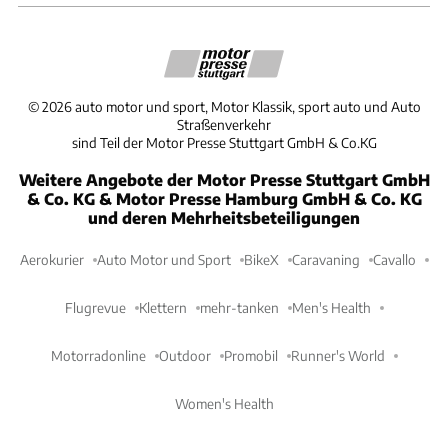
©
2026
auto motor und sport, Motor Klassik, sport auto und Auto
Straßenverkehr
sind Teil der Motor Presse Stuttgart GmbH & Co.KG
Weitere Angebote der Motor Presse Stuttgart GmbH
& Co. KG & Motor Presse Hamburg GmbH & Co. KG
und deren Mehrheitsbeteiligungen
Aerokurier
Auto Motor und Sport
BikeX
Caravaning
Cavallo
Flugrevue
Klettern
mehr-tanken
Men's Health
Motorradonline
Outdoor
Promobil
Runner's World
Women's Health